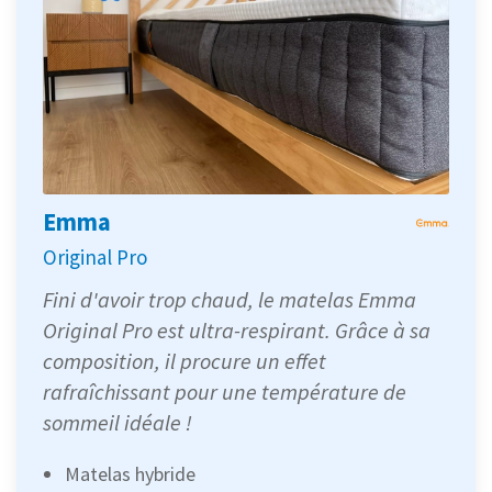
Emma
Original Pro
Fini d'avoir trop chaud, le matelas Emma
Original Pro est ultra-respirant. Grâce à sa
composition, il procure un effet
rafraîchissant pour une température de
sommeil idéale !
Matelas hybride