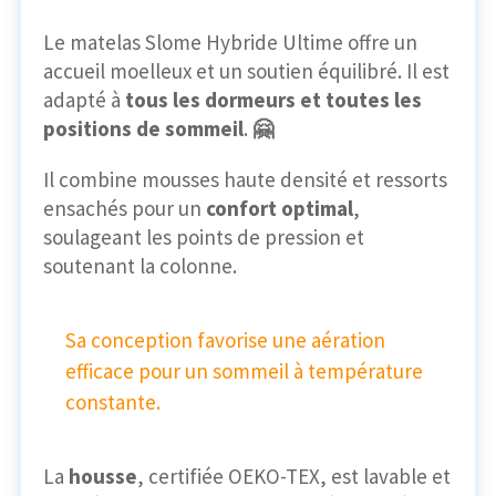
Le matelas Slome Hybride Ultime offre un
accueil moelleux et un soutien équilibré. Il est
adapté à
tous les dormeurs et toutes les
positions de sommeil
.
🤗
Il combine mousses haute densité et ressorts
ensachés pour un
confort optimal
,
soulageant les points de pression et
soutenant la colonne.
Sa conception favorise une aération
efficace pour un sommeil à température
constante.
La
housse
, certifiée OEKO-TEX, est lavable et