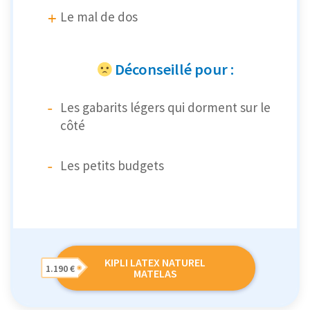
Le mal de dos
Déconseillé pour :
Les gabarits légers qui dorment sur le
côté
Les petits budgets
KIPLI LATEX NATUREL
1.190 €
MATELAS