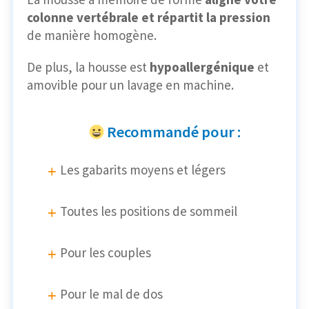
colonne vertébrale et répartit la pression
de manière homogène.
De plus, la housse est
hypoallergénique
et
amovible pour un lavage en machine.
Recommandé pour :
Les gabarits moyens et légers
Toutes les positions de sommeil
Pour les couples
Pour le mal de dos