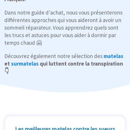
Dans notre guide d'achat, nous vous présenterons
différentes approches qui vous aideront à avoir un
sommeil réparateur. Vous apprendrez quels sont
les trucs et astuces pour vous aider à dormir par
temps chaud 🤗
Découvrez également notre sélection des
matelas
et
surmatelas
qui luttent contre la transpiration
👇
Les meilleures matelas contre les sueurs