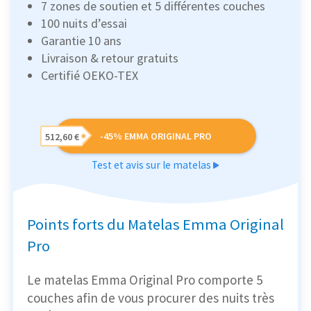
7 zones de soutien et 5 différentes couches
100 nuits d’essai
Garantie 10 ans
Livraison & retour gratuits
Certifié OEKO-TEX
-45% EMMA ORIGINAL PRO
512,60 €
Test et avis sur le matelas
Points forts du Matelas Emma Original
Pro
Le matelas Emma Original Pro comporte 5
couches afin de vous procurer des nuits très