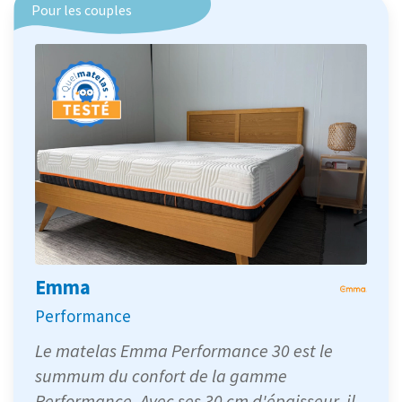
Pour les couples
Emma
Performance
Le matelas Emma Performance 30 est le
summum du confort de la gamme
Performance. Avec ses 30 cm d'épaisseur, il