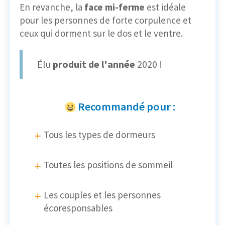
En revanche, la
face mi-ferme
est idéale
pour les personnes de forte corpulence et
ceux qui dorment sur le dos et le ventre.
Élu
produit de l'année
2020 !
Recommandé pour :
Tous les types de dormeurs
Toutes les positions de sommeil
Les couples et les personnes
écoresponsables