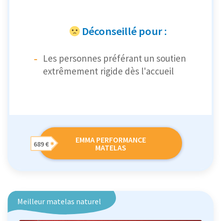
Déconseillé pour :
Les personnes préférant un soutien
extrêmement rigide dès l'accueil
EMMA PERFORMANCE
689 €
MATELAS
Meilleur matelas naturel