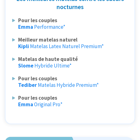
nocturnes
Pour les couples
Emma
Performance*
Meilleur matelas naturel
Kipli
Matelas Latex Naturel Premium*
Matelas de haute qualité
Slome
Hybride Ultime*
Pour les couples
Tediber
Matelas Hybride Premium*
Pour les couples
Emma
Original Pro*