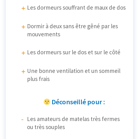
Les dormeurs souffrant de maux de dos
Dormir à deux sans être gêné par les
mouvements
Les dormeurs sur le dos et sur le côté
Une bonne ventilation et un sommeil
plus frais
Déconseillé pour :
Les amateurs de matelas très fermes
ou très souples