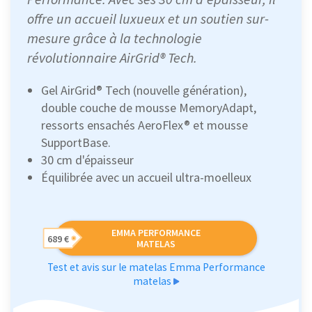
offre un accueil luxueux et un soutien sur-
mesure grâce à la technologie
révolutionnaire AirGrid® Tech.
Gel AirGrid® Tech (nouvelle génération),
double couche de mousse MemoryAdapt,
ressorts ensachés AeroFlex® et mousse
SupportBase.
30 cm d'épaisseur
Équilibrée avec un accueil ultra-moelleux
EMMA PERFORMANCE
689 €
MATELAS
Test et avis sur le matelas Emma Performance
matelas