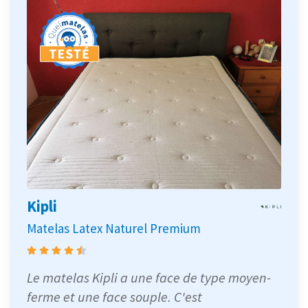
Kipli
Matelas Latex Naturel Premium
Le matelas Kipli a une face de type moyen-
ferme et une face souple. C'est