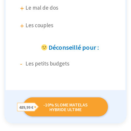
Le mal de dos
Les couples
Déconseillé pour :
Les petits budgets
-10% SLOME MATELAS
489,99 €
HYBRIDE ULTIME