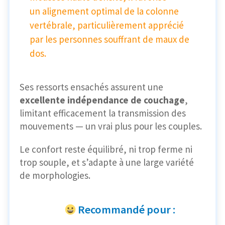
un alignement optimal de la colonne
vertébrale, particulièrement apprécié
par les personnes souffrant de maux de
dos.
Ses ressorts ensachés assurent une
excellente indépendance de couchage
,
limitant efficacement la transmission des
mouvements — un vrai plus pour les couples.
Le confort reste équilibré, ni trop ferme ni
trop souple, et s’adapte à une large variété
de morphologies.
Recommandé pour :