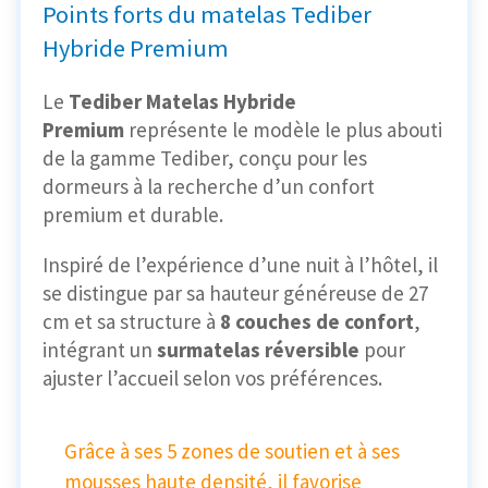
Points forts du matelas Tediber
Hybride Premium
Le
Tediber Matelas Hybride
Premium
représente le modèle le plus abouti
de la gamme Tediber, conçu pour les
dormeurs à la recherche d’un confort
premium et durable.
Inspiré de l’expérience d’une nuit à l’hôtel, il
se distingue par sa hauteur généreuse de 27
cm et sa structure à
8 couches de confort
,
intégrant un
surmatelas réversible
pour
ajuster l’accueil selon vos préférences.
Grâce à ses 5 zones de soutien et à ses
mousses haute densité, il favorise