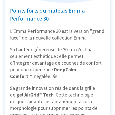
Points forts du matelas Emma
Performance 30
L'Emma Performance 30 est la version "grand
luxe" de la nouvelle collection Emma.
Sa hauteur généreuse de 30 cm n'est pas
seulement esthétique : elle permet
d'intégrer davantage de couches de confort
pour une expérience
DeepCalm
Comfort™
inégalée. 💎
Sa grande innovation réside dans la grille
de
gel AirGrid® Tech
. Cette technologie
unique s'adapte instantanément à votre
morphologie pour supprimer les points de
pression, tout en créant des canaux