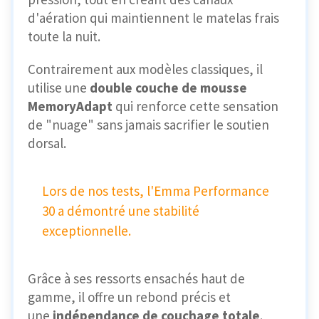
d'aération qui maintiennent le matelas frais
toute la nuit.
Contrairement aux modèles classiques, il
utilise une
double couche de mousse
MemoryAdapt
qui renforce cette sensation
de "nuage" sans jamais sacrifier le soutien
dorsal.
Lors de nos tests, l'Emma Performance
30 a démontré une stabilité
exceptionnelle.
Grâce à ses ressorts ensachés haut de
gamme, il offre un rebond précis et
une
indépendance de couchage totale
.