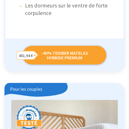
Les dormeurs sur le ventre de forte
corpulence
-40% TEDIBER MATELAS
401,94 €
HYBRIDE PREMIUM
Pour les couples