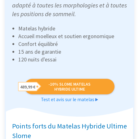
adapté à toutes les morphologies et à toutes
les positions de sommeil.
Matelas hybride
Accueil moelleux et soutien ergonomique
Confort équilibré
15 ans de garantie
120 nuits d'essai
-10% SLOME MATELAS
489,99 €
HYBRIDE ULTIME
Test et avis sur le matelas
Points forts du Matelas Hybride Ultime
Slome