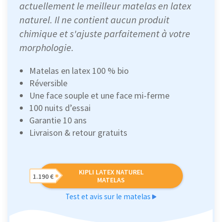
actuellement le meilleur matelas en latex
naturel. Il ne contient aucun produit
chimique et s'ajuste parfaitement à votre
morphologie.
Matelas en latex 100 % bio
Réversible
Une face souple et une face mi-ferme
100 nuits d’essai
Garantie 10 ans
Livraison & retour gratuits
KIPLI LATEX NATUREL
1.190 €
MATELAS
Test et avis sur le matelas