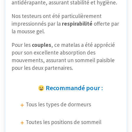
antidérapante, assurant stabilité et hygiène.
Nos testeurs ont été particulièrement
impressionnés par la
respirabilité
offerte par
la mousse gel.
Pour les
couples
, ce matelas a été apprécié
pour son excellente absorption des
mouvements, assurant un sommeil paisible
pour les deux partenaires.
Recommandé pour :
Tous les types de dormeurs
Toutes les positions de sommeil