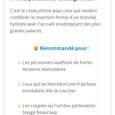
C'est le choix ultime pour ceux qui veulent
combiner le maintien ferme d'un matelas
hybride avec l'accueil enveloppant des plus
grands palaces.
Recommandé pour :
Les personnes souffrant de fortes
tensions musculaires
Ceux qui recherchent une fraîcheur
immédiate dès le coucher
Les couples où l'un des partenaires
bouge beaucoup