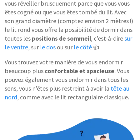
vous réveiller brusquement parce que vous vous
êtes cogné ou que vous êtes tombé du lit. Avec
son grand diamètre (comptez environ 2 mètres !)
le lit rond vous offre la possibilité de dormir dans
toutes les
positions de sommeil
, c’est-à-dire
sur
le ventre
, sur
le dos
ou sur
le côté
👍
Vous trouvez votre manière de vous endormir
beaucoup plus
confortable et spacieuse
. Vous
pouvez également vous endormir dans tous les
sens, vous n’êtes plus restreint à avoir la
tête au
nord
, comme avec le lit rectangulaire classique.