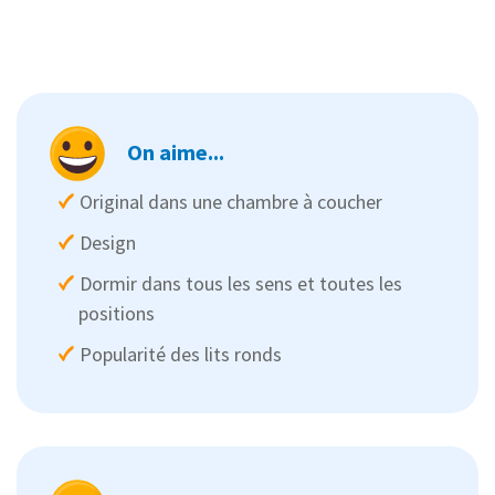
On aime...
Original dans une chambre à coucher
Design
Dormir dans tous les sens et toutes les
positions
Popularité des lits ronds