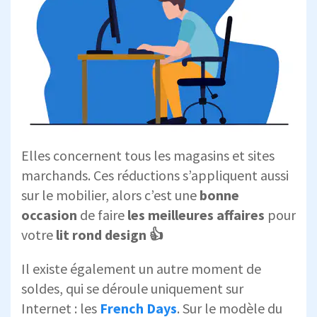
Elles concernent tous les magasins et sites
marchands. Ces réductions s’appliquent aussi
sur le mobilier, alors c’est une
bonne
occasion
de faire
les meilleures affaires
pour
votre
lit rond design 👍
Il existe également un autre moment de
soldes, qui se déroule uniquement sur
Internet : les
French Days
. Sur le modèle du