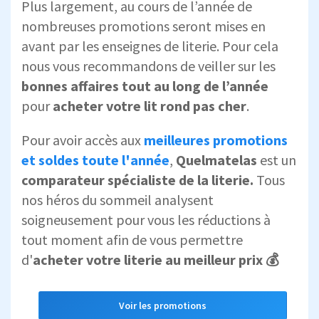
Plus largement, au cours de l’année de
nombreuses promotions seront mises en
avant par les enseignes de literie. Pour cela
nous vous recommandons de veiller sur les
bonnes affaires tout au long de l’année
pour
acheter votre lit rond pas cher
.
Pour avoir accès aux
meilleures promotions
et soldes toute l'année
,
Quelmatelas
est un
comparateur spécialiste de la literie.
Tous
nos héros du sommeil analysent
soigneusement pour vous les réductions à
tout moment afin de vous permettre
d'
acheter votre literie au meilleur prix 💰
Voir les promotions