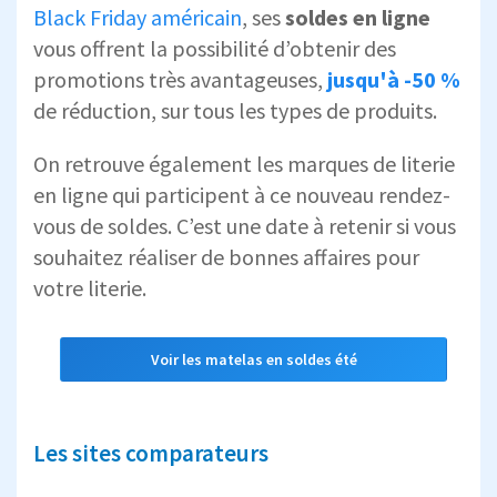
Black Friday américain
, ses
soldes en ligne
vous offrent la possibilité d’obtenir des
promotions très avantageuses,
jusqu'à -50 %
de réduction, sur tous les types de produits.
On retrouve également les marques de literie
en ligne qui participent à ce nouveau rendez-
vous de soldes. C’est une date à retenir si vous
souhaitez réaliser de bonnes affaires pour
votre literie.
Voir les matelas en soldes été
Les sites comparateurs