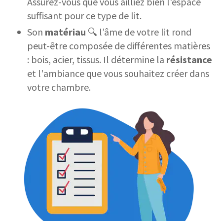
Assurez-vous que vous ailliez bien l'espace
suffisant pour ce type de lit.
Son
matériau
🔍 l’âme de votre lit rond
peut-être composée de différentes matières
: bois, acier, tissus. Il détermine la
résistance
et l'ambiance que vous souhaitez créer dans
votre chambre.