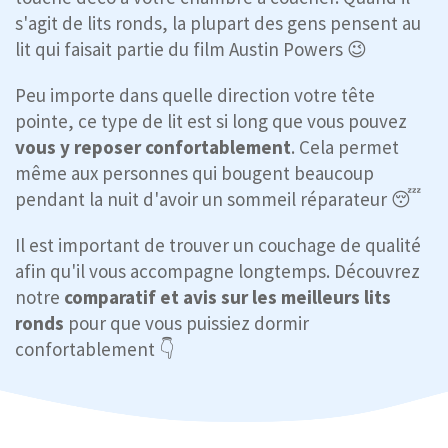
s'agit de lits ronds, la plupart des gens pensent au
lit qui faisait partie du film Austin Powers 😉
Peu importe dans quelle direction votre tête
pointe, ce type de lit est si long que vous pouvez
vous y reposer confortablement
. Cela permet
même aux personnes qui bougent beaucoup
pendant la nuit d'avoir un sommeil réparateur 😴
Il est important de trouver un couchage de qualité
afin qu'il vous accompagne longtemps. Découvrez
notre
comparatif et avis sur
les meilleurs lits
ronds
pour que vous puissiez dormir
confortablement 👇