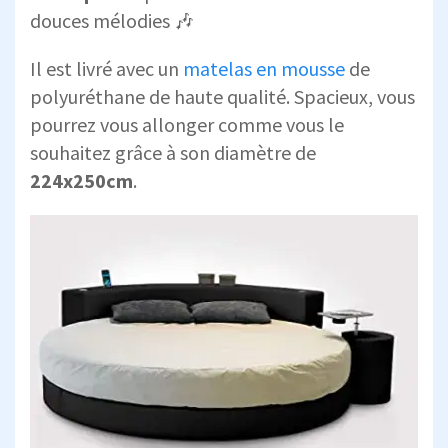
douces mélodies 🎶
Il est livré avec un
matelas en mousse
de
polyuréthane de haute qualité. Spacieux, vous
pourrez vous allonger comme vous le
souhaitez grâce à son diamètre de
224x250cm
.