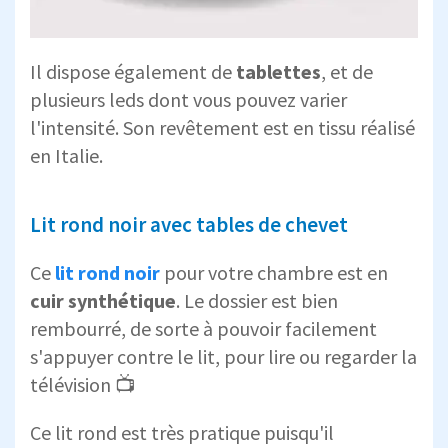
Il dispose également de
tablettes
, et de
plusieurs leds dont vous pouvez varier
l'intensité. Son revêtement est en tissu réalisé
en Italie.
Lit rond noir avec tables de chevet
Ce
lit rond noir
pour votre chambre est en
cuir synthétique
. Le dossier est bien
rembourré, de sorte à pouvoir facilement
s'appuyer contre le lit, pour lire ou regarder la
télévision 📺
Ce lit rond est très pratique puisqu'il