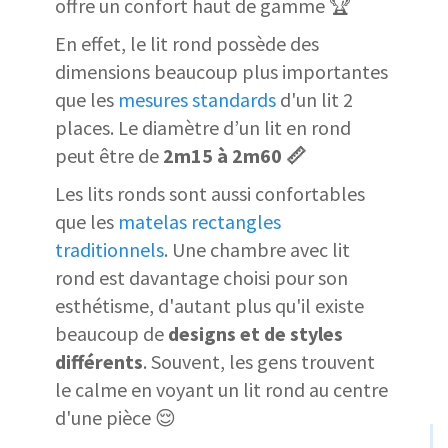
offre un confort haut de gamme 🏆
En effet, le lit rond possède des
dimensions beaucoup plus importantes
que les
mesures standards
d'un lit 2
places. Le diamètre d’un lit en rond
peut être de
2m15 à 2m60 📏
Les lits ronds sont aussi confortables
que les
matelas rectangles
traditionnels
. Une chambre avec lit
rond est davantage choisi pour son
esthétisme, d'autant plus qu'il existe
beaucoup de
designs et de styles
différents
. Souvent, les gens trouvent
le calme en voyant un lit rond au centre
d'une pièce 😌