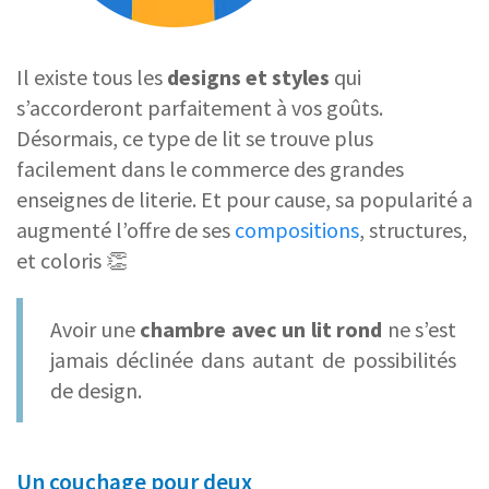
Il existe tous les
designs et styles
qui
s’accorderont parfaitement à vos goûts.
Désormais, ce type de lit se trouve plus
facilement dans le commerce des grandes
enseignes de literie. Et pour cause, sa popularité a
augmenté l’offre de ses
compositions
, structures,
et coloris 👏
Avoir une
chambre avec un lit rond
ne s’est
jamais déclinée dans autant de possibilités
de design.
Un couchage pour deux