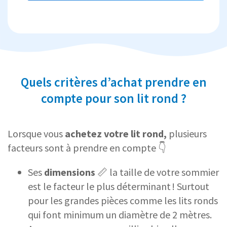
Quels critères d’achat prendre en
compte pour son lit rond ?
Lorsque vous
achetez votre lit rond,
plusieurs
facteurs sont à prendre en compte 👇
Ses
dimensions
📏 la taille de votre sommier
est le facteur le plus déterminant ! Surtout
pour les grandes pièces comme les lits ronds
qui font minimum un diamètre de 2 mètres.