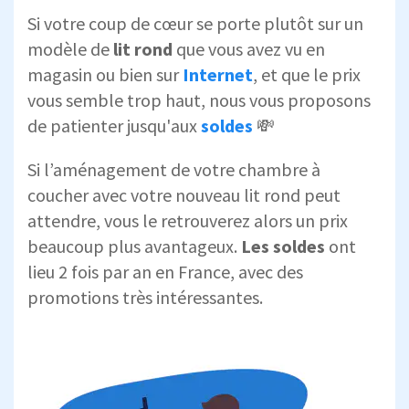
Si votre coup de cœur se porte plutôt sur un
modèle de
lit rond
que vous avez vu en
magasin ou bien sur
Internet
, et que le prix
vous semble trop haut, nous vous proposons
de patienter jusqu'aux
soldes
💸
Si l’aménagement de votre chambre à
coucher avec votre nouveau lit rond peut
attendre, vous le retrouverez alors un prix
beaucoup plus avantageux.
Les soldes
ont
lieu 2 fois par an en France, avec des
promotions très intéressantes.