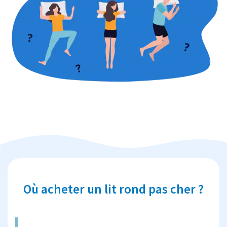
Où acheter un lit rond pas cher ?