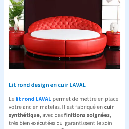
Lit rond design en cuir LAVAL
Le
lit rond LAVAL
permet de mettre en place
votre ancien matelas. Il est fabriqué en
cuir
synthétique
, avec des
finitions soignées
,
très bien exécutées qui garantissent le soin