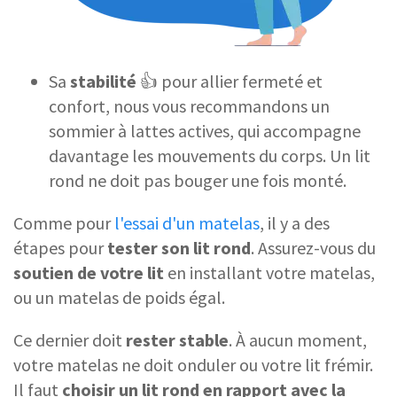
Sa
stabilité
👍 pour allier fermeté et
confort, nous vous recommandons un
sommier à lattes actives, qui accompagne
davantage les mouvements du corps. Un lit
rond ne doit pas bouger une fois monté.
Comme pour
l'essai d'un matelas
, il y a des
étapes pour
tester son lit rond
. Assurez-vous du
soutien de votre lit
en installant votre matelas,
ou un matelas de poids égal.
Ce dernier doit
rester stable
. À aucun moment,
votre matelas ne doit onduler ou votre lit frémir.
Il faut
choisir un lit rond en rapport avec la