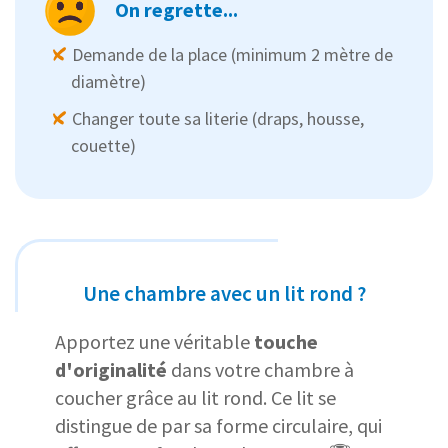
On regrette...
Demande de la place (minimum 2 mètre de
diamètre)
Changer toute sa literie (draps, housse,
couette)
Une chambre avec un lit rond ?
Apportez une véritable
touche
d'originalité
dans votre chambre à
coucher grâce au lit rond. Ce lit se
distingue de par sa forme circulaire, qui