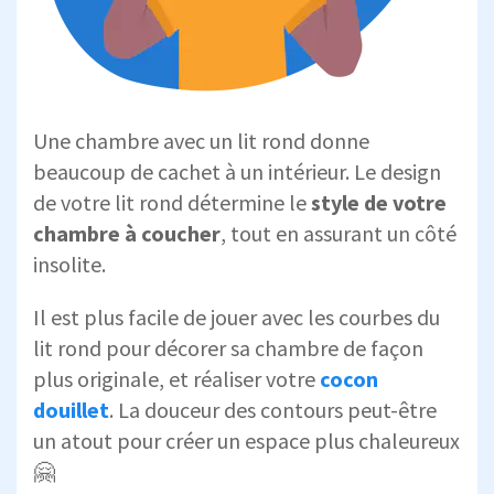
Une chambre avec un lit rond donne
beaucoup de cachet à un intérieur. Le design
de votre lit rond détermine le
style de votre
chambre à coucher
, tout en assurant un côté
insolite.
Il est plus facile de jouer avec les courbes du
lit rond pour décorer sa chambre de façon
plus originale, et réaliser votre
cocon
douillet
. La douceur des contours peut-être
un atout pour créer un espace plus chaleureux
🤗