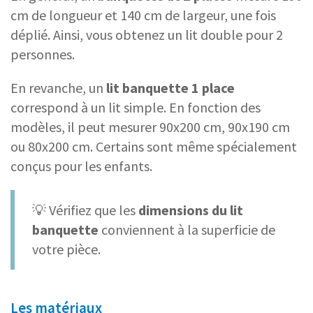
cm de longueur et 140 cm de largeur, une fois
déplié. Ainsi, vous obtenez un lit double pour 2
personnes.
En revanche, un
lit banquette 1 place
correspond à un lit simple. En fonction des
modèles, il peut mesurer 90x200 cm, 90x190 cm
ou 80x200 cm. Certains sont même spécialement
conçus pour les enfants.
💡 Vérifiez que les
dimensions du lit
banquette
conviennent à la superficie de
votre pièce.
Les matériaux