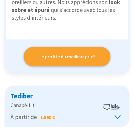
oreillers ou autres. Nous apprécions son
look
sobre et épuré
qui s'accorde avec tous les
styles d'intérieurs.
Je profite du meilleur prix*
Tediber
Canapé-Lit
À partir de
1.590 €