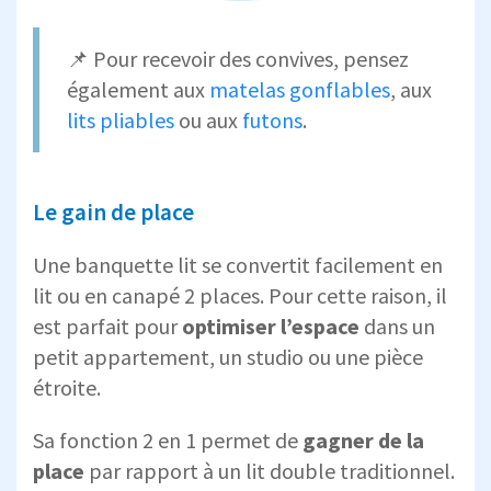
📌 Pour recevoir des convives, pensez
également aux
matelas gonflables
, aux
lits pliables
ou aux
futons
.
Le gain de place
Une banquette lit se convertit facilement en
lit ou en canapé 2 places. Pour cette raison, il
est parfait pour
optimiser l’espace
dans un
petit appartement, un studio ou une pièce
étroite.
Sa fonction 2 en 1 permet de
gagner de la
place
par rapport à un lit double traditionnel.