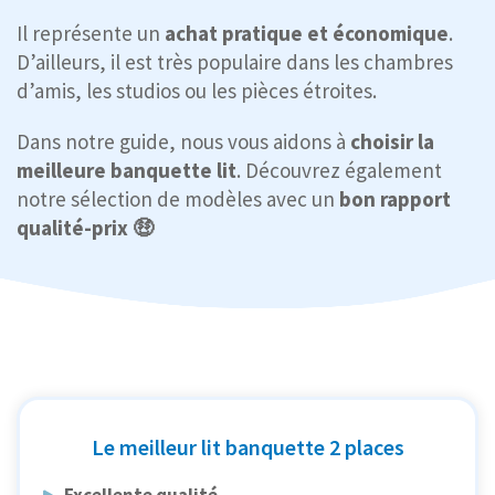
Il représente un
achat pratique et économique
.
D’ailleurs, il est très populaire dans les chambres
d’amis, les studios ou les pièces étroites.
Dans notre guide, nous vous aidons à
choisir la
meilleure banquette lit
. Découvrez également
notre sélection de modèles avec un
bon rapport
qualité-prix 🤑
Le meilleur lit banquette 2 places
Excellente qualité