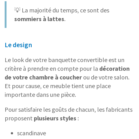
💡 La majorité du temps, ce sont des
sommiers à lattes
.
Le design
Le look de votre banquette convertible est un
critère à prendre en compte pour la
décoration
de votre chambre à coucher
ou de votre salon.
Et pour cause, ce meuble tient une place
importante dans une pièce.
Pour satisfaire les goûts de chacun, les fabricants
proposent
plusieurs styles
:
scandinave