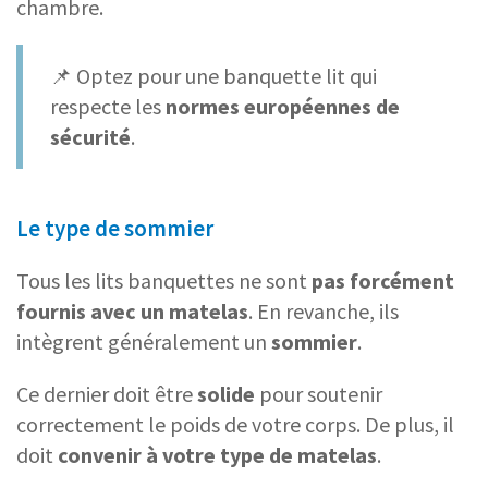
chambre.
📌 Optez pour une banquette lit qui
respecte les
normes européennes de
sécurité
.
Le type de sommier
Tous les lits banquettes ne sont
pas forcément
fournis avec un matelas
. En revanche, ils
intègrent généralement un
sommier
.
Ce dernier doit être
solide
pour soutenir
correctement le poids de votre corps. De plus, il
doit
convenir à votre type de matelas
.