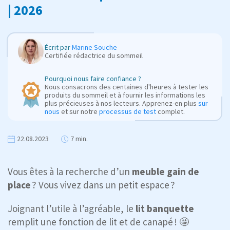
| 2026
Écrit par
Marine Souche
Certifiée rédactrice du sommeil
Pourquoi nous faire confiance ?
Nous consacrons des centaines d'heures à tester les
produits du sommeil et à fournir les informations les
plus précieuses à nos lecteurs. Apprenez-en plus
sur
nous
et sur notre
processus de test
complet.
22.08.2023
7 min.
Vous êtes à la recherche d’un
meuble gain de
place
? Vous vivez dans un petit espace ?
Joignant l’utile à l’agréable, le
lit banquette
remplit une fonction de lit et de canapé ! 🤩