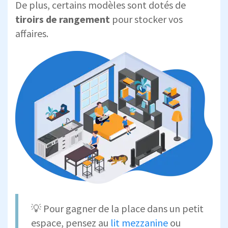
De plus, certains modèles sont dotés de
tiroirs de rangement
pour stocker vos
affaires.
💡 Pour gagner de la place dans un petit
espace, pensez au
lit mezzanine
ou