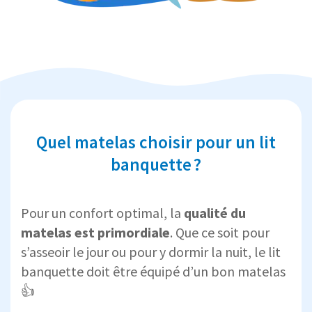
Quel matelas choisir pour un lit
banquette ?
Pour un confort optimal, la
qualité du
matelas est primordiale
. Que ce soit pour
s’asseoir le jour ou pour y dormir la nuit, le lit
banquette doit être équipé d’un bon matelas
👍