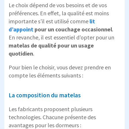
Le choix dépend de vos besoins et de vos
préférences. En effet, la qualité est moins
importante s’il est utilisé comme
lit
d’appoint
pour un couchage occasionnel
.
En revanche, il est essentiel d’opter pour un
matelas de qualité pour un usage
quotidien
.
Pour bien le choisir, vous devez prendre en
compte les éléments suivants :
La composition du matelas
Les fabricants proposent plusieurs
technologies. Chacune présente des
avantages pour les dormeurs :