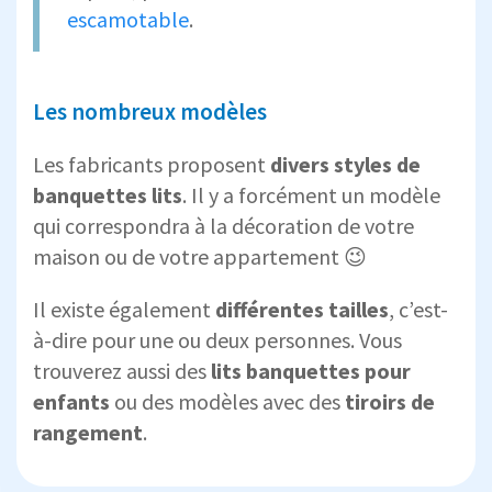
escamotable
.
Les nombreux modèles
Les fabricants proposent
divers styles de
banquettes lits
. Il y a forcément un modèle
qui correspondra à la décoration de votre
maison ou de votre appartement 😉
Il existe également
différentes tailles
, c’est-
à-dire pour une ou deux personnes. Vous
trouverez aussi des
lits banquettes pour
enfants
ou des modèles avec des
tiroirs de
rangement
.