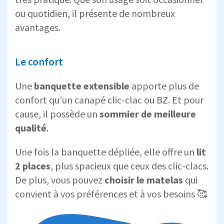
ou quotidien, il présente de nombreux
avantages.
Le confort
Une
banquette extensible
apporte plus de
confort qu’un canapé clic-clac ou BZ. Et pour
cause, il possède un
sommier de meilleure
qualité
.
Une fois la banquette dépliée, elle offre un
lit
2 places
, plus spacieux que ceux des clic-clacs.
De plus, vous pouvez
choisir le matelas
qui
convient à vos préférences et à vos besoins 🥰