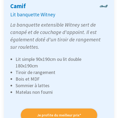
Camif
Lit banquette Witney
La banquette extensible Witney sert de
canapé et de couchage d'appoint. Il est
également doté d'un tiroir de rangement
sur roulettes.
Lit simple 90x190cm ou lit double
180x190cm
Tiroir de rangement
Bois et MDF
Sommier à lattes
Matelas non fourni
Je profite du meilleur prix*