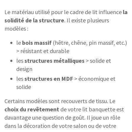
Le matériau utilisé pour le cadre de lit influence
la
solidité de la structure
. Il existe plusieurs
modèles :
le
bois massif
(hêtre, chêne, pin massif, etc.)
> résistant et durable
les
structures métalliques
> solide et
design
les
structures en MDF
> économique et
solide
Certains modèles sont recouverts de tissu. Le
choix du revêtement
de votre lit banquette est
davantage une question de goût. Il joue un rôle
dans la décoration de votre salon ou de votre