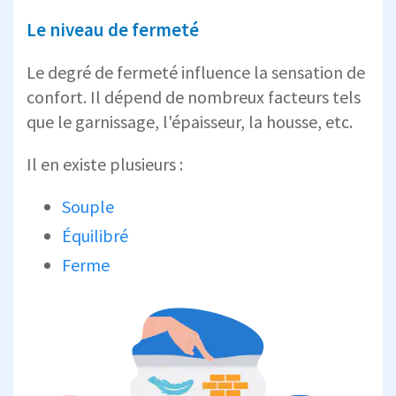
Le niveau de fermeté
Le degré de fermeté influence la sensation de
confort. Il dépend de nombreux facteurs tels
que le garnissage, l'épaisseur, la housse, etc.
Il en existe plusieurs :
Souple
Équilibré
Ferme