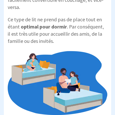
versa.
Ce type de lit ne prend pas de place tout en
étant
optimal pour dormir
. Par conséquent,
il est très utile pour accueillir des amis, de la
famille ou des invités.