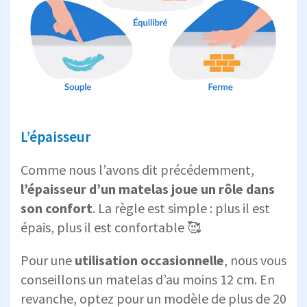
L’épaisseur
Comme nous l’avons dit précédemment,
l’épaisseur d’un matelas joue un rôle dans
son confort
. La règle est simple : plus il est
épais, plus il est confortable 🥰
Pour une
utilisation occasionnelle
, nous vous
conseillons un matelas d’au moins 12 cm. En
revanche, optez pour un modèle de plus de 20