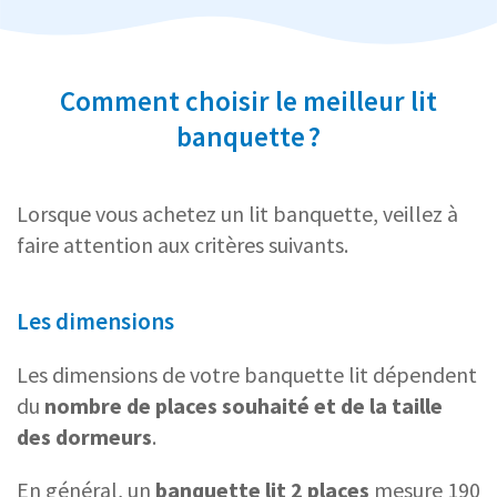
Comment choisir le meilleur lit
banquette ?
Lorsque vous achetez un lit banquette, veillez à
faire attention aux critères suivants.
Les dimensions
Les dimensions de votre banquette lit dépendent
du
nombre de places souhaité et de la taille
des dormeurs
.
En général, un
banquette lit 2 places
mesure 190