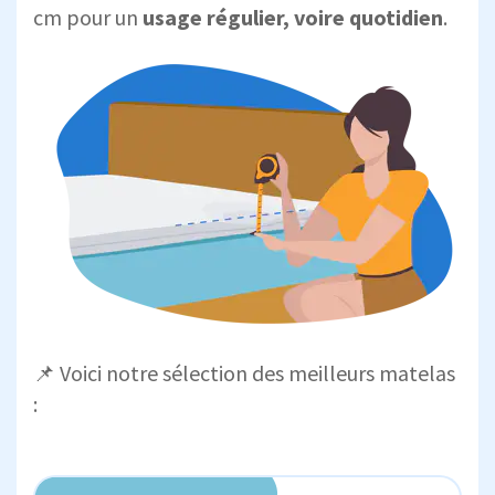
cm pour un
usage régulier, voire quotidien
.
📌 Voici notre sélection des meilleurs matelas
: