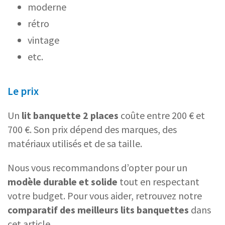
moderne
rétro
vintage
etc.
Le prix
Un
lit banquette 2 places
coûte entre 200 € et
700 €. Son prix dépend des marques, des
matériaux utilisés et de sa taille.
Nous vous recommandons d’opter pour un
modèle durable et solide
tout en respectant
votre budget. Pour vous aider, retrouvez notre
comparatif des meilleurs lits banquettes
dans
cet article.