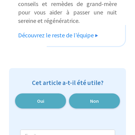
conseils et remèdes de grand-mère
pour vous aider à passer une nuit
sereine et régénératrice.
Découvrez le reste de l'équipe
Cet article a-t-il été utile?
Oui
Non