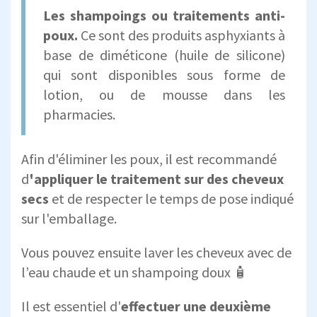
Les shampoings ou traitements anti-
poux.
Ce sont des produits asphyxiants à
base de diméticone (huile de silicone)
qui sont disponibles sous forme de
lotion, ou de mousse dans les
pharmacies.
Afin d'éliminer les poux, il est recommandé
d
'appliquer le traitement sur des cheveux
secs
et de respecter le temps de pose indiqué
sur l'emballage.
Vous pouvez ensuite laver les cheveux avec de
l’eau chaude et un shampoing doux 🧴
Il est essentiel d'
effectuer une deuxième