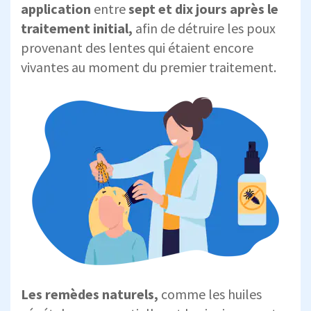
application
entre
sept et dix jours après le
traitement initial,
afin de détruire les poux
provenant des lentes qui étaient encore
vivantes au moment du premier traitement.
Les remèdes naturels,
comme les huiles