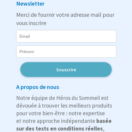
Newsletter
Merci de fournir votre adresse mail pour
vous inscrire
Souscrire
A propos de nous
Notre équipe de Héros du Sommeil est
dévouée à trouver les meilleurs produits
pour votre bien-être : notre expertise
et notre approche indépendante
basée
sur des tests en conditions réelles
,