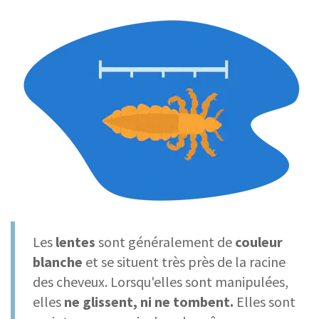
Les
lentes
sont généralement de
couleur
blanche
et se situent très près de la racine
des cheveux. Lorsqu'elles sont manipulées,
elles
ne glissent, ni ne tombent.
Elles sont