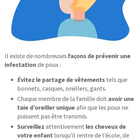
Il existe de nombreuses
façons de prévenir une
infestation
de poux :
Évitez le partage de vêtements
tels que
bonnets, casques, oreillers, gants.
Chaque membre de la famille doit
avoir une
taie d’oreiller unique
afin que les poux ne
puissent pas être transmis.
Surveillez
attentivement
les cheveux de
votre enfant
lorsqu’il rentre de l’école, de