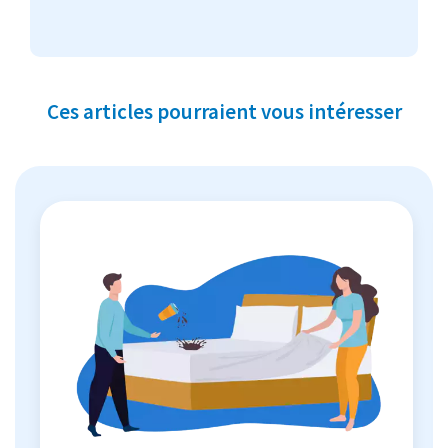
Ces articles pourraient vous intéresser