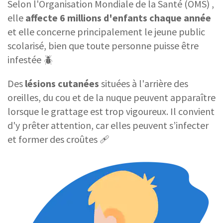
Selon l'Organisation Mondiale de la Santé (OMS) ,
elle
affecte 6 millions d'enfants chaque année
et elle concerne principalement le jeune public
scolarisé, bien que toute personne puisse être
infestée 🪲
Des
lésions cutanées
situées à l'arrière des
oreilles, du cou et de la nuque peuvent apparaître
lorsque le grattage est trop vigoureux. Il convient
d'y prêter attention, car elles peuvent s’infecter
et former des croûtes 🩹