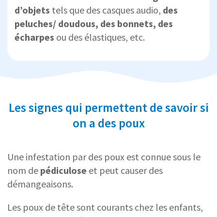
d’objets
tels que des casques audio,
des
peluches/ doudous, des bonnets, des
écharpes
ou des élastiques, etc.
Les signes qui permettent de savoir si
on a des poux
Une infestation par des poux est connue sous le
nom de
pédiculose
et peut causer des
démangeaisons.
Les poux de tête sont courants chez les enfants,