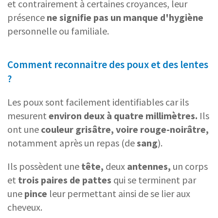
et contrairement à certaines croyances, leur
présence
ne signifie pas un manque d'hygiène
personnelle ou familiale.
Comment reconnaitre des poux et des lentes
?
Les poux sont facilement identifiables car ils
mesurent
environ deux à quatre millimètres.
Ils
ont une
couleur grisâtre, voire rouge-noirâtre,
notamment après un repas (de
sang
).
Ils possèdent une
tête,
deux
antennes,
un corps
et
trois paires de pattes
qui se terminent par
une
pince
leur permettant ainsi de se lier aux
cheveux.