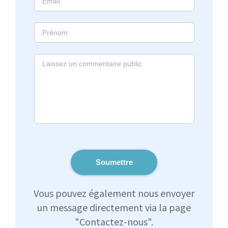
Soumettre
Vous pouvez également nous envoyer
un message directement via la page
"Contactez-nous".