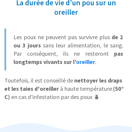
La durée de vie d’un pou sur un
oreiller
Les poux ne peuvent pas survivre plus
de 2
ou 3 jours
sans leur alimentation, le sang.
Par conséquent, ils ne resteront
pas
longtemps vivants sur l’
oreiller
.
Toutefois, il est conseillé de
nettoyer les draps
et les taies d'oreiller
à haute température
(50°
C)
en cas d’infestation par des poux 🪲