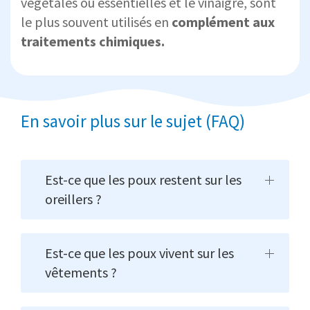
végétales ou essentielles et le vinaigre, sont
le plus souvent utilisés en
complément aux
traitements chimiques.
En savoir plus sur le sujet (FAQ)
Est-ce que les poux restent sur les
oreillers ?
Est-ce que les poux vivent sur les
vêtements ?