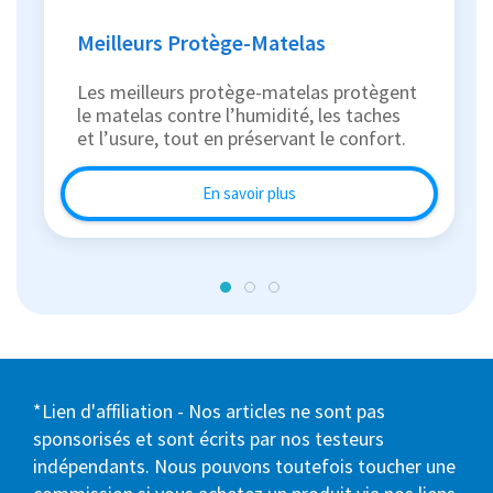
Meilleurs Protège-Matelas
Les meilleurs protège-matelas protègent
le matelas contre l’humidité, les taches
et l’usure, tout en préservant le confort.
En savoir plus
*Lien d'affiliation - Nos articles ne sont pas
sponsorisés et sont écrits par nos testeurs
indépendants. Nous pouvons toutefois toucher une