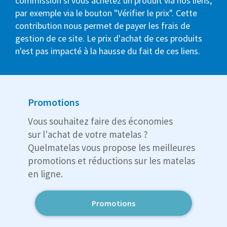
commission si vous achetez un produit via nos liens,
par exemple via le bouton "Vérifier le prix". Cette
contribution nous permet de payer les frais de
gestion de ce site. Le prix d'achat de ces produits
n'est pas impacté à la hausse du fait de ces liens.
Promotions
Vous souhaitez faire des économies
sur l'achat de votre matelas ?
Quelmatelas vous propose les meilleures
promotions et réductions sur les matelas
en ligne.
Promotions