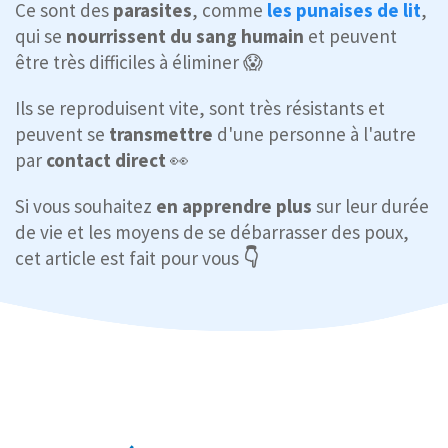
Ce sont des
parasites
, comme
les punaises de lit
,
qui se
nourrissent du sang humain
et peuvent
être très difficiles à éliminer 😱
Ils se reproduisent vite, sont très résistants et
peuvent se
transmettre
d'une personne à l'autre
par
contact direct
👀
Si vous souhaitez
en apprendre plus
sur leur durée
de vie et les moyens de se débarrasser des poux,
cet article est fait pour vous
👇