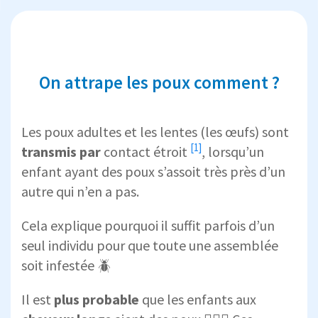
On attrape les poux comment ?
Les poux adultes et les lentes (les œufs) sont
[1]
transmis par
contact étroit
, lorsqu’un
enfant ayant des poux s’assoit très près d’un
autre qui n’en a pas.
Cela explique pourquoi il suffit parfois d’un
seul individu pour que toute une assemblée
soit infestée 🪲
Il est
plus probable
que les enfants aux