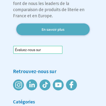
font de nous les leaders de la
comparaison de produits de literie en
France et en Europe.
En savoir plus
Retrouvez-nous sur
Catégories