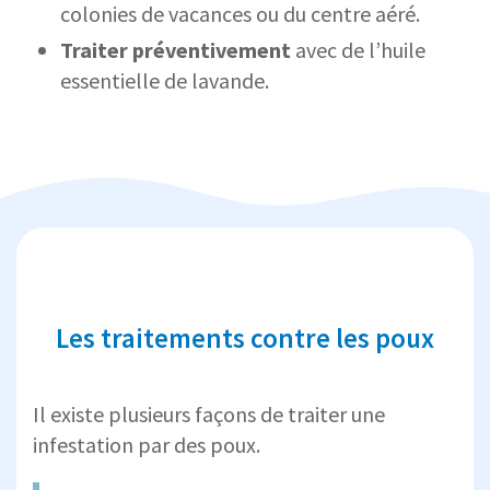
colonies de vacances ou du centre aéré.
Traiter préventivement
avec de l’huile
essentielle de lavande.
Les traitements contre les poux
Il existe plusieurs façons de traiter une
infestation par des poux.