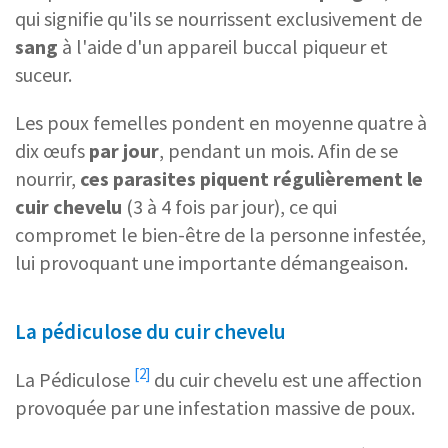
qui signifie qu'ils se nourrissent exclusivement de
sang
à l'aide d'un appareil buccal piqueur et
suceur.
Les poux femelles pondent en moyenne quatre à
dix œufs
par jour
, pendant un mois. Afin de se
nourrir,
ces parasites piquent régulièrement le
cuir chevelu
(3 à 4 fois par jour), ce qui
compromet le bien-être de la personne infestée,
lui provoquant une importante démangeaison.
La pédiculose du cuir chevelu
[2]
La Pédiculose
du cuir chevelu est une affection
provoquée par une infestation massive de poux.