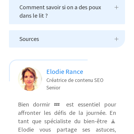
Comment savoir si on a des poux
dans le lit ?
Sources
Elodie Rance
Créatrice de contenu SEO
Senior
Bien dormir 💤 est essentiel pour
affronter les défis de la journée. En
tant que spécialiste du bien-être 🧘
Elodie vous partage ses astuces,