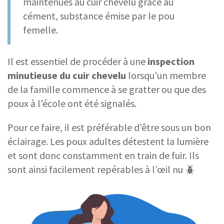
maintenues au cuir chevelu grâce au
cément, substance émise par le pou
femelle.
Il est essentiel de procéder à une
inspection
minutieuse du cuir chevelu
lorsqu'un membre
de la famille commence à se gratter ou que des
poux à l’école ont été signalés.
Pour ce faire, il est préférable d'être sous un bon
éclairage. Les poux adultes détestent la lumière
et sont donc constamment en train de fuir. Ils
sont ainsi facilement repérables à l’œil nu 🪲