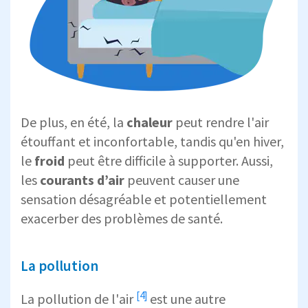
De plus, en été, la
chaleur
peut rendre l'air
étouffant et inconfortable, tandis qu'en hiver,
le
froid
peut être difficile à supporter. Aussi,
les
courants d’air
peuvent causer une
sensation désagréable et potentiellement
exacerber des problèmes de santé.
La pollution
[4]
La
pollution de l'air
est une autre