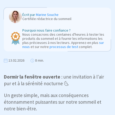
Écrit par
Marine Souche
Certifiée rédactrice du sommeil
Pourquoi nous faire confiance ?
Nous consacrons des centaines d'heures à tester les
produits du sommeil et à fournir les informations les
plus précieuses à nos lecteurs. Apprenez-en plus
sur
nous
et sur notre
processus de test
complet.
13.02.2026
8 min.
Dormir la fenêtre ouverte
: une invitation à l'air
pur et à la sérénité nocturne 🌜
Un geste simple, mais aux conséquences
étonnamment puissantes sur notre sommeil et
notre bien-être.