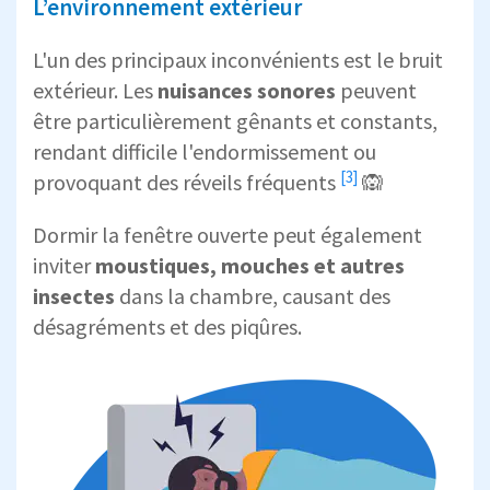
L’environnement extérieur
L'un des principaux inconvénients est le bruit
extérieur. Les
nuisances sonores
peuvent
être particulièrement gênants et constants,
rendant difficile l'endormissement ou
[3]
provoquant des réveils fréquents
🙉
Dormir la fenêtre ouverte peut également
inviter
moustiques, mouches et autres
insectes
dans la chambre, causant des
désagréments et des piqûres.