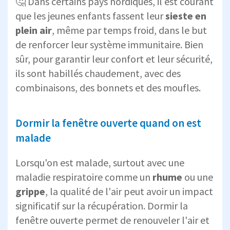
🤔 Dans certains pays nordiques, il est courant
que les jeunes enfants fassent leur
sieste en
plein air
, même par temps froid, dans le but
de renforcer leur système immunitaire. Bien
sûr, pour garantir leur confort et leur sécurité,
ils sont habillés chaudement, avec des
combinaisons, des bonnets et des moufles.
Dormir la fenêtre ouverte quand on est
malade
Lorsqu'on est malade, surtout avec une
maladie respiratoire comme un
rhume
ou une
grippe
, la qualité de l'air peut avoir un impact
significatif sur la récupération. Dormir la
fenêtre ouverte permet de renouveler l'air et