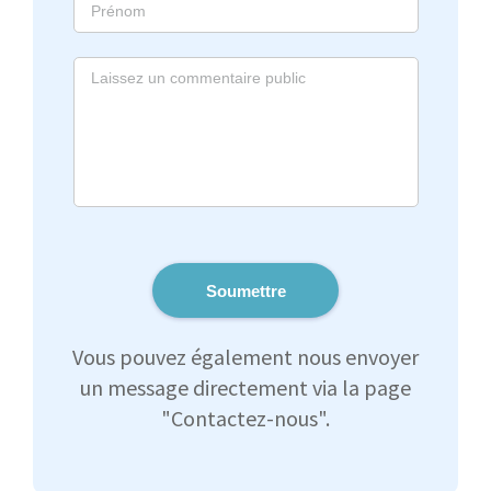
Soumettre
Vous pouvez également nous envoyer
un message directement via la page
"Contactez-nous".