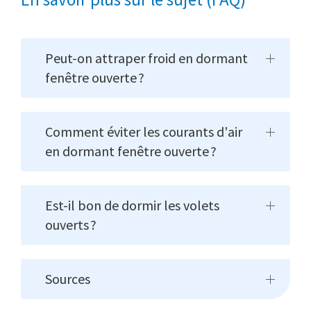
Peut-on attraper froid en dormant
fenêtre ouverte ?
Comment éviter les courants d'air
en dormant fenêtre ouverte ?
Est-il bon de dormir les volets
ouverts ?
Sources