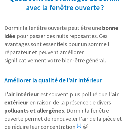
avec la fenêtre ouverte ?
Dormir la fenêtre ouverte peut être une
bonne
idée
pour passer des nuits reposantes. Ces
avantages sont essentiels pour un sommeil
réparateur et peuvent améliorer
significativement votre bien-être général.
Améliorer la qualité de l’air intérieur
L'
air intérieur
est souvent plus pollué que l'
air
extérieur
en raison de la présence de divers
polluants et
allergènes
. Dormir la fenêtre
ouverte permet de
renouveler l'air de la pièce et
[1]
de réduire leur concentration
🍃