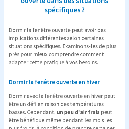
ouverte dans des situations
spécifiques ?
Dormir la fenêtre ouverte peut avoir des
implications différentes selon certaines
situations spécifiques. Examinons-les de plus
près pour mieux comprendre comment
adapter cette pratique à vos besoins.
Dormir la fenêtre ouverte en hiver
Dormir avec la fenêtre ouverte en hiver peut
être un défi en raison des températures
basses. Cependant,
un peu d'air frais
peut
être bénéfique même pendant les mois les
plus froids, à condition de prendre certaines