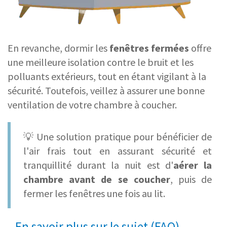
En revanche, dormir les
fenêtres fermées
offre
une meilleure isolation contre le bruit et les
polluants extérieurs, tout en étant vigilant à la
sécurité. Toutefois, veillez à assurer une bonne
ventilation de votre chambre à coucher.
💡 Une solution pratique pour bénéficier de
l'air frais tout en assurant sécurité et
tranquillité durant la nuit est d'
aérer la
chambre avant de se coucher
, puis de
fermer les fenêtres une fois au lit.
En savoir plus sur le sujet (FAQ)