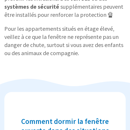
systèmes de sécurité
supplémentaires peuvent
être installés pour renforcer la protection 🔏
Pour les appartements situés en étage élevé,
veillez à ce que la fenêtre ne représente pas un
danger de chute, surtout si vous avez des enfants
ou des animaux de compagnie.
Comment dormir la fenêtre