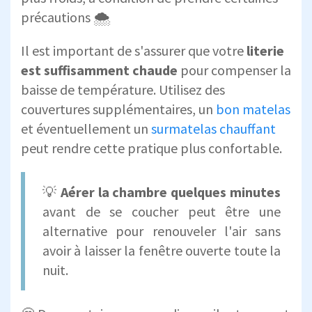
précautions 🌨️
Il est important de s'assurer que votre
literie
est suffisamment chaude
pour compenser la
baisse de température. Utilisez des
couvertures supplémentaires, un
bon matelas
et éventuellement un
surmatelas chauffant
peut rendre cette pratique plus confortable.
💡
Aérer la chambre quelques minutes
avant de se coucher peut être une
alternative pour renouveler l'air sans
avoir à laisser la fenêtre ouverte toute la
nuit.