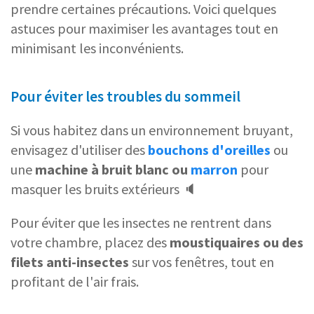
prendre certaines précautions. Voici quelques
astuces pour maximiser les avantages tout en
minimisant les inconvénients.
Pour éviter les troubles du sommeil
Si vous habitez dans un environnement bruyant,
envisagez d'utiliser des
bouchons d'oreilles
ou
une
machine à bruit blanc ou
marron
pour
masquer les bruits extérieurs 🔈
Pour éviter que les insectes ne rentrent dans
votre chambre, placez des
moustiquaires ou des
filets anti-insectes
sur vos fenêtres, tout en
profitant de l'air frais.