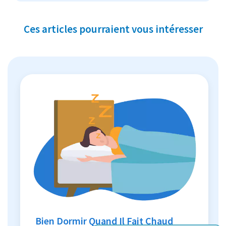
Ces articles pourraient vous intéresser
Bien Dormir Quand Il Fait Chaud