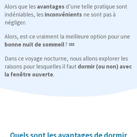
Alors que les
avantages
d'une telle pratique sont
indéniables, les
inconvénients
ne sont pas à
négliger.
Alors, est-ce vraiment la meilleure option pour une
bonne nuit de sommeil
? 💤
Dans ce voyage nocturne, nous allons explorer les
raisons pour lesquelles il faut
dormir (ou non) avec
la fenêtre ouverte
.
Quels sont les avantages de dormir