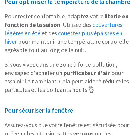
Pour optimiser la température de la chambre
Pour rester confortable, adaptez votre
literie en
fonction de la saison
. Utilisez des
couvertures
légères en été
et des
couettes plus épaisses en
hiver
pour maintenir une température corporelle
agréable tout au long de la nuit.
Si vous vivez dans une zone à forte pollution,
envisagez d'acheter un
purificateur d'air
pour
assainir l’air ambiant. Cela peut aider à réduire les
particules et les polluants nocifs 👌
Pour sécuriser la fenêtre
Assurez-vous que votre fenêtre est sécurisée pour
prévenir les intrusions. Des
verrous
ou des