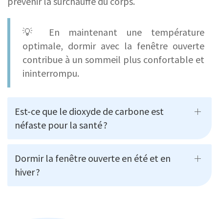
prévenir la surchauffe du corps.
💡 En maintenant une température
optimale, dormir avec la fenêtre ouverte
contribue à un sommeil plus confortable et
ininterrompu.
Est-ce que le dioxyde de carbone est
néfaste pour la santé ?
Dormir la fenêtre ouverte en été et en
hiver ?