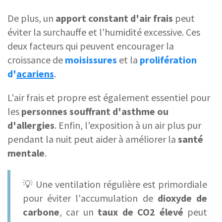
De plus, un
apport constant d'
air frais
peut
éviter la surchauffe et l'humidité excessive. Ces
deux facteurs qui peuvent encourager la
croissance de
moisissures
et la
prolifération
d'
acariens
.
L'air frais et propre est également essentiel pour
les
personnes souffrant d'asthme ou
d'
allergies
. Enfin, l'exposition à un air plus pur
pendant la nuit peut aider à améliorer la
santé
mentale
.
💡 Une ventilation régulière est primordiale
pour éviter l'accumulation de
dioxyde de
carbone
, car un
taux de CO2
élevé
peut