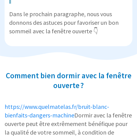
Dans le prochain paragraphe, nous vous
donnons des astuces pour favoriser un bon
sommeil avec la fenêtre ouverte 👇
Comment bien dormir avec la fenêtre
ouverte ?
https://www.quelmatelas.fr/bruit-blanc-
bienfaits-dangers-machine
Dormir avec la fenêtre
ouverte peut être extrêmement bénéfique pour
la qualité de votre sommeil, à condition de