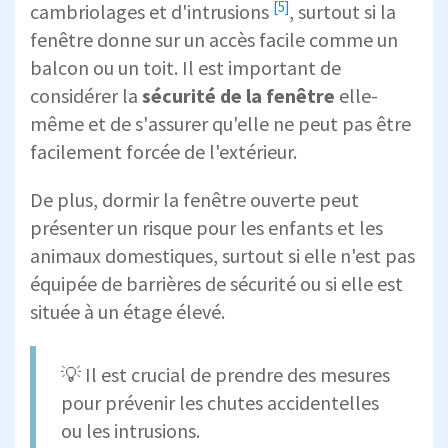
[5]
cambriolages et d'intrusions
, surtout si la
fenêtre donne sur un accès facile comme un
balcon ou un toit. Il est important de
considérer la
sécurité de la fenêtre
elle-
même et de s'assurer qu'elle ne peut pas être
facilement forcée de l'extérieur.
De plus, dormir la fenêtre ouverte peut
présenter un risque pour les enfants et les
animaux domestiques, surtout si elle n'est pas
équipée de barrières de sécurité ou si elle est
située à un étage élevé.
💡 Il est crucial de prendre des mesures
pour prévenir les chutes accidentelles
ou les intrusions.