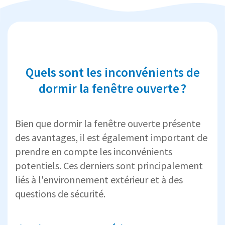
Quels sont les inconvénients de
dormir la fenêtre ouverte ?
Bien que dormir la fenêtre ouverte présente
des avantages, il est également important de
prendre en compte les inconvénients
potentiels. Ces derniers sont principalement
liés à l'environnement extérieur et à des
questions de sécurité.