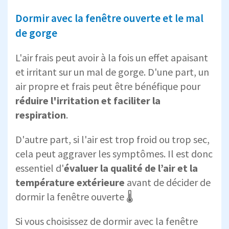
Dormir avec la fenêtre ouverte et le mal
de gorge
L'air frais peut avoir à la fois un effet apaisant
et irritant sur un mal de gorge. D'une part, un
air propre et frais peut être bénéfique pour
réduire l'irritation et faciliter la
respiration
.
D'autre part, si l'air est trop froid ou trop sec,
cela peut aggraver les symptômes. Il est donc
essentiel d'
évaluer la qualité de l’air et la
température extérieure
avant de décider de
dormir la fenêtre ouverte 🌡️
Si vous choisissez de dormir avec la fenêtre