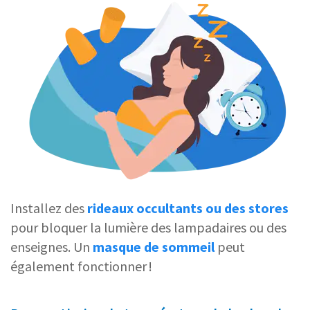
Installez des
rideaux occultants ou des stores
pour bloquer la lumière des lampadaires ou des
enseignes. Un
masque de sommeil
peut
également fonctionner !