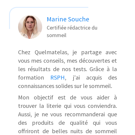
Marine Souche
Certifiée rédactrice du
sommeil
Chez Quelmatelas, je partage avec
vous mes conseils, mes découvertes et
les résultats de nos tests. Grâce à la
formation
RSPH
, j'ai acquis des
connaissances solides sur le sommeil.
Mon objectif est de vous aider à
trouver la literie qui vous conviendra.
Aussi, je ne vous recommanderai que
des produits de qualité qui vous
offriront de belles nuits de sommeil