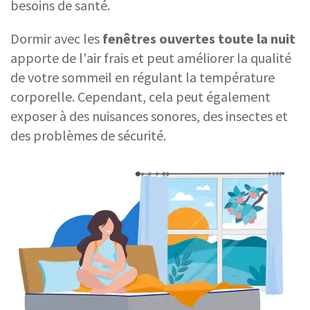
besoins de santé.
Dormir avec les
fenêtres ouvertes toute
la nuit
apporte de l'air frais et peut améliorer la qualité
de votre sommeil en régulant la température
corporelle. Cependant, cela peut également
exposer à des nuisances sonores, des insectes et
des problèmes de sécurité.