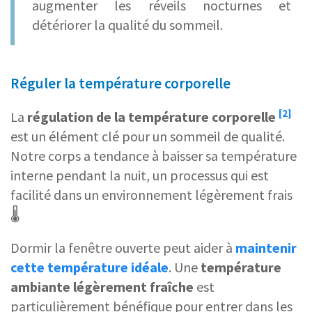
augmenter les réveils nocturnes et
détériorer la qualité du sommeil.
Réguler la température corporelle
[2]
La
régulation de la température corporelle
est un élément clé pour un sommeil de qualité.
Notre corps a tendance à baisser sa température
interne pendant la nuit, un processus qui est
facilité dans un environnement légèrement frais
🌡️
Dormir la fenêtre ouverte peut aider à
maintenir
cette
température idéale
. Une
température
ambiante
légèrement fraîche
est
particulièrement bénéfique pour entrer dans les