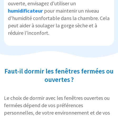
ouverte, envisagez d'utiliser un
humidificateur
pour maintenir un niveau
d'humidité confortable dans la chambre. Cela
peut aider à soulager la gorge sèche et à
réduire l'inconfort.
Faut-il dormir les fenêtres fermées ou
ouvertes ?
Le choix de dormir avec les fenêtres ouvertes ou
fermées dépend de vos préférences
personnelles, de votre environnement et de vos