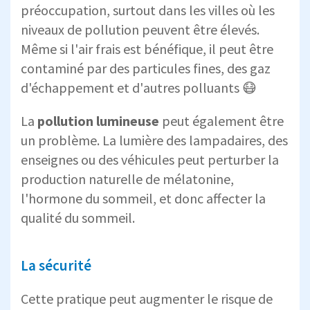
préoccupation, surtout dans les villes où les
niveaux de pollution peuvent être élevés.
Même si l'air frais est bénéfique, il peut être
contaminé par des particules fines, des gaz
d'échappement et d'autres polluants 😷
La
pollution lumineuse
peut également être
un problème. La lumière des lampadaires, des
enseignes ou des véhicules peut perturber la
production naturelle de mélatonine,
l'hormone du sommeil, et donc affecter la
qualité du sommeil.
La sécurité
Cette pratique peut
augmenter le risque de