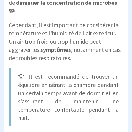
de
diminuer la concentration de microbes
🦠
Cependant, il est important de considérer la
température et l'humidité de l'air extérieur.
Un air trop froid ou trop humide peut
aggraver les
symptômes
, notamment en cas
de troubles respiratoires.
💡 Il est recommandé de trouver un
équilibre en aérant la chambre pendant
un certain temps avant de dormir et en
s'assurant de maintenir une
température confortable pendant la
nuit.