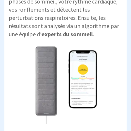
phases de sommeil, votre rythme cardiaque,
vos ronflements et détectent les
perturbations respiratoires. Ensuite, les
résultats sont analysés via un algorithme par
une équipe d’
experts du sommeil
.