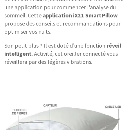
une application pour commencer l’analyse du
sommeil. Cette
application iX21 SmartPillow
propose des conseils et recommandations pour
optimiser vos nuits.
Son petit plus ? Il est doté d’une fonction
réveil
intelligent
. Activité, cet oreiller connecté vous
réveillera par des légères vibrations.