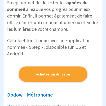
Sleep permet de détecter les
apnées du
sommeil
ainsi que vos progrès pour mieux
dormir. Enfin, il permet également de faire
office d’interrupteur pour allumer ou éteindre
les lumières de votre chambre.
Cet objet fonctionne avec une application
nommée « Sleep », disponible sur iOS et
Androïd.
Achetez sur Amazon
Dodow – Métronome