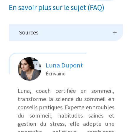
En savoir plus sur le sujet (FAQ)
Sources
Luna Dupont
Écrivaine
Luna, coach certifiée en sommeil,
transforme la science du sommeil en
conseils pratiques. Experte en troubles
du sommeil, habitudes saines et
gestion du stress, elle adopte une
approche holistique combinant