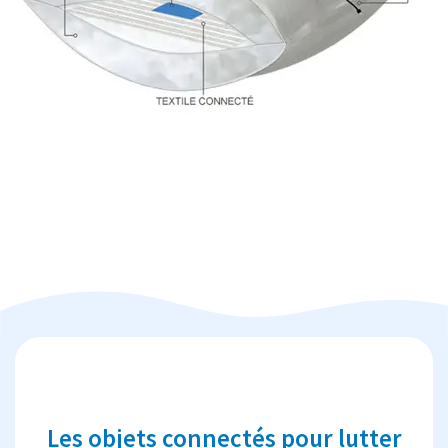
Les objets connectés pour lutter