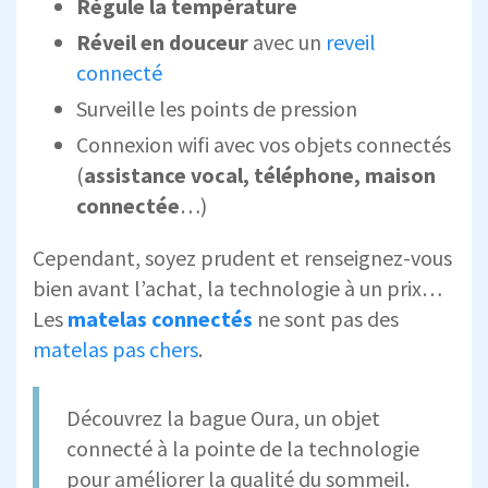
Régule la température
Réveil en douceur
avec un
reveil
connecté
Surveille les points de pression
Connexion wifi avec vos objets connectés
(
assistance vocal, téléphone, maison
connectée
…)
Cependant, soyez prudent et renseignez-vous
bien avant l’achat, la technologie à un prix…
Les
matelas connectés
ne sont pas des
matelas pas chers
.
Découvrez la bague Oura, un objet
connecté à la pointe de la technologie
pour améliorer la qualité du sommeil.