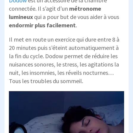
Dodow
est un accessoire de la chambre
connectée. Il s’agit d’un
métronome
lumineux
qui a pour but de vous aider à vous
endormir plus facilement
.
Il met en route un exercice qui dure entre 8 à
20 minutes puis s’éteint automatiquement à
la fin du cycle. Dodow permet de réduire les
nuisances sonores, le stress, les agitations la
nuit, les insomnies, les réveils nocturnes…
Tous les troubles du sommeil.