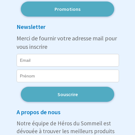
Promotions
Newsletter
Merci de fournir votre adresse mail pour
vous inscrire
Souscrire
A propos de nous
Notre équipe de Héros du Sommeil est
dévouée à trouver les meilleurs produits