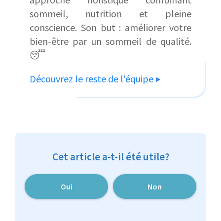
sommeil, nutrition et pleine
conscience. Son but : améliorer votre
bien-être par un sommeil de qualité.
😴
Découvrez le reste de l'équipe
Cet article a-t-il été utile?
Oui
Non