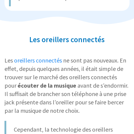
Les oreillers connectés
Les
oreillers connectés
ne sont pas nouveaux. En
effet, depuis quelques années, il était simple de
trouver sur le marché des oreillers connectés
pour
écouter de la musique
avant de s’endormir.
Il suffisait de brancher son téléphone à une prise
jack présente dans l’oreiller pour se faire bercer
par la musique de notre choix.
Cependant, la technologie des oreillers