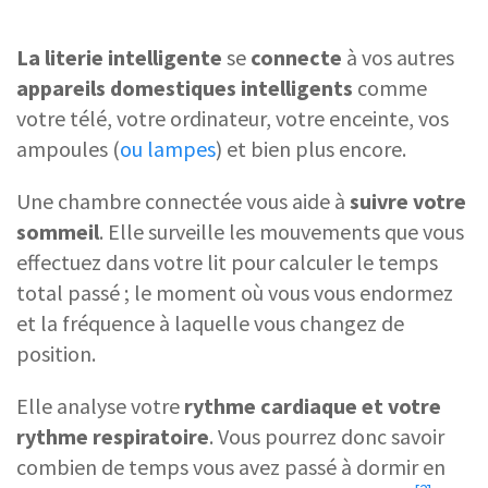
La literie intelligente
se
connecte
à vos autres
appareils domestiques intelligents
comme
votre télé, votre ordinateur, votre enceinte, vos
ampoules (
ou lampes
) et bien plus encore.
Une chambre connectée vous aide à
suivre votre
sommeil
. Elle surveille les mouvements que vous
effectuez dans votre lit pour calculer le temps
total passé ; le moment où vous vous endormez
et la fréquence à laquelle vous changez de
position.
Elle analyse votre
rythme cardiaque et votre
rythme respiratoire
. Vous pourrez donc savoir
combien de temps vous avez passé à dormir en