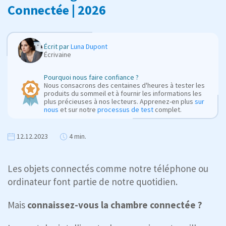
Connectée | 2026
Écrit par
Luna Dupont
Écrivaine
Pourquoi nous faire confiance ?
Nous consacrons des centaines d'heures à tester les
produits du sommeil et à fournir les informations les
plus précieuses à nos lecteurs. Apprenez-en plus
sur
nous
et sur notre
processus de test
complet.
12.12.2023
4 min.
Les objets connectés comme notre téléphone ou
ordinateur font partie de notre quotidien.
Mais
connaissez-vous la chambre connectée ?