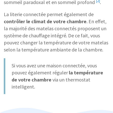
[2]
sommeil paradoxal et en sommeil profond
.
La literie connectée permet également de
contrôler le climat de votre chambre
. En effet,
la majorité des matelas connectés proposent un
système de chauffage intégré. De ce fait, vous
pouvez changer la température de votre matelas
selon la température ambiante de la chambre.
Si vous avez une maison connectée, vous
pouvez également réguler
la température
de votre chambre
via un thermostat
intelligent.