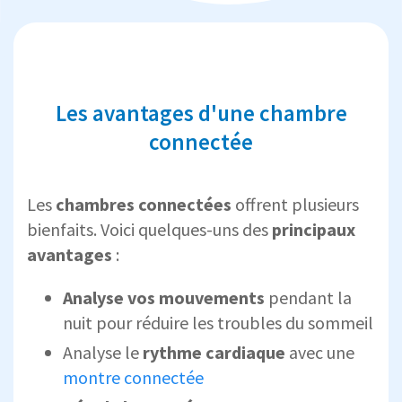
Les avantages d'une chambre
connectée
Les
chambres connectées
offrent plusieurs
bienfaits. Voici quelques-uns des
principaux
avantages
:
Analyse vos mouvements
pendant la
nuit pour réduire les troubles du sommeil
Analyse le
rythme cardiaque
avec une
montre connectée