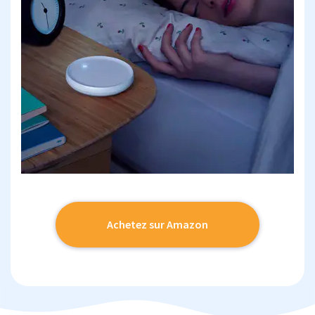
Achetez sur Amazon