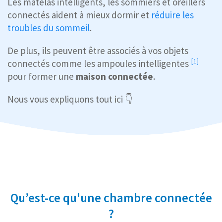
Les matelas intelligents, les sommiers et oreillers
connectés aident à mieux dormir et
réduire les
troubles du sommeil
.
De plus, ils peuvent être associés à vos objets
[1]
connectés comme les
ampoules intelligentes
pour former une
maison connectée
.
Nous vous expliquons tout ici 👇
Qu’est-ce qu'une chambre connectée
?