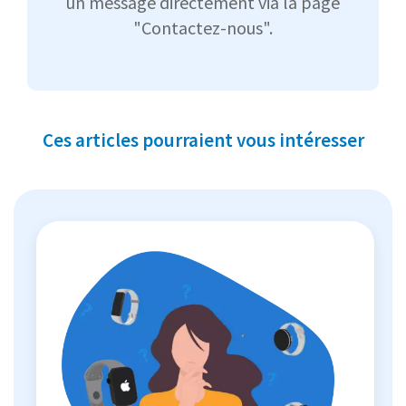
un message directement via la page
"Contactez-nous".
Ces articles pourraient vous intéresser