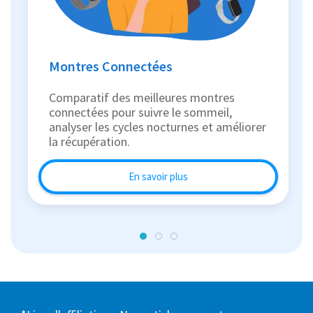
Montres Connectées
Comparatif des meilleures montres
connectées pour suivre le sommeil,
analyser les cycles nocturnes et améliorer
la récupération.
En savoir plus