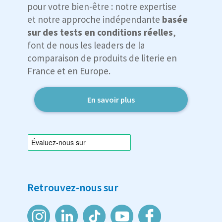
pour votre bien-être : notre expertise
et notre approche indépendante
basée
sur des tests en conditions réelles
,
font de nous les leaders de la
comparaison de produits de literie en
France et en Europe.
En savoir plus
Retrouvez-nous sur