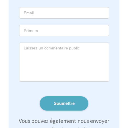
Soumettre
Vous pouvez également nous envoyer