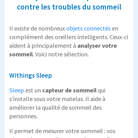
contre les troubles du sommeil
Il existe de nombreux
objets connectés
en
complément des oreillers intelligents. Ceux-ci
aident à principalement à
analyser votre
sommeil
. Voici notre sélection.
Withings Sleep
Sleep
est un
capteur de sommeil
qui
s’installe sous votre matelas. Il aide à
améliorer la qualité de sommeil des
personnes.
Il permet de mesurer votre sommeil : vos