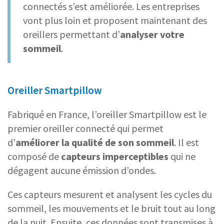
connectés s’est améliorée. Les entreprises
vont plus loin et proposent maintenant des
oreillers permettant d’
analyser votre
sommeil
.
Oreiller Smartpillow
Fabriqué en France, l’oreiller Smartpillow est le
premier oreiller connecté qui permet
d’
améliorer la qualité de son sommeil
. Il est
composé de
capteurs imperceptibles
qui ne
dégagent aucune émission d’ondes.
Ces capteurs mesurent et analysent les cycles du
sommeil, les mouvements et le bruit tout au long
de la nuit. Ensuite, ces données sont transmises à