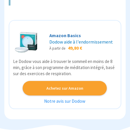
Amazon Basics
Dodow aide à l'endormissement
49,80 €
À partir de
Le Dodow vous aide à trouver le sommeil en moins de 8
min, grâce à son programme de méditation intégré, basé
sur des exercices de respiration.
Achetez sur Amazon
Notre avis sur Dodow