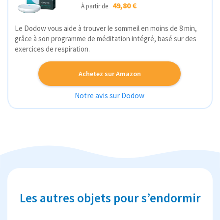
49,80 €
À partir de
Le Dodow vous aide à trouver le sommeil en moins de 8 min,
grâce à son programme de méditation intégré, basé sur des
exercices de respiration.
Achetez sur Amazon
Notre avis sur Dodow
Les autres objets pour s’endormir