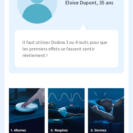
Eloise Dupont, 35 ans
Il faut utiliser Dodow 3 ou 4 nuits pour que
les premiers effets se fassent sentir
réellement !