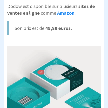
Dodow est disponible sur plusieurs
sites de
ventes en ligne
comme
Amazon
.
Son prix est de
49,80 euros.