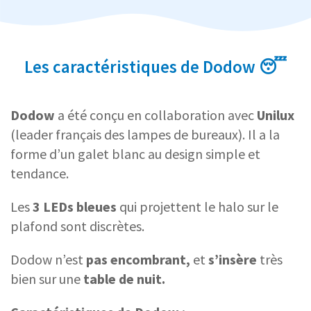
Les caractéristiques de Dodow 😴
Dodow
a été conçu en collaboration avec
Unilux
(leader français des lampes de bureaux). Il a la
forme d’un galet blanc au design simple et
tendance.
Les
3 LEDs bleues
qui projettent le halo sur le
plafond sont discrètes.
Dodow n’est
pas encombrant,
et
s’insère
très
bien sur une
table de nuit.