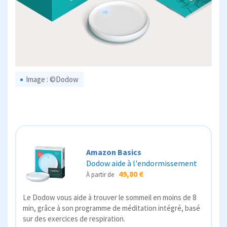
Image : ©Dodow
Amazon Basics
Dodow aide à l'endormissement
49,80 €
À partir de
Le Dodow vous aide à trouver le sommeil en moins de 8
min, grâce à son programme de méditation intégré, basé
sur des exercices de respiration.