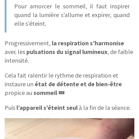
Pour amorcer le sommeil, il faut inspirer
quand la lumière s’allume et expirer, quand
elle s’éteint.
Progressivement,
la respiration s’harmonise
avec les
pulsations du
signal lumineux
, de faible
intensité.
Cela fait ralentir le rythme de respiration et
instaure un
état de détente et de
bien-être
propice au
sommeil
💤
Puis
l’appareil s’éteint seul
à la fin de la séance.