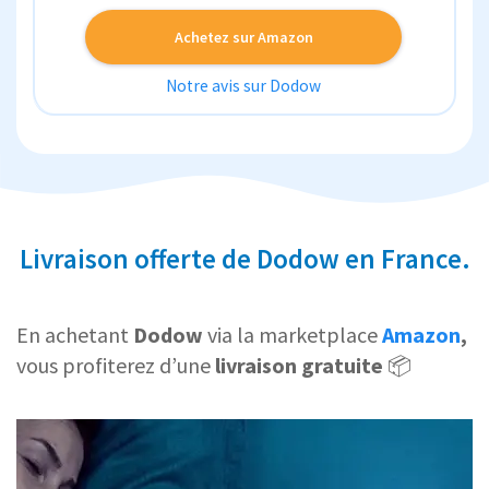
Achetez sur Amazon
Notre avis sur Dodow
Livraison offerte de Dodow en France.
En achetant
Dodow
via la marketplace
Amazon
,
vous profiterez d’une
livraison gratuite
📦