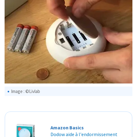
Image : ©Livlab
Amazon Basics
Dodow aide à l'endormissement