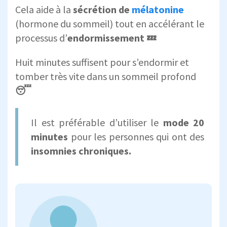
Cela aide à la
sécrétion de
mélatonine
(hormone du sommeil) tout en accélérant le
processus d’
endormissement
💤
Huit minutes suffisent pour s’endormir et
tomber très vite dans un sommeil profond
😴
Il est préférable d’utiliser le
mode 20
minutes
pour les personnes qui ont des
insomnies chroniques.