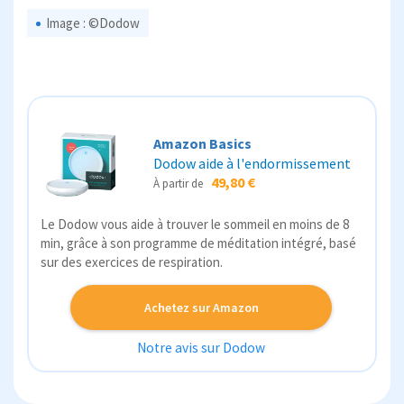
Image : ©Dodow
Amazon Basics
Dodow aide à l'endormissement
49,80 €
À partir de
Le Dodow vous aide à trouver le sommeil en moins de 8
min, grâce à son programme de méditation intégré, basé
sur des exercices de respiration.
Achetez sur Amazon
Notre avis sur Dodow