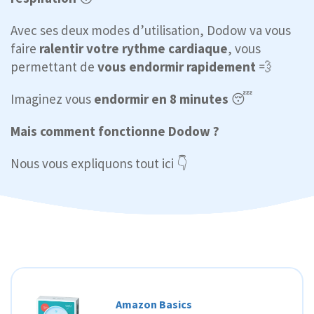
Avec ses deux modes d’utilisation, Dodow va vous
faire
ralentir votre rythme cardiaque
, vous
permettant de
vous endormir rapidement
💨
Imaginez vous
endormir en 8 minutes
😴
Mais comment fonctionne Dodow ?
Nous vous expliquons tout ici 👇
Amazon Basics