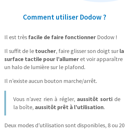
Comment utiliser Dodow ?
Il est très
facile de faire fonctionner
Dodow !
Il suffit de le
toucher
, faire glisser son doigt sur
la
surface tactile
pour l’allumer
et voir apparaître
un halo de lumière sur le plafond.
Il n’existe aucun bouton marche/arrêt.
Vous n’avez rien à régler,
aussitôt sorti
de
la boîte,
aussitôt prêt à l’utilisation
.
Deux modes d’utilisation sont disponibles, 8 ou 20