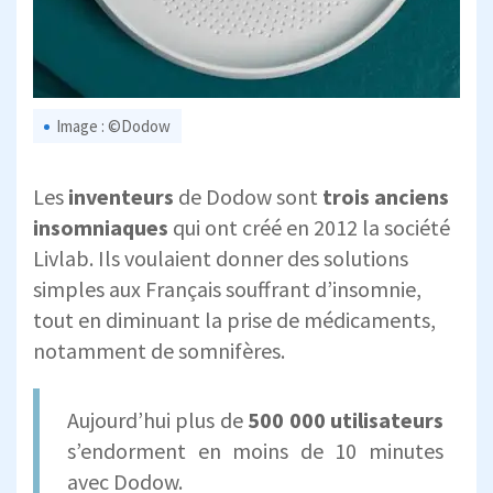
Image : ©Dodow
Les
inventeurs
de Dodow sont
trois anciens
insomniaques
qui ont créé en 2012 la société
Livlab. Ils voulaient donner des solutions
simples aux Français souffrant d’insomnie,
tout en diminuant la prise de médicaments,
notamment de somnifères.
Aujourd’hui plus de
500 000 utilisateurs
s’endorment en moins de 10 minutes
avec Dodow.