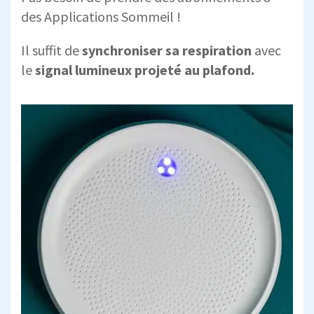
des Applications Sommeil !
Il suffit de
synchroniser sa respiration
avec
le
signal lumineux projeté au plafond.