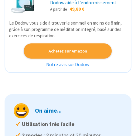
Dodow aide à l'endormissement
49,80 €
À partir de
Le Dodow vous aide à trouver le sommeil en moins de 8 min,
grâce à son programme de méditation intégré, basé sur des
exercices de respiration.
Achetez sur Amazon
Notre avis sur Dodow
On aime...
Utilisation très facile
2 modes
: 8 minutes et 20 minutes