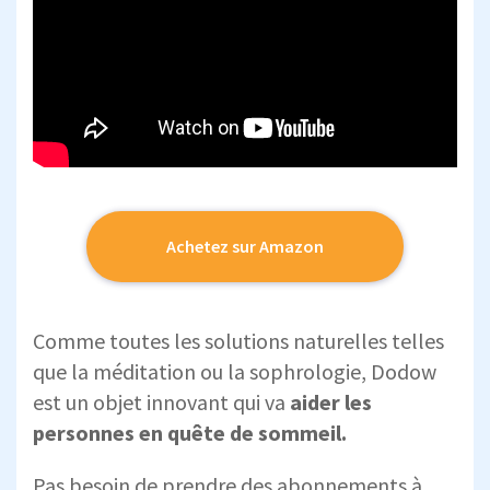
Achetez sur Amazon
Comme toutes les solutions naturelles telles
que la méditation ou la sophrologie, Dodow
est un objet innovant qui va
aider les
personnes en quête de sommeil.
Pas besoin de prendre des abonnements à