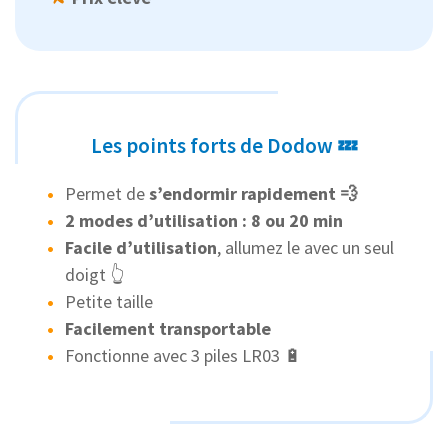
Les points forts de Dodow 💤
Permet de
s’endormir rapidement 💨
2 modes d’utilisation : 8 ou 20 min
Facile d’utilisation
, allumez le avec un seul
doigt 👆
Petite taille
Facilement transportable
Fonctionne avec 3 piles LR03 🔋