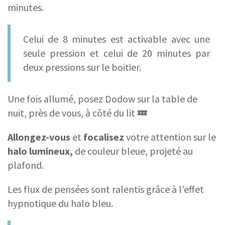
minutes.
Celui de 8 minutes est activable avec une
seule pression et celui de 20 minutes par
deux pressions sur le boitier.
Une fois allumé, posez Dodow sur la table de
nuit, près de vous, à côté du lit
💤
Allongez-vous
et
focalisez
votre attention sur le
halo lumineux,
de couleur bleue, projeté au
plafond.
Les flux de pensées sont ralentis grâce à l’effet
hypnotique du halo bleu.