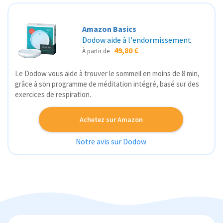
Amazon Basics
Dodow aide à l'endormissement
49,80 €
À partir de
Le Dodow vous aide à trouver le sommeil en moins de 8 min,
grâce à son programme de méditation intégré, basé sur des
exercices de respiration.
Achetez sur Amazon
Notre avis sur Dodow