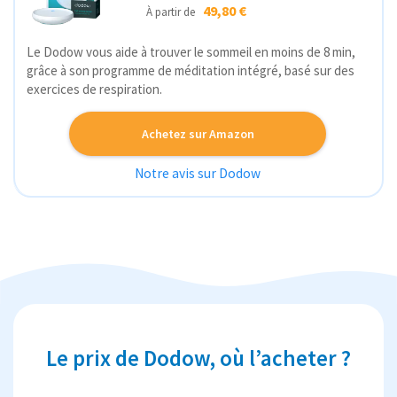
49,80 €
À partir de
Le Dodow vous aide à trouver le sommeil en moins de 8 min,
grâce à son programme de méditation intégré, basé sur des
exercices de respiration.
Achetez sur Amazon
Notre avis sur Dodow
Le prix de Dodow, où l’acheter ?