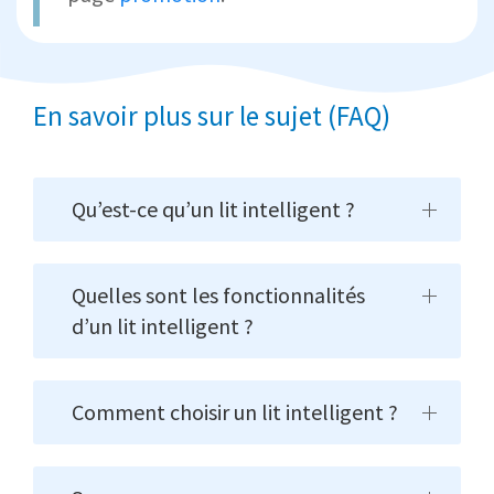
En savoir plus sur le sujet (FAQ)
Qu’est-ce qu’un lit intelligent ?
Quelles sont les fonctionnalités
d’un lit intelligent ?
Comment choisir un lit intelligent ?