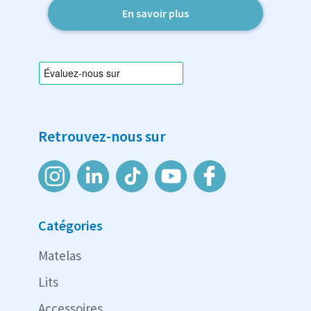
En savoir plus
Retrouvez-nous sur
Catégories
Matelas
Lits
Accessoires