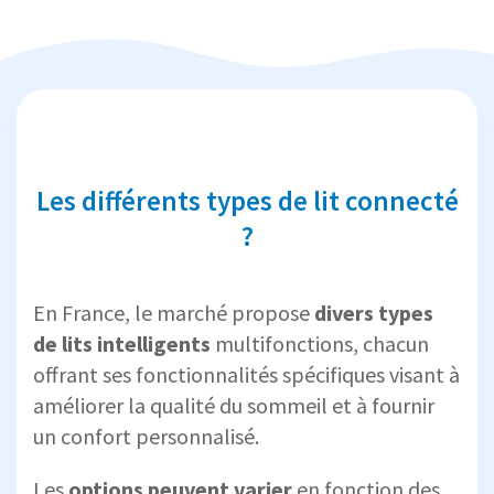
Les différents types de lit connecté
?
En France, le marché propose
divers types
de lits intelligents
multifonctions, chacun
offrant ses fonctionnalités spécifiques visant à
améliorer la qualité du sommeil et à fournir
un confort personnalisé.
Les
options peuvent varier
en fonction des