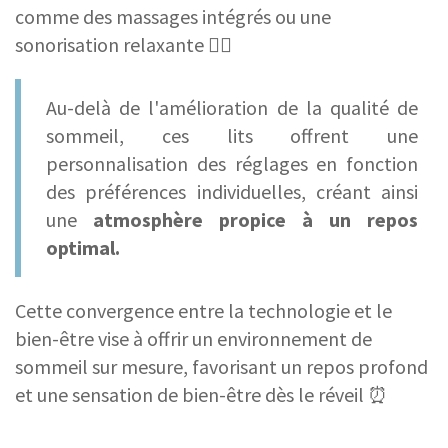
comme des massages intégrés ou une
sonorisation relaxante 🧘‍♀️
Au-delà de l'amélioration de la qualité de
sommeil, ces lits offrent une
personnalisation des réglages en fonction
des préférences individuelles, créant ainsi
une
atmosphère propice à un repos
optimal.
Cette convergence entre la technologie et le
bien-être vise à offrir un environnement de
sommeil sur mesure, favorisant un repos profond
et une sensation de bien-être dès le réveil ⏰