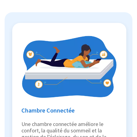
Chambre Connectée
Une chambre connectée améliore le
confort, la qualité du sommeil et la
gestion de l’éclairage, du son et de la