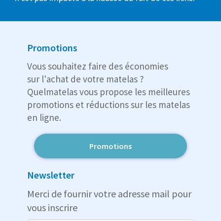
Promotions
Vous souhaitez faire des économies
sur l'achat de votre matelas ?
Quelmatelas vous propose les meilleures
promotions et réductions sur les matelas
en ligne.
Promotions
Newsletter
Merci de fournir votre adresse mail pour
vous inscrire