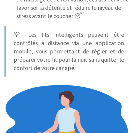
favoriser la détente et réduire le niveau de
stress avant le coucher 😴
💡 Les lits intelligents peuvent être
contrôlés à distance via une application
mobile, vous permettant de régler et de
préparer votre lit pour la nuit sans quitter le
confort de votre canapé.