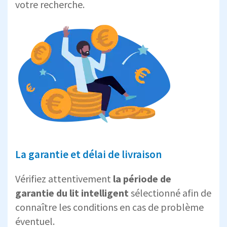
votre recherche.
La garantie et délai de livraison
Vérifiez attentivement
la période de
garantie du lit intelligent
sélectionné afin de
connaître les conditions en cas de problème
éventuel.