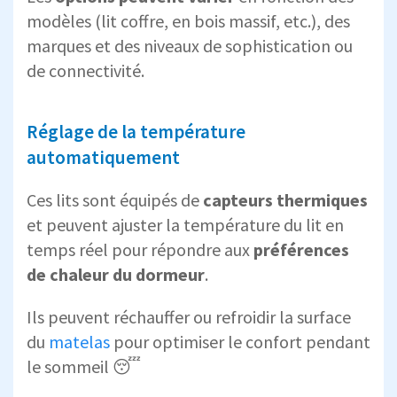
modèles (lit coffre, en bois massif, etc.), des
marques et des niveaux de sophistication ou
de connectivité.
Réglage de la température
automatiquement
Ces lits sont équipés de
capteurs thermiques
et peuvent ajuster la température du lit en
temps réel pour répondre aux
préférences
de chaleur du dormeur
.
Ils peuvent réchauffer ou refroidir la surface
du
matelas
pour optimiser le confort pendant
le sommeil 😴