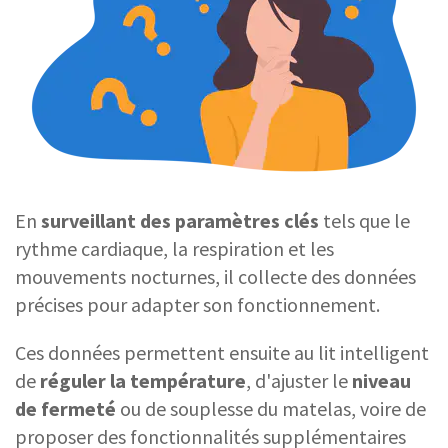
En
surveillant des paramètres clés
tels que le
rythme cardiaque, la respiration et les
mouvements nocturnes, il collecte des données
précises pour adapter son fonctionnement.
Ces données permettent ensuite au lit intelligent
de
réguler la température
, d'ajuster le
niveau
de fermeté
ou de souplesse du matelas, voire de
proposer des fonctionnalités supplémentaires