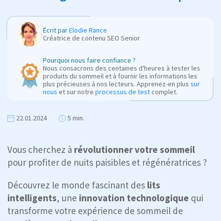
Écrit par
Elodie Rance
Créatrice de contenu SEO Senior
Pourquoi nous faire confiance ?
Nous consacrons des centaines d'heures à tester les
produits du sommeil et à fournir les informations les
plus précieuses à nos lecteurs. Apprenez-en plus
sur
nous
et sur notre
processus de test
complet.
22.01.2024
5 min.
Vous cherchez à
révolutionner votre sommeil
pour profiter de nuits paisibles et régénératrices ?
Découvrez le monde fascinant des
lits
intelligents
, une
innovation technologique
qui
transforme votre expérience de sommeil de