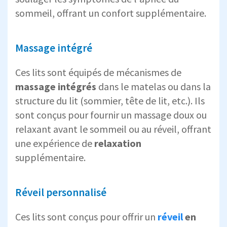
sommeil, offrant un confort supplémentaire.
Massage intégré
Ces lits sont équipés de mécanismes de
massage intégrés
dans le matelas ou dans la
structure du lit (sommier, tête de lit, etc.). Ils
sont conçus pour fournir un massage doux ou
relaxant avant le sommeil ou au réveil, offrant
une expérience de
relaxation
supplémentaire.
Réveil personnalisé
Ces lits sont conçus pour offrir un
réveil
en