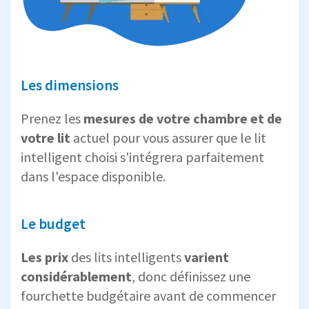
Les dimensions
Prenez les
mesures de votre chambre et de
votre lit
actuel pour vous assurer que le lit
intelligent choisi s'intégrera parfaitement
dans l'espace disponible.
Le budget
Les prix
des lits intelligents
varient
considérablement
, donc définissez une
fourchette budgétaire avant de commencer