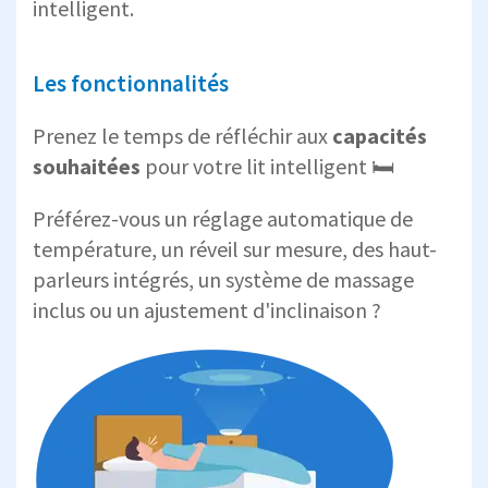
intelligent.
Les fonctionnalités
Prenez le temps de réfléchir aux
capacités
souhaitées
pour votre lit intelligent 🛏️
Préférez-vous un réglage automatique de
température, un réveil sur mesure, des haut-
parleurs intégrés, un système de massage
inclus ou un ajustement d'inclinaison ?