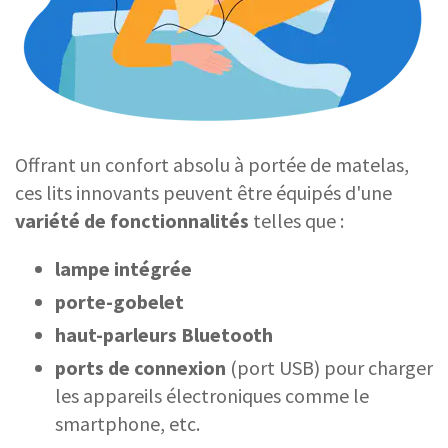
Offrant un confort absolu à portée de matelas,
ces lits innovants peuvent être équipés d'une
variété de fonctionnalités
telles que :
lampe intégrée
porte-gobelet
haut-parleurs Bluetooth
ports de connexion
(port USB) pour charger
les appareils électroniques comme le
smartphone, etc.