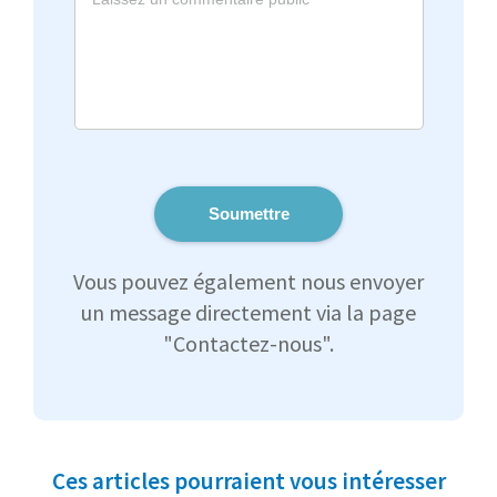
Soumettre
Vous pouvez également nous envoyer
un message directement via la page
"Contactez-nous".
Ces articles pourraient vous intéresser