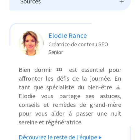
Sources
Elodie Rance
Créatrice de contenu SEO
Senior
Bien dormir 💤 est essentiel pour
affronter les défis de la journée. En
tant que spécialiste du bien-être 🧘
Elodie vous partage ses astuces,
conseils et remèdes de grand-mère
pour vous aider à passer une nuit
sereine et régénératrice.
Découvrez le reste de l'équipe