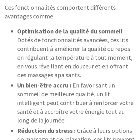
Ces fonctionnalités comportent différents
avantages comme :
Optimisation de la qualité du sommeil
:
Dotés de fonctionnalités avancées, ces lits
contribuent à améliorer la qualité du repos
en régulant la température à tout moment,
en vous réveillant en douceur et en offrant
des massages apaisants.
Un bien-être accru :
En favorisant un
sommeil de meilleure qualité, un lit
intelligent peut contribuer à renforcer votre
santé et à accroître votre énergie tout au
long de la journée.
Réduction du stress :
Grâce à leurs options
de massage et de relaxation, ces lits peuvent