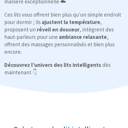
manière exceptionnelle ☁️
Ces lits vous offrent bien plus qu'un simple endroit
pour dormir ; ils
ajustent la température
,
proposent un
réveil en douceur
, intègrent des
haut-parleurs pour une
ambiance relaxante
,
offrent des massages personnalisés et bien plus
encore.
Découvrez l’univers des lits intelligents
dès
maintenant 👇