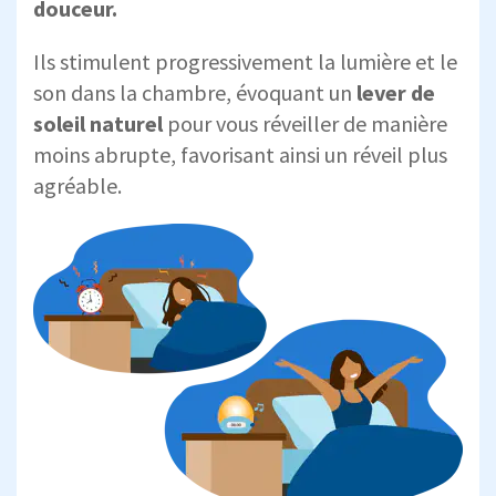
douceur.
Ils stimulent progressivement la lumière et le
son dans la chambre, évoquant un
lever de
soleil naturel
pour vous réveiller de manière
moins abrupte, favorisant ainsi un réveil plus
agréable.