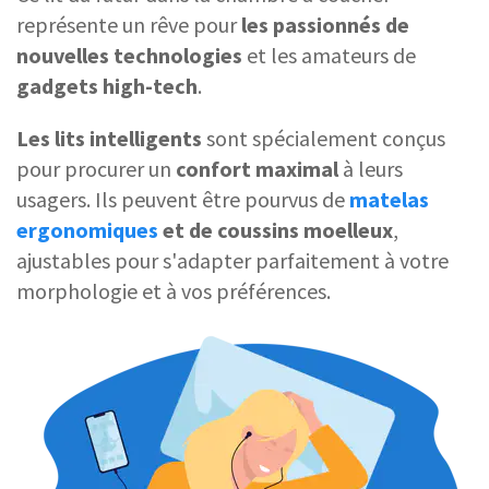
représente un rêve pour
les passionnés de
nouvelles technologies
et les amateurs de
gadgets high-tech
.
Les lits intelligents
sont spécialement conçus
pour procurer un
confort maximal
à leurs
usagers. Ils peuvent être pourvus de
matelas
ergonomiques
et de coussins moelleux
,
ajustables pour s'adapter parfaitement à votre
morphologie et à vos préférences.