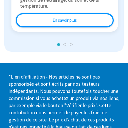
température.
En savoir plus
*Lien d'affiliation - Nos articles ne sont pas
sponsorisés et sont écrits par nos testeurs
indépendants. Nous pouvons toutefois toucher une
commission si vous achetez un produit via nos liens,
par exemple via le bouton "Vérifier le prix". Cette
contribution nous permet de payer les frais de
gestion de ce site. Le prix d'achat de ces produits
n'est pas impacté à la hausse du fait de ces liens.