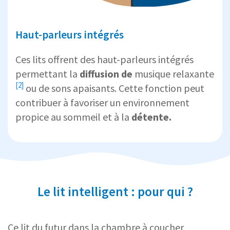
Haut-parleurs intégrés
Ces lits offrent des haut-parleurs intégrés
permettant la
diffusion de
musique relaxante
[2]
ou de sons apaisants. Cette fonction peut
contribuer à favoriser un environnement
propice au sommeil et à la
détente.
Le lit intelligent : pour qui ?
Ce lit du futur dans la chambre à coucher