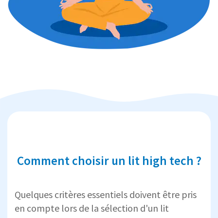
Comment choisir un lit high tech ?
Quelques critères essentiels doivent être pris
en compte lors de la sélection d'un lit