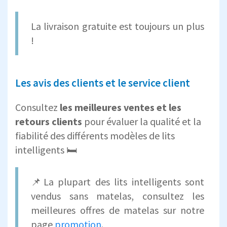
La livraison gratuite est toujours un plus
!
Les avis des clients et le service client
Consultez
les meilleures ventes et les
retours clients
pour évaluer la qualité et la
fiabilité des différents modèles de lits
intelligents 🛏️
📌La plupart des lits intelligents sont
vendus sans matelas, consultez les
meilleures offres de matelas sur notre
page
promotion
.