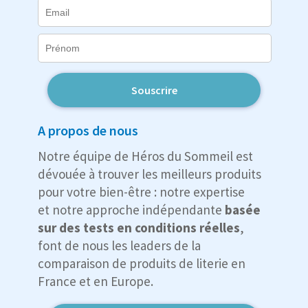
Souscrire
A propos de nous
Notre équipe de Héros du Sommeil est
dévouée à trouver les meilleurs produits
pour votre bien-être : notre expertise
et notre approche indépendante
basée
sur des tests en conditions réelles
,
font de nous les leaders de la
comparaison de produits de literie en
France et en Europe.