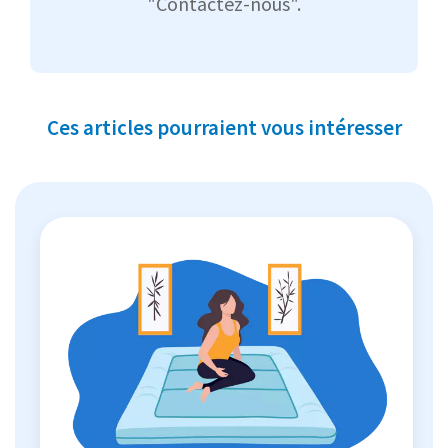
"Contactez-nous".
Ces articles pourraient vous intéresser