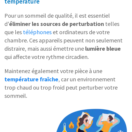
température
Pour un sommeil de qualité, il est essentiel
d'
éliminer les sources de perturbation
telles
que les
téléphones
et ordinateurs de votre
chambre. Ces appareils peuvent non seulement
distraire, mais aussi émettre une
lumière bleue
qui affecte votre rythme circadien.
Maintenez également votre pièce à une
température fraîche
, car un environnement
trop chaud ou trop froid peut perturber votre
sommeil.