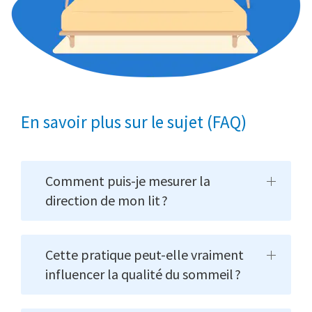
En savoir plus sur le sujet (FAQ)
Comment puis-je mesurer la
direction de mon lit ?
Cette pratique peut-elle vraiment
influencer la qualité du sommeil ?