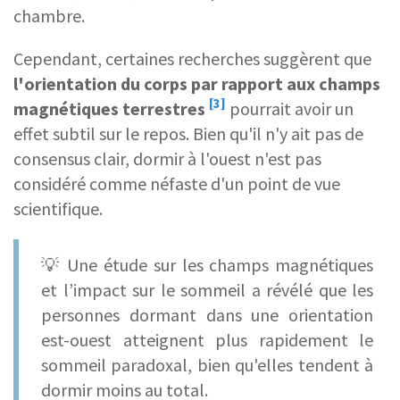
chambre.
Cependant, certaines recherches suggèrent que
l'orientation du corps par rapport aux
champs
[3]
magnétiques terrestres
pourrait avoir un
effet subtil sur le repos. Bien qu'il n'y ait pas de
consensus clair, dormir à l'ouest n'est pas
considéré comme néfaste d'un point de vue
scientifique.
💡 Une étude sur les champs magnétiques
et l’impact sur le sommeil a révélé que les
personnes dormant dans une orientation
est-ouest atteignent plus rapidement le
sommeil paradoxal, bien qu'elles tendent à
dormir moins au total.