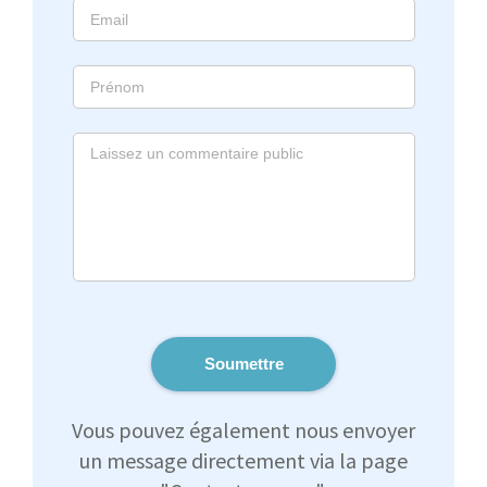
Soumettre
Vous pouvez également nous envoyer
un message directement via la page