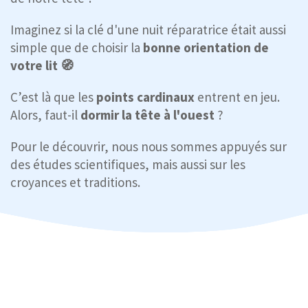
Imaginez si la clé d'une nuit réparatrice était aussi
simple que de choisir la
bonne orientation de
votre lit 🧭
C’est là que les
points cardinaux
entrent en jeu.
Alors, faut-il
dormir la
tête à l'ouest
?
Pour le découvrir, nous nous sommes appuyés sur
des études scientifiques, mais aussi sur les
croyances et traditions.