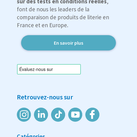
sur des tests en conditions réelles
,
font de nous les leaders de la
comparaison de produits de literie en
France et en Europe.
En savoir plus
Retrouvez-nous sur
Catégories