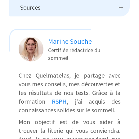
Sources
Marine Souche
Certifiée rédactrice du
sommeil
Chez Quelmatelas, je partage avec
vous mes conseils, mes découvertes et
les résultats de nos tests. Grâce à la
formation
RSPH
, j'ai acquis des
connaissances solides sur le sommeil.
Mon objectif est de vous aider à
trouver la literie qui vous conviendra.