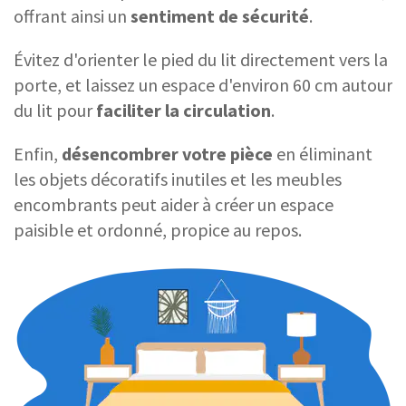
offrant ainsi un
sentiment de sécurité
.
Évitez d'orienter le pied du lit directement vers la
porte, et laissez un espace d'environ 60 cm autour
du lit pour
faciliter la circulation
.
Enfin,
désencombrer votre pièce
en éliminant
les objets décoratifs inutiles et les meubles
encombrants peut aider à créer un espace
paisible et ordonné, propice au repos.