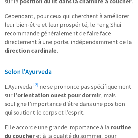
sur la
position du lit
dans la
chambre à coucher
.
Cependant, pour ceux qui cherchent à améliorer
leur bien-être et leur prospérité, le Feng Shui
recommande généralement de faire face
directement à une porte, indépendamment de la
direction cardinale
.
Selon l'Ayurveda
[2]
L'
Ayurveda
ne se prononce pas spécifiquement
sur
l'orientation ouest pour dormir
, mais
souligne l'importance d'être dans une position
qui soutient le corps et l'esprit.
Elle accorde une grande importance à la
routine
du coucher
et à la qualité du sommeil pour