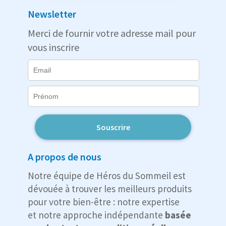
Newsletter
Merci de fournir votre adresse mail pour
vous inscrire
Souscrire
A propos de nous
Notre équipe de Héros du Sommeil est
dévouée à trouver les meilleurs produits
pour votre bien-être : notre expertise
et notre approche indépendante
basée