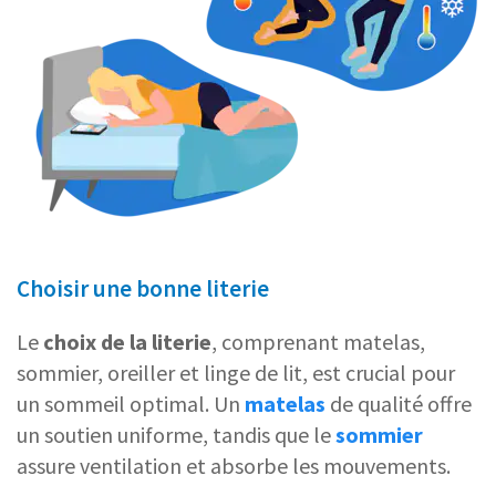
Choisir une bonne literie
Le
choix de la literie
, comprenant matelas,
sommier, oreiller et linge de lit, est crucial pour
un sommeil optimal. Un
matelas
de qualité offre
un soutien uniforme, tandis que le
sommier
assure ventilation et absorbe les mouvements.