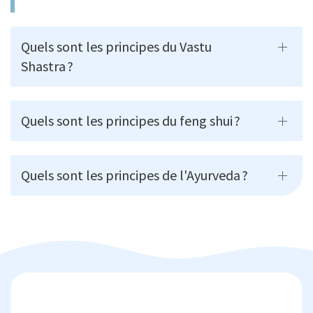
Quels sont les principes du Vastu
Shastra ?
Quels sont les principes du feng shui ?
Quels sont les principes de l'Ayurveda ?