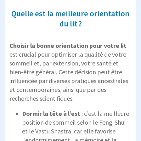
Quelle est la meilleure orientation
du lit ?
Choisir la bonne orientation pour votre lit
est crucial pour optimiser la qualité de votre
sommeil et, par extension, votre santé et
bien-être général. Cette décision peut être
influencée par diverses pratiques ancestrales
et contemporaines, ainsi que par des
recherches scientifiques.
Dormir la tête à l’est
: c’est la meilleure
position de sommeil selon le Feng-Shui
et le Vastu Shastra, car elle favorise
l’endormissement, la mémoire et la