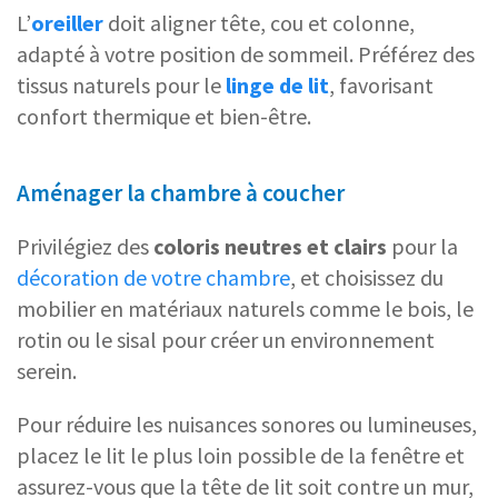
L’
oreiller
doit aligner tête, cou et colonne,
adapté à votre position de sommeil. Préférez des
tissus naturels pour le
linge de lit
, favorisant
confort thermique et bien-être.
Aménager la chambre à coucher
Privilégiez des
coloris neutres et clairs
pour la
décoration de votre chambre
, et choisissez du
mobilier en matériaux naturels comme le bois, le
rotin ou le sisal pour créer un environnement
serein.
Pour réduire les nuisances sonores ou lumineuses,
placez le lit le plus loin possible de la fenêtre et
assurez-vous que la tête de lit soit contre un mur,