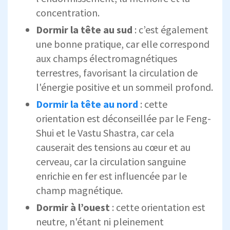
concentration.
Dormir la tête au sud
: c’est également
une bonne pratique, car elle correspond
aux champs électromagnétiques
terrestres, favorisant la circulation de
l'énergie positive et un sommeil profond.
Dormir la tête au nord
: cette
orientation est déconseillée par le Feng-
Shui et le Vastu Shastra, car cela
causerait des tensions au cœur et au
cerveau, car la circulation sanguine
enrichie en fer est influencée par le
champ magnétique.
Dormir à l’ouest
: cette orientation est
neutre, n'étant ni pleinement