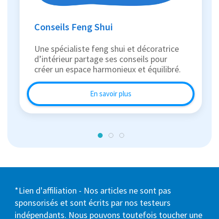
Conseils Feng Shui
Une spécialiste feng shui et décoratrice
d’intérieur partage ses conseils pour
créer un espace harmonieux et équilibré.
En savoir plus
*Lien d'affiliation - Nos articles ne sont pas
sponsorisés et sont écrits par nos testeurs
indépendants. Nous pouvons toutefois toucher une