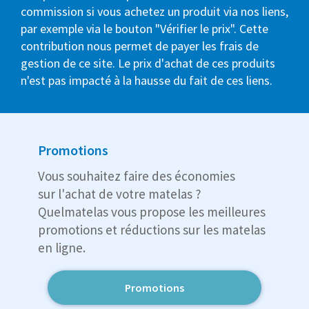
commission si vous achetez un produit via nos liens,
par exemple via le bouton "Vérifier le prix". Cette
contribution nous permet de payer les frais de
gestion de ce site. Le prix d'achat de ces produits
n'est pas impacté à la hausse du fait de ces liens.
Promotions
Vous souhaitez faire des économies
sur l'achat de votre matelas ?
Quelmatelas vous propose les meilleures
promotions et réductions sur les matelas
en ligne.
Promotions