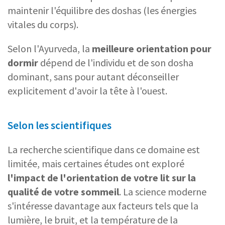
maintenir l'équilibre des doshas (les énergies
vitales du corps).
Selon l'Ayurveda, la
meilleure orientation pour
dormir
dépend de l'individu et de son dosha
dominant, sans pour autant déconseiller
explicitement d'avoir la tête à l'ouest.
Selon les scientifiques
La recherche scientifique dans ce domaine est
limitée, mais certaines études ont exploré
l'impact de l'orientation de votre lit sur la
qualité de votre sommeil
. La science moderne
s'intéresse davantage aux facteurs tels que la
lumière, le bruit, et la température de la