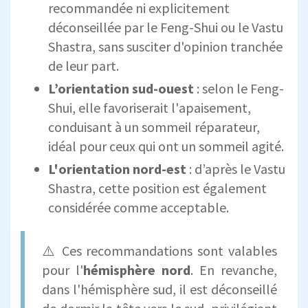
recommandée ni explicitement
déconseillée par le Feng-Shui ou le Vastu
Shastra, sans susciter d'opinion tranchée
de leur part.
L’
orientation sud-ouest
: selon le Feng-
Shui, elle favoriserait l'apaisement,
conduisant à un sommeil réparateur,
idéal pour ceux qui ont un sommeil agité.
L'
orientation nord-est
: d’après le Vastu
Shastra, cette position est également
considérée comme acceptable.
⚠️ Ces recommandations sont valables
pour l'
hémisphère nord
. En revanche,
dans l'hémisphère sud, il est déconseillé