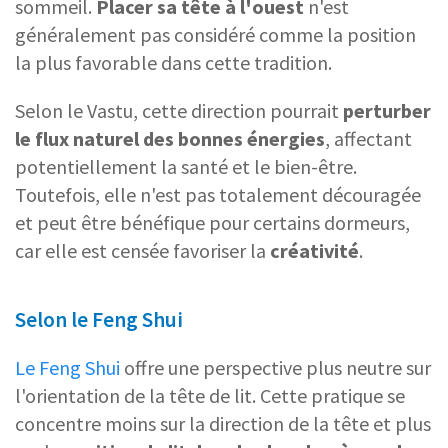
sommeil.
Placer sa tête à l'ouest
n'est
généralement pas considéré comme la position
la plus favorable dans cette tradition.
Selon le Vastu, cette direction pourrait
perturber
le flux naturel des
bonnes énergies
, affectant
potentiellement la santé et le bien-être.
Toutefois, elle n'est pas totalement découragée
et peut être bénéfique pour certains dormeurs,
car elle est censée favoriser la
créativité
.
Selon le Feng Shui
Le Feng Shui
offre une perspective plus neutre sur
l'orientation de la tête de lit. Cette pratique se
concentre moins sur la direction de la tête et plus