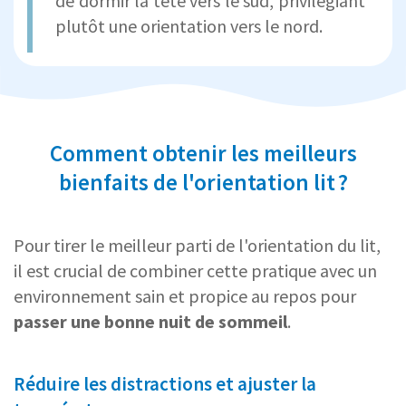
de dormir la tête vers le sud, privilégiant
plutôt une orientation vers le nord.
Comment obtenir les meilleurs
bienfaits de l'orientation lit ?
Pour tirer le meilleur parti de l'orientation du lit,
il est crucial de combiner cette pratique avec un
environnement sain et propice au repos pour
passer une bonne nuit de sommeil
.
Réduire les distractions et ajuster la