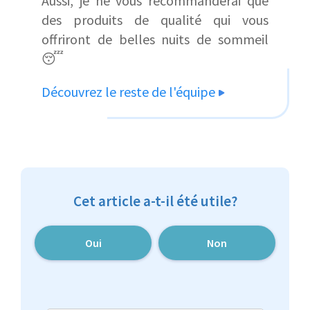
Aussi, je ne vous recommanderai que
des produits de qualité qui vous
offriront de belles nuits de sommeil
😴
Découvrez le reste de l'équipe
Cet article a-t-il été utile?
Oui
Non