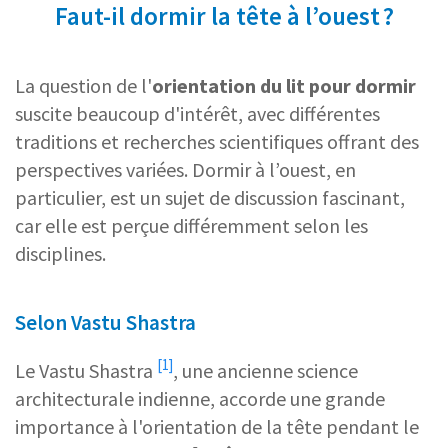
Faut-il dormir la tête à l’ouest ?
La question de l'
orientation du lit
pour dormir
suscite beaucoup d'intérêt, avec différentes
traditions et recherches scientifiques offrant des
perspectives variées. Dormir à l’ouest, en
particulier, est un sujet de discussion fascinant,
car elle est perçue différemment selon les
disciplines.
Selon Vastu Shastra
[1]
Le
Vastu Shastra
, une ancienne science
architecturale indienne, accorde une grande
importance à l'orientation de la tête pendant le