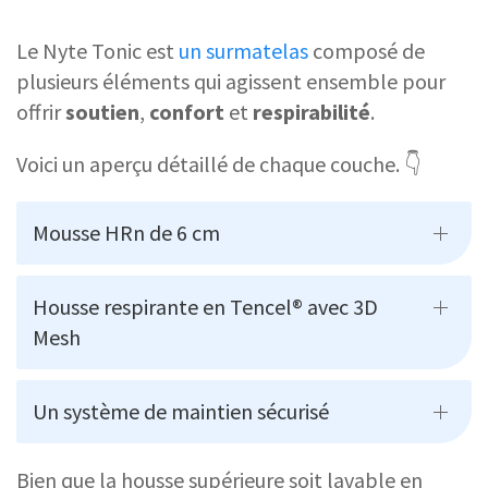
Le Nyte Tonic est
un surmatelas
composé de
plusieurs éléments qui agissent ensemble pour
offrir
soutien
,
confort
et
respirabilité
.
Voici un aperçu détaillé de chaque couche. 👇
Mousse HRn de 6 cm
Housse respirante en Tencel® avec 3D
Mesh
Un système de maintien sécurisé
Bien que la housse supérieure soit lavable en