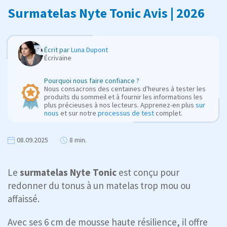
Surmatelas Nyte Tonic Avis | 2026
Écrit par
Luna Dupont
Écrivaine
Pourquoi nous faire confiance ?
Nous consacrons des centaines d'heures à tester les
produits du sommeil et à fournir les informations les
plus précieuses à nos lecteurs. Apprenez-en plus
sur
nous
et sur notre
processus de test
complet.
08.09.2025
8 min.
Le
surmatelas Nyte Tonic
est conçu pour
redonner du tonus à un matelas trop mou ou
affaissé.
Avec ses 6 cm de mousse haute résilience, il offre