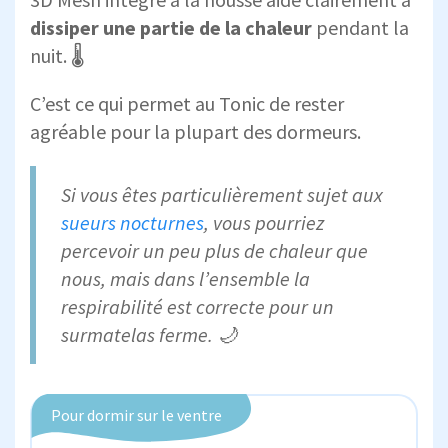
dissiper une partie de la chaleur
pendant la
nuit. 🌡️
C’est ce qui permet au Tonic de rester
agréable pour la plupart des dormeurs.
Si vous êtes particulièrement sujet aux
sueurs nocturnes
, vous pourriez
percevoir un peu plus de chaleur que
nous, mais dans l’ensemble la
respirabilité est correcte pour un
surmatelas ferme. 🌙
Pour dormir sur le ventre