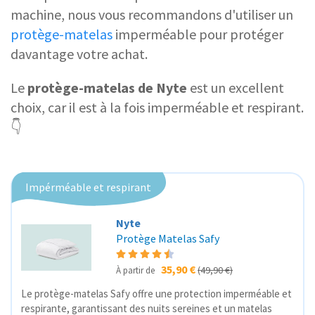
machine, nous vous recommandons d'utiliser un
protège-matelas
imperméable pour protéger
davantage votre achat.
Le
protège-matelas de Nyte
est un excellent
choix, car il est à la fois imperméable et respirant.
👇
Impérméable et respirant
Nyte
Protège Matelas Safy
35,90 €
(49,90 €)
À partir de
Le protège-matelas Safy offre une protection imperméable et
respirante, garantissant des nuits sereines et un matelas