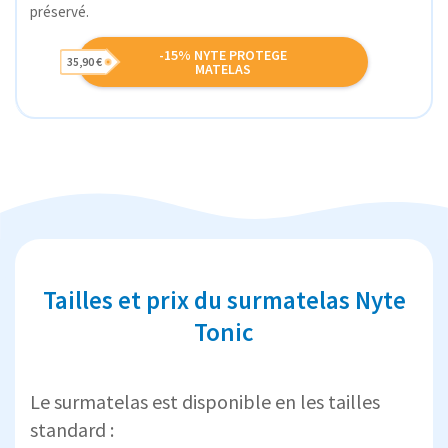
préservé.
-15% NYTE PROTEGE
35,90 €
MATELAS
Tailles et prix du surmatelas Nyte
Tonic
Le surmatelas est disponible en les tailles
standard :