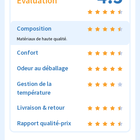
Evaluation
Composition
Matériaux de haute qualité.
Confort
Odeur au déballage
Gestion de la
température
Livraison & retour
Rapport qualité-prix