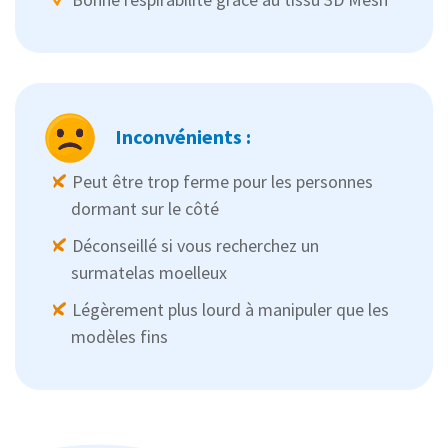
Inconvénients :
Peut être trop ferme pour les personnes
dormant sur le côté
Déconseillé si vous recherchez un
surmatelas moelleux
Légèrement plus lourd à manipuler que les
modèles fins