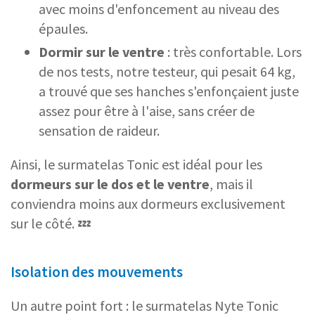
avec moins d'enfoncement au niveau des
épaules.
Dormir sur le ventre
: très confortable. Lors
de nos tests, notre testeur, qui pesait 64 kg,
a trouvé que ses hanches s'enfonçaient juste
assez pour être à l'aise, sans créer de
sensation de raideur.
Ainsi, le surmatelas Tonic est idéal pour les
dormeurs sur le dos et le ventre
, mais il
conviendra moins aux dormeurs exclusivement
sur le côté. 💤
Isolation des mouvements
Un autre point fort : le surmatelas Nyte Tonic