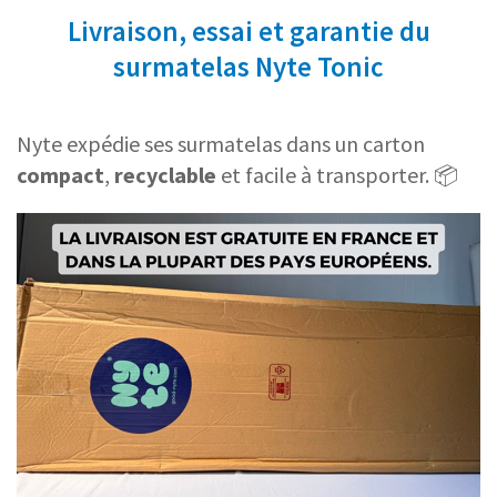
Livraison, essai et garantie du
surmatelas Nyte Tonic
Nyte expédie ses surmatelas dans un carton
compact
,
recyclable
et facile à transporter. 📦