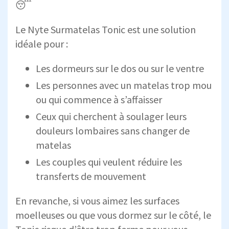
😴
Le Nyte Surmatelas Tonic est une solution
idéale pour :
Les dormeurs sur le dos ou sur le ventre
Les personnes avec un matelas trop mou
ou qui commence à s’affaisser
Ceux qui cherchent à soulager leurs
douleurs lombaires sans changer de
matelas
Les couples qui veulent réduire les
transferts de mouvement
En revanche, si vous aimez les surfaces
moelleuses ou que vous dormez sur le côté, le