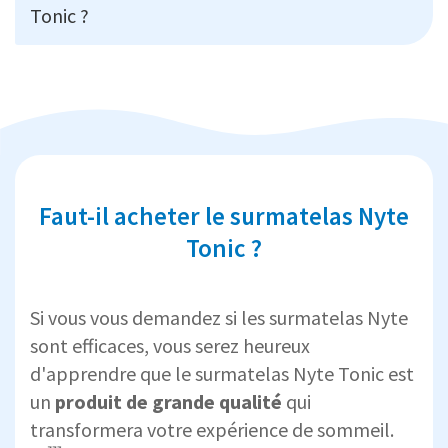
Tonic ?
Faut-il acheter le surmatelas Nyte
Tonic ?
Si vous vous demandez si les surmatelas Nyte
sont efficaces, vous serez heureux
d'apprendre que le surmatelas Nyte Tonic est
un
produit de grande qualité
qui
transformera votre expérience de sommeil.