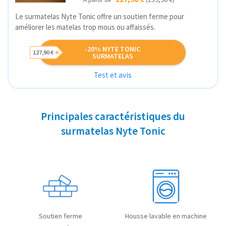
Le surmatelas Nyte Tonic offre un soutien ferme pour
améliorer les matelas trop mous ou affaissés.
-20% NYTE TONIC
127,90 €
SURMATELAS
Test et avis
Principales caractéristiques du
surmatelas Nyte Tonic
Soutien ferme
Housse lavable en machine