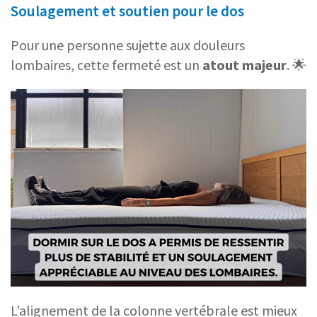
Soulagement et soutien pour le dos
Pour une personne sujette aux douleurs
lombaires, cette fermeté est un
atout majeur
. 🌟
L’alignement de la colonne vertébrale est mieux