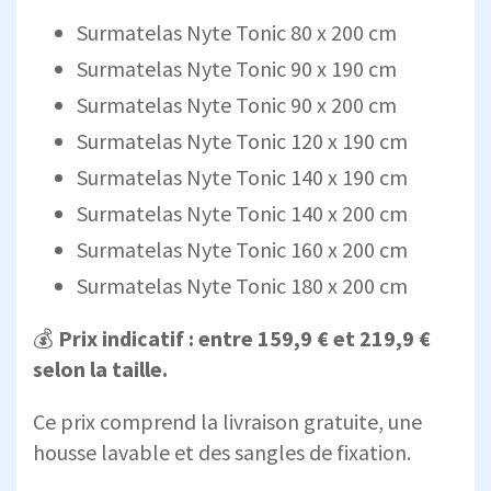
Surmatelas Nyte Tonic 80 x 200 cm
Surmatelas Nyte Tonic 90 x 190 cm
Surmatelas Nyte Tonic 90 x 200 cm
Surmatelas Nyte Tonic 120 x 190 cm
Surmatelas Nyte Tonic 140 x 190 cm
Surmatelas Nyte Tonic 140 x 200 cm
Surmatelas Nyte Tonic 160 x 200 cm
Surmatelas Nyte Tonic 180 x 200 cm
💰
Prix indicatif : entre 159,9 € et 219,9 €
selon la taille.
Ce prix comprend la livraison gratuite, une
housse lavable et des sangles de fixation.