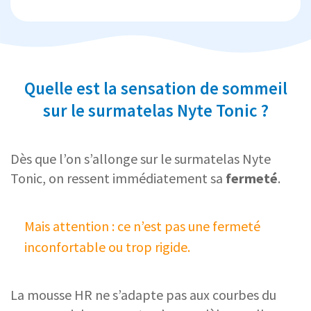
Quelle est la sensation de sommeil
sur le surmatelas Nyte Tonic ?
Dès que l’on s’allonge sur le surmatelas Nyte
Tonic, on ressent immédiatement sa
fermeté
.
Mais attention : ce n’est pas une fermeté
inconfortable ou trop rigide.
La mousse HR ne s’adapte pas aux courbes du