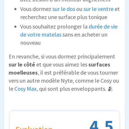
Vous dormez
sur le dos
ou
sur le ventre
et
recherchez une surface plus tonique
Vous souhaitez prolonger la
durée de vie
de votre matelas
sans en acheter un
nouveau
En revanche, si vous dormez principalement
sur le côté
et que vous aimez les
surfaces
moelleuses
, il est préférable de vous tourner
vers un autre modèle Nyte, comme le Cosy ou
le
Cosy Max
, qui sont plus enveloppants. 🫂
4.5