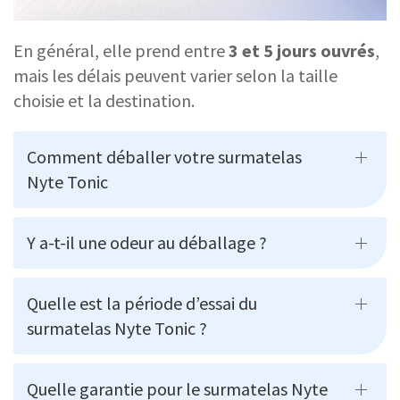
En général, elle prend entre
3 et 5 jours ouvrés
,
mais les délais peuvent varier selon la taille
choisie et la destination.
Comment déballer votre surmatelas
Nyte Tonic
Y a-t-il une odeur au déballage ?
Quelle est la période d’essai du
surmatelas Nyte Tonic ?
Quelle garantie pour le surmatelas Nyte