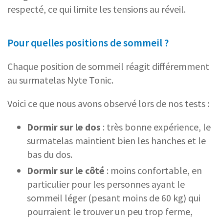
respecté, ce qui limite les tensions au réveil.
Pour quelles positions de sommeil ?
Chaque position de sommeil réagit différemment
au surmatelas Nyte Tonic.
Voici ce que nous avons observé lors de nos tests :
Dormir sur le dos
: très bonne expérience, le
surmatelas maintient bien les hanches et le
bas du dos.
Dormir sur le côté
: moins confortable, en
particulier pour les personnes ayant le
sommeil léger (pesant moins de 60 kg) qui
pourraient le trouver un peu trop ferme,