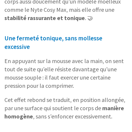
corps aussi doucement qu’un modèle moelleux
comme le Nyte Cosy Max, mais elle offre une
stabilité rassurante et tonique
. 🤝
Une fermeté tonique, sans mollesse
excessive
En appuyant sur la mousse avec la main, on sent
tout de suite qu’elle résiste davantage qu’une
mousse souple : il faut exercer une certaine
pression pour la comprimer.
Cet effet rebond se traduit, en position allongée,
par une surface qui soutient le corps de
manière
homogène
, sans s’enfoncer excessivement.