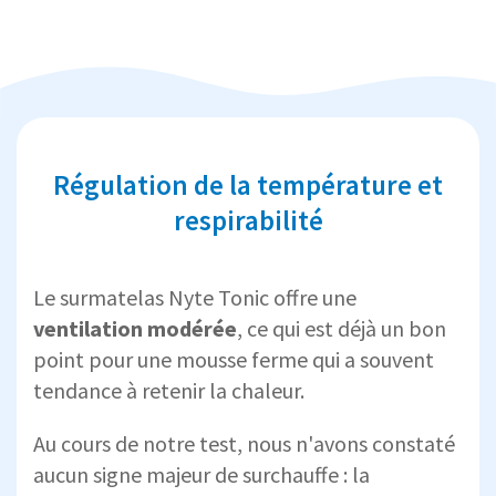
Régulation de la température et
respirabilité
Le surmatelas Nyte Tonic offre une
ventilation modérée
, ce qui est déjà un bon
point pour une mousse ferme qui a souvent
tendance à retenir la chaleur.
Au cours de notre test, nous n'avons constaté
aucun signe majeur de surchauffe : la