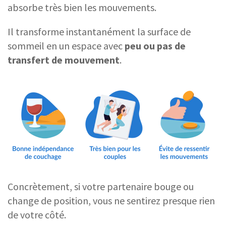
absorbe très bien les mouvements.
Il transforme instantanément la surface de
sommeil en un espace avec
peu ou pas de
transfert de mouvement
.
Concrètement, si votre partenaire bouge ou
change de position, vous ne sentirez presque rien
de votre côté.