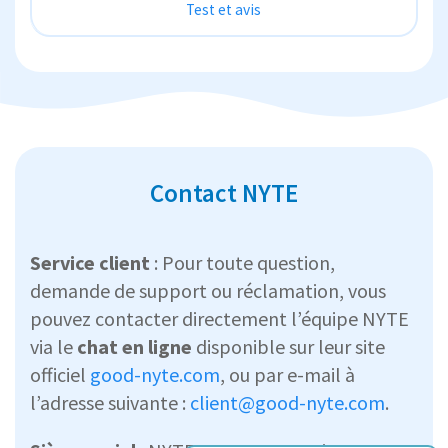
Test et avis
Contact NYTE
Service client
: Pour toute question,
demande de support ou réclamation, vous
pouvez contacter directement l’équipe NYTE
via le
chat en ligne
disponible sur leur site
officiel
good-nyte.com
, ou par e-mail à
l’adresse suivante :
client@good-nyte.com
.