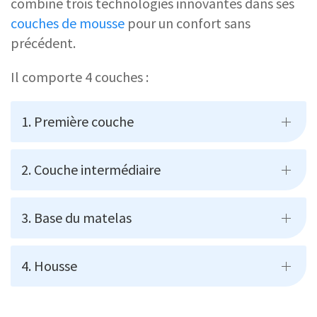
combine trois technologies innovantes dans ses
couches de mousse
pour un confort sans
précédent.
Il comporte 4 couches :
1. Première couche
2. Couche intermédiaire
3. Base du matelas
4. Housse