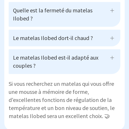
Quelle est la fermeté du matelas
Ilobed ?
Le matelas Ilobed dort-il chaud ?
Le matelas Ilobed est-il adapté aux
couples ?
Si vous recherchez un matelas qui vous offre
une mousse à mémoire de forme,
d'excellentes fonctions de régulation de la
température et un bon niveau de soutien, le
matelas Ilobed sera un excellent choix. 🤝