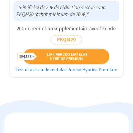
"Bénéficiez de 20€ de réduction avec le code
PKQM20 (achat minimum de 200€)"
20€ de réduction supplémentaire avec le code
PKQM20
-15% PERCKO MATELAS
594,15 €
HYBRIDE PREMIUM
Test et avis sur le matelas Percko Hybride Premium