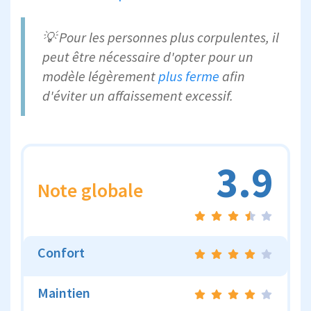
💡 Pour les personnes plus corpulentes, il
peut être nécessaire d'opter pour un
modèle légèrement
plus ferme
afin
d'éviter un affaissement excessif.
3.9
Note globale
Confort
Maintien