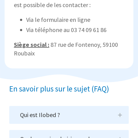
est possible de les contacter :
Via le formulaire en ligne
Via téléphone au 03 74 09 61 86
Siège social :
87 rue de Fontenoy, 59100
Roubaix
En savoir plus sur le sujet (FAQ)
Qui est Ilobed ?