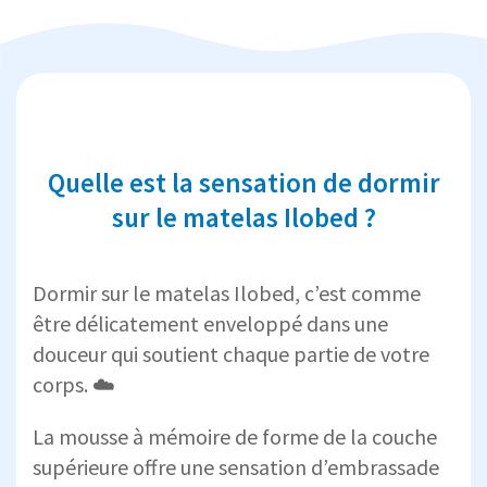
Quelle est la sensation de dormir
sur le matelas Ilobed ?
Dormir sur le matelas Ilobed, c’est comme
être délicatement enveloppé dans une
douceur qui soutient chaque partie de votre
corps. ☁️
La mousse à mémoire de forme de la couche
supérieure offre une sensation d’embrassade