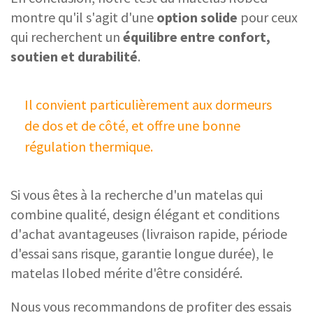
montre qu'il s'agit d'une
option solide
pour ceux
qui recherchent un
équilibre entre confort,
soutien et durabilité
.
Il convient particulièrement aux dormeurs
de dos et de côté, et offre une bonne
régulation thermique.
Si vous êtes à la recherche d'un matelas qui
combine qualité, design élégant et conditions
d'achat avantageuses (livraison rapide, période
d'essai sans risque, garantie longue durée), le
matelas Ilobed mérite d'être considéré.
Nous vous recommandons de profiter des essais