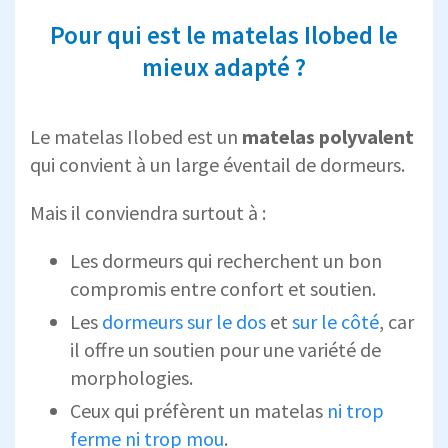
Pour qui est le matelas Ilobed le
mieux adapté ?
Le matelas Ilobed est un
matelas polyvalent
qui convient à un large éventail de dormeurs.
Mais il conviendra surtout à :
Les dormeurs qui recherchent un bon
compromis entre confort et soutien.
Les
dormeurs sur le dos
et
sur le côté
, car
il offre un soutien pour une variété de
morphologies.
Ceux qui préfèrent un matelas
ni trop
ferme ni trop mou
.