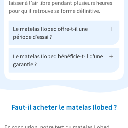
laisser à l'air libre pendant plusieurs heures
pour qu'il retrouve sa forme définitive.
Le matelas Ilobed offre-t-il une
période d’essai ?
Le matelas Ilobed bénéficie-t-il d'une
garantie ?
Faut-il acheter le matelas Ilobed ?
En conclusion, notre test du matelas Ilobed