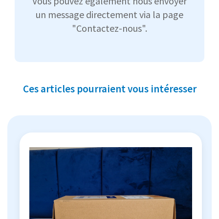
Vous pouvez également nous envoyer
un message directement via la page
"Contactez-nous".
Ces articles pourraient vous intéresser