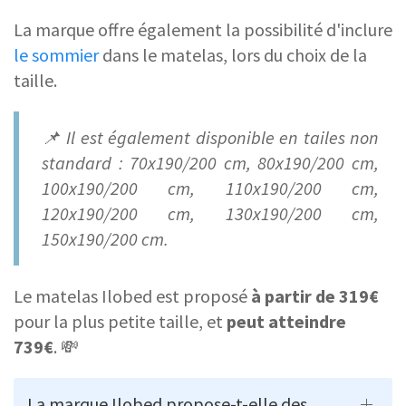
La marque offre également la possibilité d'inclure
le sommier
dans le matelas, lors du choix de la
taille.
📌 Il est également disponible en tailes non
standard : 70x190/200 cm, 80x190/200 cm,
100x190/200 cm, 110x190/200 cm,
120x190/200 cm, 130x190/200 cm,
150x190/200 cm.
Le matelas Ilobed est proposé
à partir de 319€
pour la plus petite taille, et
peut atteindre
739€
. 💸
La marque Ilobed propose-t-elle des