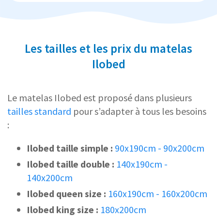
Les tailles et les prix du matelas
Ilobed
Le matelas Ilobed est proposé dans plusieurs
tailles standard
pour s’adapter à tous les besoins
:
Ilobed taille simple :
90x190cm - 90x200cm
Ilobed taille double :
140x190cm -
140x200cm
Ilobed queen size :
160x190cm - 160x200cm
Ilobed king size :
180x200cm