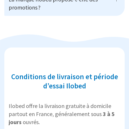
promotions ?
Conditions de livraison et période
d’essai Ilobed
Ilobed offre la livraison gratuite à domicile
partout en France, généralement sous
3 à 5
jours
ouvrés.