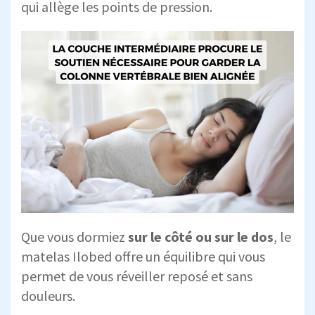
qui allège les points de pression.
Que vous dormiez
sur le côté ou sur le dos
, le
matelas Ilobed offre un équilibre qui vous
permet de vous réveiller reposé et sans
douleurs.