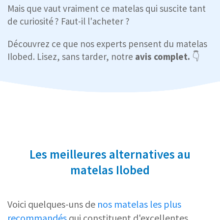
Mais que vaut vraiment ce matelas qui suscite tant
de curiosité ? Faut-il l'acheter ?
Découvrez ce que nos experts pensent du matelas
Ilobed. Lisez, sans tarder, notre
avis complet.
👇
Les meilleures alternatives au
matelas Ilobed
Voici quelques-uns de
nos matelas les plus
recommandés
qui constituent d'excellentes