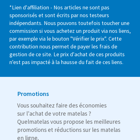
*Lien d'affiliation - Nos articles ne sont pas
sponsorisés et sont écrits par nos testeurs
indépendants. Nous pouvons toutefois toucher une
commission si vous achetez un produit via nos liens,
par exemple via le bouton "Vérifier le prix". Cette
contribution nous permet de payer les frais de
gestion de ce site. Le prix d'achat de ces produits
n'est pas impacté à la hausse du fait de ces liens.
Promotions
Vous souhaitez faire des économies
sur l'achat de votre matelas ?
Quelmatelas vous propose les meilleures
promotions et réductions sur les matelas
en ligne.