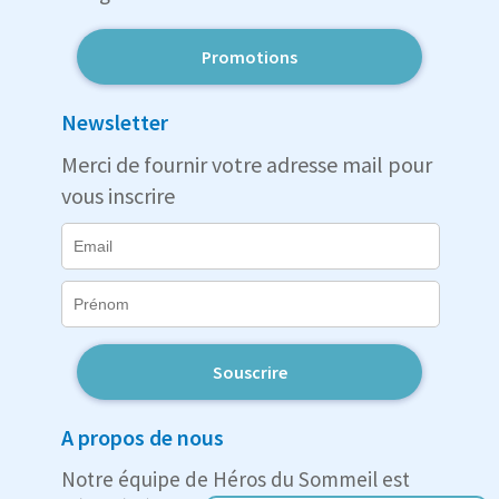
Promotions
Newsletter
Merci de fournir votre adresse mail pour
vous inscrire
Souscrire
A propos de nous
Notre équipe de Héros du Sommeil est