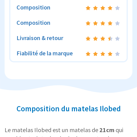
Composition
Composition
Livraison & retour
Fiabilité de la marque
Composition du matelas Ilobed
Le matelas Ilobed est un matelas de
21cm
qui