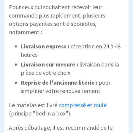
Pour ceux qui souhaitent recevoir leur
commande plus rapidement, plusieurs
options payantes sont disponibles,
notamment :
Livraison express :
réception en 24 à 48
heures.
Livraison sur mesure :
livraison dans la
pièce de votre choix.
Reprise de l'ancienne literie :
pour
simplifier votre renouvellement.
Le matelas est livré
compressé et roulé
(principe "bed in a box").
Après déballage, il est recommandé de le