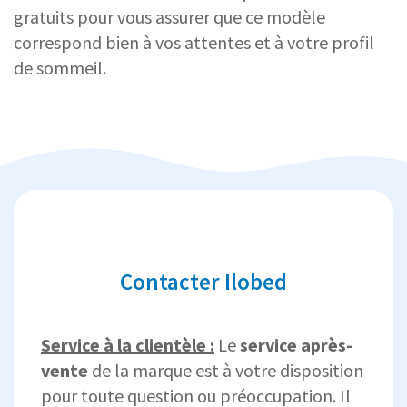
gratuits pour vous assurer que ce modèle
correspond bien à vos attentes et à votre profil
de sommeil.
Contacter Ilobed
Service à la clientèle :
Le
service après-
vente
de la marque est à votre disposition
pour toute question ou préoccupation. Il