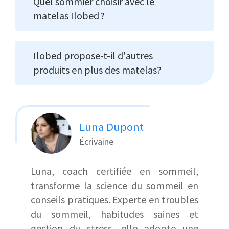
Quel sommier choisir avec le
matelas Ilobed ?
Ilobed propose-t-il d'autres
produits en plus des matelas?
Luna Dupont
Écrivaine
Luna, coach certifiée en sommeil,
transforme la science du sommeil en
conseils pratiques. Experte en troubles
du sommeil, habitudes saines et
gestion du stress, elle adopte une