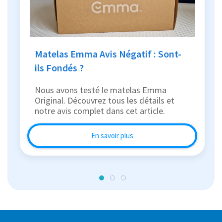
Matelas Emma Avis Négatif : Sont-
ils Fondés ?
Nous avons testé le matelas Emma
Original. Découvrez tous les détails et
notre avis complet dans cet article.
En savoir plus