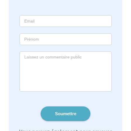
Soumettre