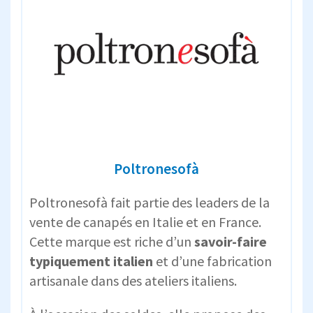
Poltronesofà
Poltronesofà fait partie des leaders de la
vente de canapés en Italie et en France.
Cette marque est riche d’un
savoir-faire
typiquement italien
et d’une fabrication
artisanale dans des ateliers italiens.