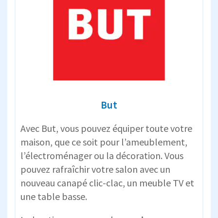
But
Avec But, vous pouvez équiper toute votre
maison, que ce soit pour l’ameublement,
l’électroménager ou la décoration. Vous
pouvez rafraîchir votre salon avec un
nouveau canapé clic-clac, un meuble TV et
une table basse.