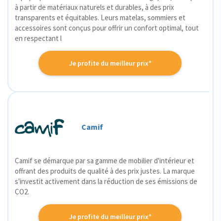
à partir de matériaux naturels et durables, à des prix
transparents et équitables. Leurs matelas, sommiers et
accessoires sont conçus pour offrir un confort optimal, tout
en respectant l
Je profite du meilleur prix*
Camif
Camif se démarque par sa gamme de mobilier d'intérieur et
offrant des produits de qualité à des prix justes. La marque
s'investit activement dans la réduction de ses émissions de
CO2.
Je profite du meilleur prix*