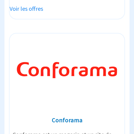
Voir les offres
Conforama