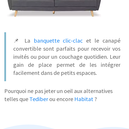
📌 La
banquette clic-clac
et le canapé
convertible sont parfaits pour recevoir vos
invités ou pour un couchage quotidien. Leur
gain de place permet de les intégrer
facilement dans de petits espaces.
Pourquoi ne pas jeter un oeil aux alternatives
telles que
Tediber
ou encore
Habitat
?