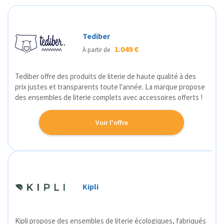
Tediber
1.049 €
À partir de
Tediber offre des produits de literie de haute qualité à des
prix justes et transparents toute l'année. La marque propose
des ensembles de literie complets avec accessoires offerts !
Voir l'offre
Kipli
Kipli propose des ensembles de literie écologiques, fabriqués