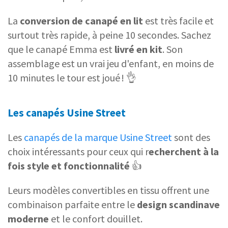
La
conversion de canapé en lit
est très facile et
surtout très rapide, à peine 10 secondes. Sachez
que le canapé Emma est
livré en kit
. Son
assemblage est un vrai jeu d'enfant, en moins de
10 minutes le tour est joué ! 👌
Les canapés Usine Street
Les
canapés de la marque Usine Street
sont des
choix intéressants pour ceux qui r
echerchent à la
fois style et fonctionnalité
👍
Leurs modèles convertibles en tissu offrent une
combinaison parfaite entre le
design scandinave
moderne
et le confort douillet.