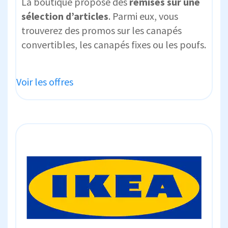
La boutique propose des
remises sur une
sélection d’articles
. Parmi eux, vous
trouverez des promos sur les canapés
convertibles, les canapés fixes ou les poufs.
Voir les offres