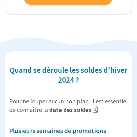
Quand se déroule les soldes d’hiver
2024 ?
Pour ne louper aucun bon plan, il est essentiel
de connaître la
date des soldes
🗓️
Plusieurs semaines de promotions