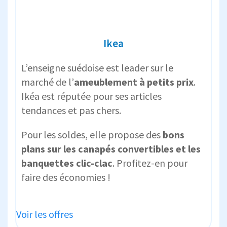
Ikea
L’enseigne suédoise est leader sur le
marché de l’
ameublement à petits prix
.
Ikéa est réputée pour ses articles
tendances et pas chers.
Pour les soldes, elle propose des
bons
plans sur les canapés convertibles et les
banquettes clic-clac
. Profitez-en pour
faire des économies !
Voir les offres