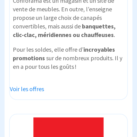
Conforama est un magasin et un site de
vente de meubles. En outre, l’enseigne
propose un large choix de canapés
convertibles, mais aussi de
banquettes,
clic-clac, méridiennes ou chauffeuses
.
Pour les soldes, elle offre d’
incroyables
promotions
sur de nombreux produits. Il y
en a pour tous les goûts !
Voir les offres