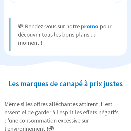
💸 Rendez-vous sur notre
promo
pour
découvrir tous les bons plans du
moment !
Les marques de canapé à prix justes
Même si les offres alléchantes attirent, il est
essentiel de garder à l'esprit les effets négatifs
d'une consommation excessive sur
l'environnement !🌍