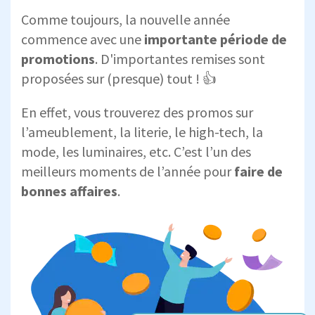
Comme toujours, la nouvelle année
commence avec une
importante période de
promotions
. D'importantes remises sont
proposées sur (presque) tout ! 👍
En effet, vous trouverez des promos sur
l’ameublement, la literie, le high-tech, la
mode, les luminaires, etc. C’est l’un des
meilleurs moments de l’année pour
faire de
bonnes affaires
.