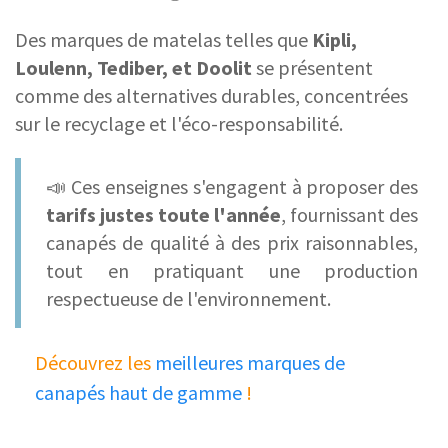
Des marques de matelas telles que
Kipli,
Loulenn, Tediber, et Doolit
se présentent
comme des alternatives durables, concentrées
sur le recyclage et l'éco-responsabilité.
📣 Ces enseignes s'engagent à proposer des
tarifs justes toute l'année
, fournissant des
canapés de qualité à des prix raisonnables,
tout en pratiquant une production
respectueuse de l'environnement.
Découvrez les
meilleures marques de
canapés haut de gamme
!