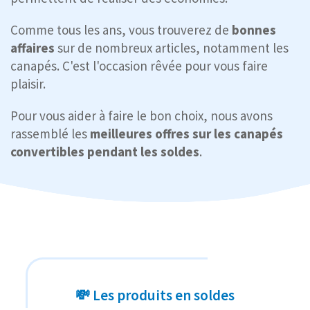
Comme tous les ans, vous trouverez de
bonnes
affaires
sur de nombreux articles, notamment les
canapés. C'est l'occasion rêvée pour vous faire
plaisir.
Pour vous aider à faire le bon choix, nous avons
rassemblé les
meilleures offres sur les canapés
convertibles pendant les soldes
.
💸 Les produits en soldes