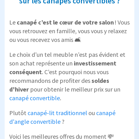
sur les canapés convertibles ?
Le
canapé c’est le cœur de votre salon
! Vous
vous retrouvez en famille, vous vous y relaxez
ou vous recevez vos amis 🛋️
Le choix d’un tel meuble n’est pas évident et
son achat représente un
investissement
conséquent
. C’est pourquoi nous vous
recommandons de profiter des
soldes
d'hiver
pour obtenir le meilleur prix sur un
canapé convertible
.
Plutôt
canapé-lit traditionnel
ou
canapé
d'angle convertible
?
Voici les meilleures offres du moment 💸