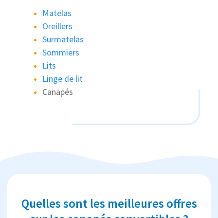
Matelas
Oreillers
Surmatelas
Sommiers
Lits
Linge de lit
Canapés
Quelles sont les meilleures offres