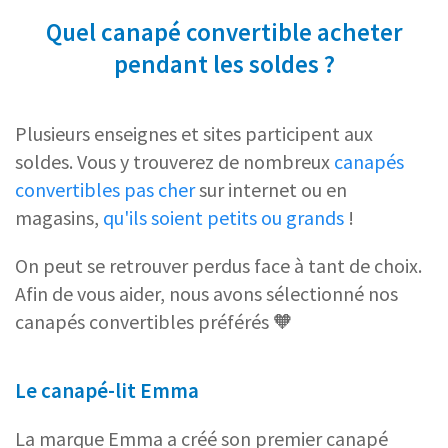
Quel canapé convertible acheter
pendant les soldes ?
Plusieurs enseignes et sites participent aux
soldes. Vous y trouverez de nombreux
canapés
convertibles pas cher
sur internet ou en
magasins,
qu'ils soient petits ou grands
!
On peut se retrouver perdus face à tant de choix.
Afin de vous aider, nous avons sélectionné nos
canapés convertibles préférés 🧡
Le canapé-lit Emma
La marque Emma a créé son premier canapé