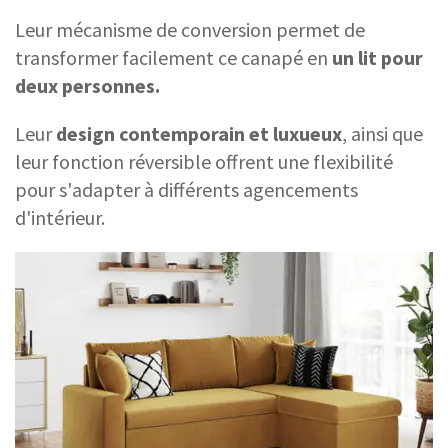
Leur mécanisme de conversion permet de
transformer facilement ce canapé en
un lit pour
deux personnes.
Leur
design contemporain et luxueux
, ainsi que
leur fonction réversible offrent une flexibilité
pour s'adapter à différents agencements
d'intérieur.