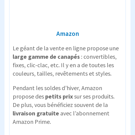
Amazon
Le géant de la vente en ligne propose une
large gamme de canapés
: convertibles,
fixes, clic-clac, etc. Il y en a de toutes les
couleurs, tailles, revêtements et styles.
Pendant les soldes d’hiver, Amazon
propose des
petits prix
sur ses produits.
De plus, vous bénéficiez souvent de la
livraison gratuite
avec l’abonnement
Amazon Prime.