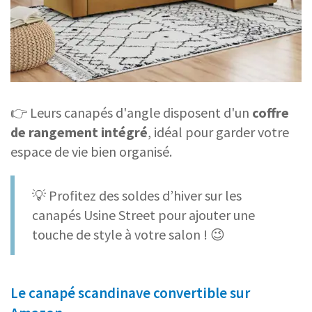
👉 Leurs canapés d'angle disposent d'un
coffre
de rangement intégré
, idéal pour garder votre
espace de vie bien organisé.
💡 Profitez des soldes d’hiver sur les
canapés Usine Street pour ajouter une
touche de style à votre salon ! 😉
Le canapé scandinave convertible sur