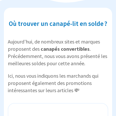
Où trouver un canapé-lit en solde ?
Aujourd’hui, de nombreux sites et marques
proposent des
canapés convertibles
.
Précédemment, nous vous avons présenté les
meilleures soldes pour cette année.
Ici, nous vous indiquons les marchands qui
proposent également des promotions
intéressantes sur leurs articles 💸