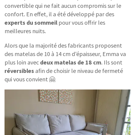
convertible qui ne fait aucun compromis sur le
confort. En effet, il a été développé par des
experts du sommeil
pour vous offrir les
meilleures nuits.
Alors que la majorité des fabricants proposent
des matelas de 10 à 14 cm d'épaisseur, Emma va
plus loin avec
deux matelas de 18 cm
. Ils sont
réversibles
afin de choisir le niveau de fermeté
qui vous convient 🤗