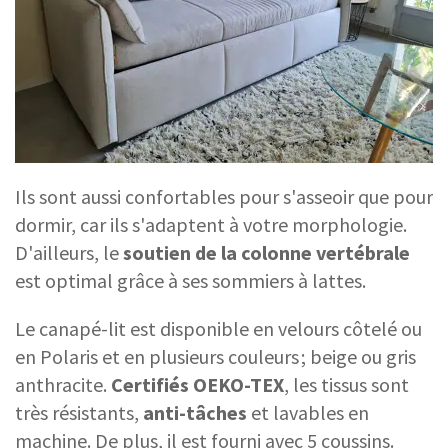
Ils sont aussi confortables pour s'asseoir que pour
dormir, car ils s'adaptent à votre morphologie.
D'ailleurs, le
soutien de la colonne vertébrale
est optimal grâce à ses sommiers à lattes.
Le canapé-lit est disponible en velours côtelé ou
en Polaris et en plusieurs couleurs ; beige ou gris
anthracite.
Certifiés OEKO-TEX
, les tissus sont
très résistants,
anti-tâches
et lavables en
machine. De plus, il est fourni avec 5 coussins.