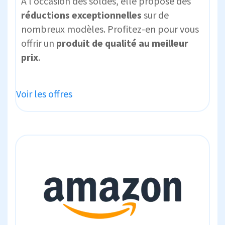
À l’occasion des soldes, elle propose des
réductions exceptionnelles
sur de
nombreux modèles. Profitez-en pour vous
offrir un
produit de qualité au meilleur
prix
.
Voir les offres