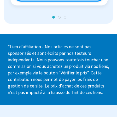
*Lien d'affiliation - Nos articles ne sont pas
sponsorisés et sont écrits par nos testeurs
indépendants. Nous pouvons toutefois toucher une
commission si vous achetez un produit via nos liens,
par exemple via le bouton "Vérifier le prix". Cette
contribution nous permet de payer les frais de
gestion de ce site. Le prix d'achat de ces produits
n'est pas impacté à la hausse du fait de ces liens.