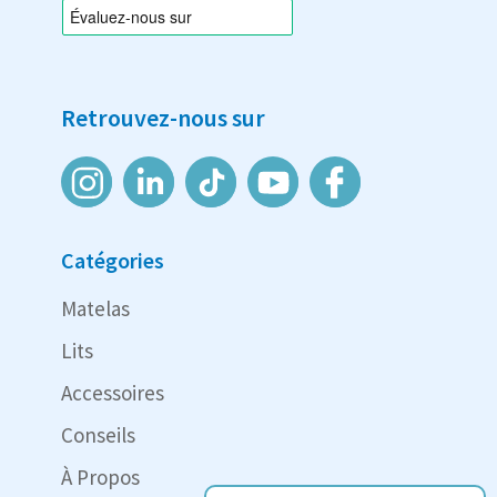
Retrouvez-nous sur
Catégories
Matelas
Lits
Accessoires
Conseils
À Propos