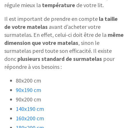
régule mieux la
température
de votre lit.
Il est important de prendre en compte
la taille
de votre matelas
avant d’acheter votre
surmatelas. En effet, celui-ci doit être de la
même
dimension que votre matelas
, sinon le
surmatelas perd toute son efficacité. Il existe
donc
plusieurs standard de surmatelas
pour
répondre à vos besoins :
80x200 cm
90x190 cm
90x200 cm
140x190 cm
160x200 cm
180x200 cm