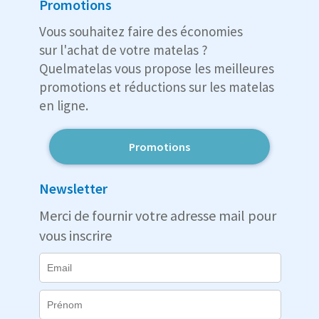
Promotions
Vous souhaitez faire des économies
sur l'achat de votre matelas ?
Quelmatelas vous propose les meilleures
promotions et réductions sur les matelas
en ligne.
Promotions
Newsletter
Merci de fournir votre adresse mail pour
vous inscrire