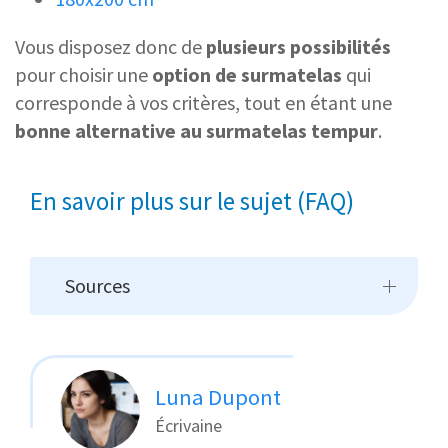
Vous disposez donc de
plusieurs possibilités
pour choisir une
option de surmatelas
qui
corresponde à vos critères, tout en étant une
bonne alternative au surmatelas tempur
.
En savoir plus sur le sujet (FAQ)
Sources
Luna Dupont
Écrivaine