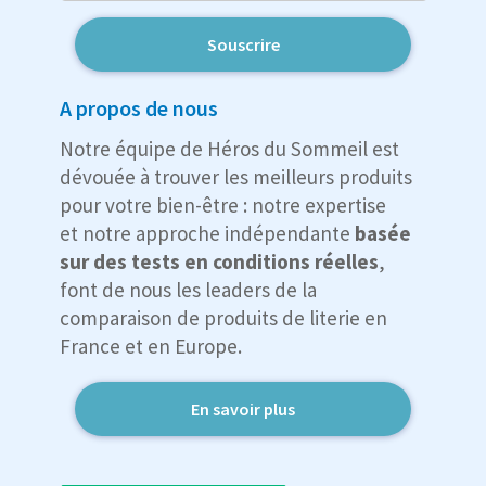
Souscrire
A propos de nous
Notre équipe de Héros du Sommeil est
dévouée à trouver les meilleurs produits
pour votre bien-être : notre expertise
et notre approche indépendante
basée
sur des tests en conditions réelles
,
font de nous les leaders de la
comparaison de produits de literie en
France et en Europe.
En savoir plus