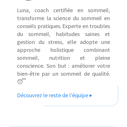
Luna, coach certifiée en sommeil,
transforme la science du sommeil en
conseils pratiques. Experte en troubles
du sommeil, habitudes saines et
gestion du stress, elle adopte une
approche holistique combinant
sommeil, nutrition et pleine
conscience. Son but : améliorer votre
bien-être par un sommeil de qualité.
😴
Découvrez le reste de l'équipe