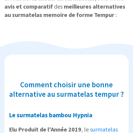
avis et comparatif
des
meilleures alternatives
au surmatelas memoire de forme Tempur
:
Comment choisir une bonne
alternative au surmatelas tempur ?
Le surmatelas bambou Hypnia
Elu Produit de l'Année 2019
, le
surmatelas