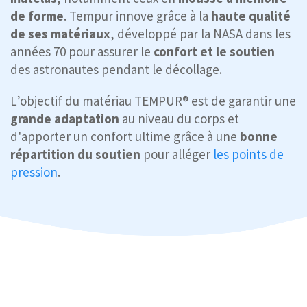
de forme
. Tempur innove grâce à la
haute qualité
de ses matériaux
, développé par la NASA dans les
années 70 pour assurer le
confort et le soutien
des astronautes pendant le décollage.
L’objectif du matériau TEMPUR® est de garantir une
grande adaptation
au niveau du corps et
d'apporter un confort ultime grâce à une
bonne
répartition du soutien
pour alléger
les points de
pression
.