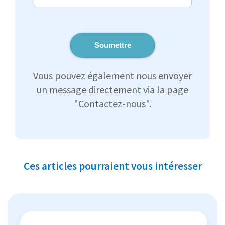
Soumettre
Vous pouvez également nous envoyer
un message directement via la page
"Contactez-nous".
Ces articles pourraient vous intéresser