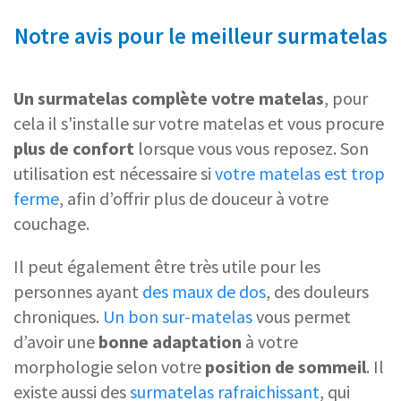
Notre avis pour le meilleur surmatelas
Un surmatelas
complète votre matelas
, pour
cela il s'installe sur votre matelas et vous procure
plus de confort
lorsque vous vous reposez. Son
utilisation est nécessaire si
votre matelas est trop
ferme
, afin d’offrir plus de douceur à votre
couchage.
Il peut également être très utile pour les
personnes ayant
des maux de dos
, des douleurs
chroniques.
Un bon sur-matelas
vous permet
d’avoir une
bonne adaptation
à votre
morphologie selon votre
position de sommeil
. Il
existe aussi des
surmatelas rafraichissant
, qui