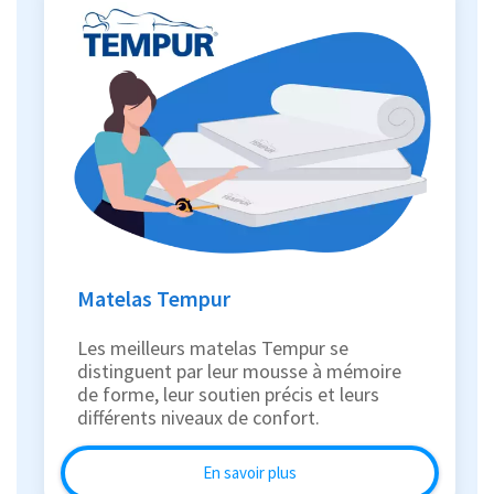
Matelas Tempur
Les meilleurs matelas Tempur se
distinguent par leur mousse à mémoire
de forme, leur soutien précis et leurs
différents niveaux de confort.
En savoir plus