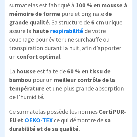
surmatelas est fabriqué à
100 % en mousse à
mémoire de forme
pure et originale
de
grande qualité
. Sa structure de
6 cm
unique
assure la
haute
respirabilité
de votre
couchage pour éviter une surchauffe ou
transpiration durant la nuit, afin d’apporter
un
confort optimal
.
La
housse
est faite de
60 % en tissu de
bambou
pour un
meilleur contrôle de la
température
et une plus grande absorption
de l'humidité.
Ce surmatelas possède les normes
CertiPUR-
EU et
OEKO-TEX
ce qui démontre de
sa
durabilité et de sa qualité
.