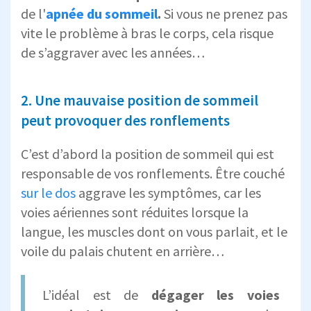
de l'
apnée du sommeil
.
Si vous ne prenez pas
vite le problème à bras le corps, cela risque
de s’aggraver avec les années…
2. Une mauvaise position de sommeil
peut provoquer des ronflements
C’est d’abord la position de sommeil qui est
responsable de vos ronflements. Être couché
sur le dos
aggrave les symptômes, car les
voies aériennes sont réduites lorsque la
langue, les muscles dont on vous parlait, et le
voile du palais chutent en arrière…
L’idéal est de
dégager les voies