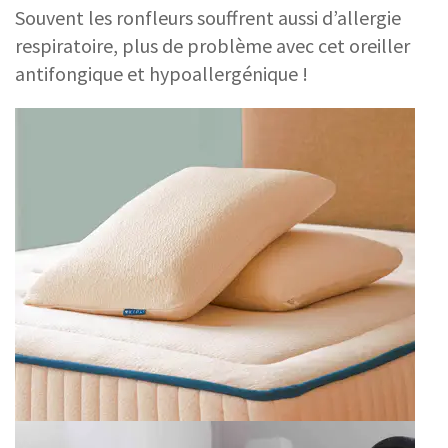
Souvent les ronfleurs souffrent aussi d’allergie
respiratoire, plus de problème avec cet oreiller
antifongique et hypoallergénique !