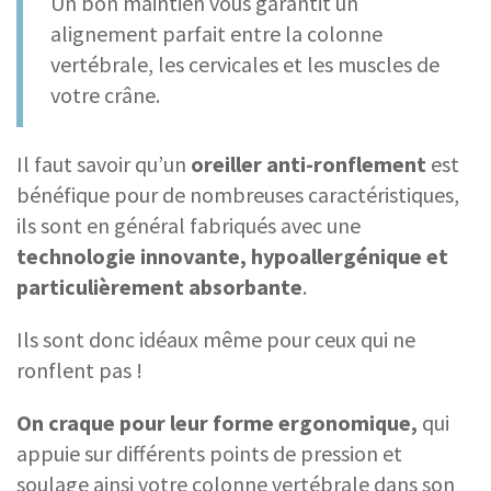
Un bon maintien vous garantit un
alignement parfait entre la colonne
vertébrale, les cervicales et les muscles de
votre crâne.
Il faut savoir qu’un
oreiller anti-ronflement
est
bénéfique pour de nombreuses caractéristiques,
ils sont en général fabriqués avec une
technologie innovante, hypoallergénique et
particulièrement absorbante
.
Ils sont donc idéaux même pour ceux qui ne
ronflent pas !
On craque pour leur forme ergonomique,
qui
appuie sur différents points de pression et
soulage ainsi votre colonne vertébrale dans son