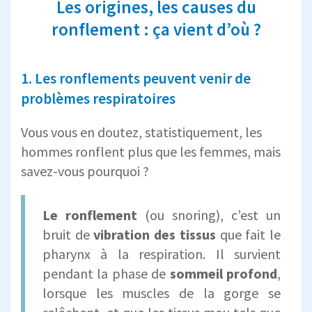
Les origines, les causes du
ronflement : ça vient d’où ?
1. Les ronflements peuvent venir de
problèmes respiratoires
Vous vous en doutez, statistiquement, les
hommes ronflent plus que les femmes, mais
savez-vous pourquoi ?
Le ronflement
(ou snoring), c’est un
bruit de
vibration des tissus
que fait le
pharynx à la respiration. Il survient
pendant la phase de
sommeil profond
,
lorsque les muscles de la gorge se