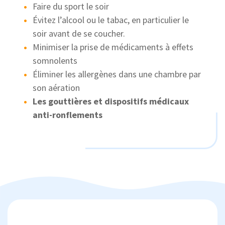
Faire du sport le soir
Évitez l’alcool ou le tabac, en particulier le
soir avant de se coucher.
Minimiser la prise de médicaments à effets
somnolents
Éliminer les allergènes dans une chambre par
son aération
Les gouttières et dispositifs médicaux
anti-ronflements