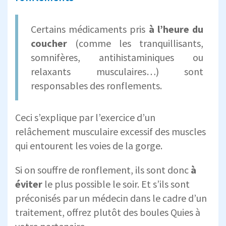
Certains médicaments pris
à l’heure du
coucher
(comme les tranquillisants,
somnifères, antihistaminiques ou
relaxants musculaires…) sont
responsables des ronflements.
Ceci s’explique par l’exercice d’un
relâchement musculaire excessif des muscles
qui entourent les voies de la gorge.
Si on souffre de ronflement, ils sont donc
à
éviter
le plus possible le soir. Et s’ils sont
préconisés par un médecin dans le cadre d’un
traitement, offrez plutôt des boules Quies à