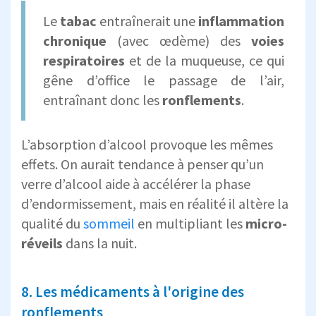
Le
tabac
entraînerait une
inflammation
chronique
(avec œdème) des
voies
respiratoires
et de la muqueuse, ce qui
gêne d’office le passage de l’air,
entraînant donc les
ronflements
.
L’absorption d’alcool provoque les mêmes
effets. On aurait tendance à penser qu’un
verre d’alcool aide à accélérer la phase
d’endormissement, mais en réalité il altère la
qualité du
sommeil
en multipliant les
micro-
réveils
dans la nuit.
8. Les médicaments à l'origine des
ronflements