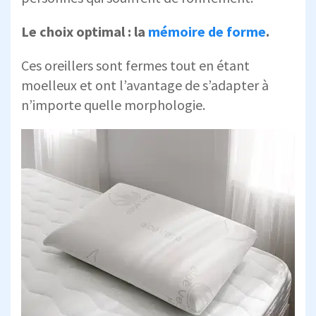
Le choix optimal : la
mémoire de forme
.
Ces oreillers sont fermes tout en étant
moelleux et ont l’avantage de s’adapter à
n’importe quelle morphologie.