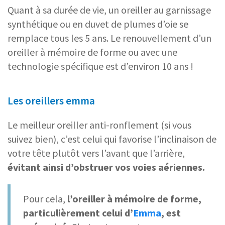
Quant à sa durée de vie, un oreiller au garnissage
synthétique ou en duvet de plumes d’oie se
remplace tous les 5 ans. Le renouvellement d’un
oreiller à mémoire de forme ou avec une
technologie spécifique est d’environ 10 ans !
Les oreillers emma
Le meilleur oreiller anti-ronflement (si vous
suivez bien), c’est celui qui favorise l’inclinaison de
votre tête plutôt vers l’avant que l’arrière,
évitant ainsi d’obstruer vos voies aériennes.
Pour cela,
l’oreiller à mémoire de forme,
particulièrement celui d’
Emma
, est