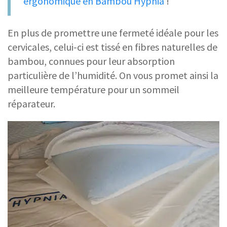
ergonomique en Bambou Hypnia
!
En plus de promettre une fermeté idéale pour les
cervicales, celui-ci est tissé en fibres naturelles de
bambou, connues pour leur absorption
particulière de l’humidité. On vous promet ainsi la
meilleure température pour un sommeil
réparateur.