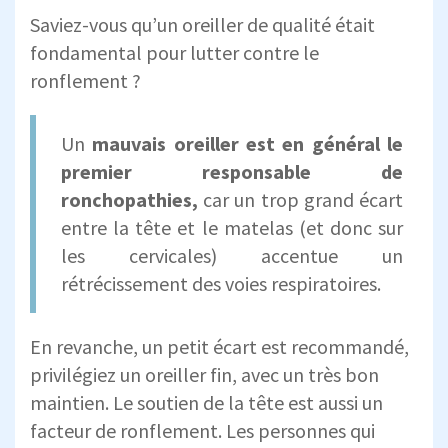
Saviez-vous qu’un oreiller de qualité était
fondamental pour lutter contre le
ronflement ?
Un
mauvais oreiller est en général le
premier responsable de
ronchopathies,
car un trop grand écart
entre la tête et le matelas (et donc sur
les cervicales) accentue un
rétrécissement des voies respiratoires.
En revanche, un petit écart est recommandé,
privilégiez un oreiller fin, avec un très bon
maintien. Le soutien de la tête est aussi un
facteur de ronflement. Les personnes qui