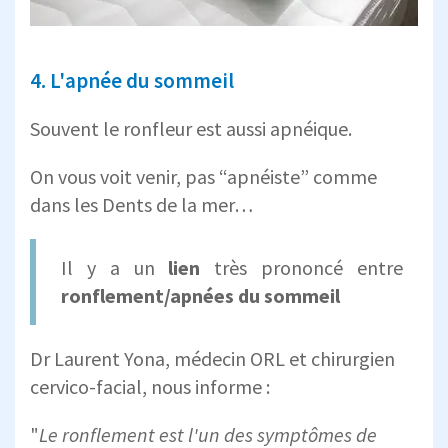
4. L'apnée du sommeil
Souvent le ronfleur est aussi apnéique.
On vous voit venir, pas “apnéiste” comme
dans les Dents de la mer…
Il y a un
lien
très prononcé entre
ronflement/apnées du sommeil
Dr Laurent Yona, médecin ORL et chirurgien
cervico-facial, nous informe :
"
Le ronflement est l'un des symptômes de