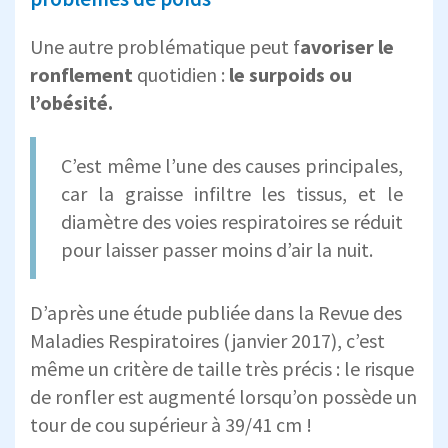
Une autre problématique peut f
avoriser le
ronflement
quotidien :
le surpoids ou
l’obésité.
C’est même l’une des causes principales,
car la graisse infiltre les tissus, et le
diamètre des voies respiratoires se réduit
pour laisser passer moins d’air la nuit.
D’après une étude publiée dans la Revue des
Maladies Respiratoires (janvier 2017), c’est
même un critère de taille très précis : le risque
de ronfler est augmenté lorsqu’on possède un
tour de cou supérieur à 39/41 cm !