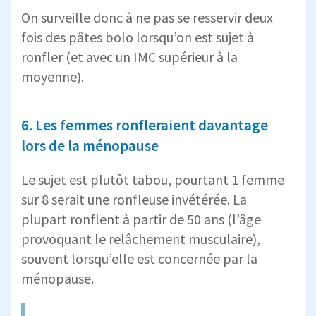
On surveille donc à ne pas se resservir deux
fois des pâtes bolo lorsqu’on est sujet à
ronfler (et avec un IMC supérieur à la
moyenne).
6. Les femmes ronfleraient davantage
lors de la ménopause
Le sujet est plutôt tabou, pourtant 1 femme
sur 8 serait une ronfleuse invétérée. La
plupart ronflent à partir de 50 ans (l’âge
provoquant le relâchement musculaire),
souvent lorsqu’elle est concernée par la
ménopause.