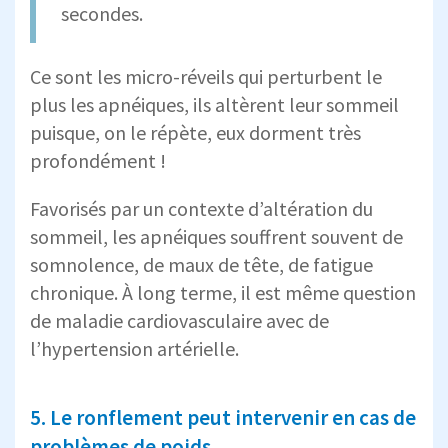
secondes.
Ce sont les micro-réveils qui perturbent le
plus les apnéiques, ils altèrent leur sommeil
puisque, on le répète, eux dorment très
profondément !
Favorisés par un contexte d’altération du
sommeil, les apnéiques souffrent souvent de
somnolence, de maux de tête, de fatigue
chronique. À long terme, il est même question
de maladie cardiovasculaire avec de
l’hypertension artérielle.
5. Le ronflement peut intervenir en cas de
problèmes de poids