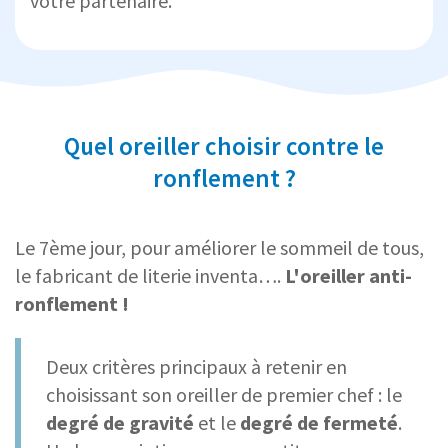
votre partenaire.
Quel oreiller choisir contre le
ronflement ?
Le 7ème jour, pour améliorer le sommeil de tous,
le fabricant de literie inventa….
L'oreiller anti-
ronflement !
Deux critères principaux à retenir en
choisissant son oreiller de premier chef : le
degré de gravité
et le
degré de fermeté
.