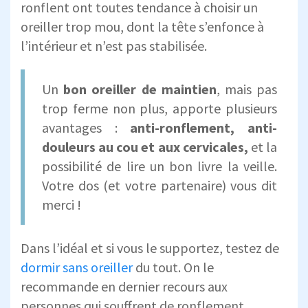
ronflent ont toutes tendance à choisir un
oreiller trop mou, dont la tête s’enfonce à
l’intérieur et n’est pas stabilisée.
Un
bon oreiller de maintien
, mais pas
trop ferme non plus, apporte plusieurs
avantages :
anti-ronflement, anti-
douleurs au cou et aux cervicales,
et la
possibilité de lire un bon livre la veille.
Votre dos (et votre partenaire) vous dit
merci !
Dans l’idéal et si vous le supportez, testez de
dormir sans oreiller
du tout. On le
recommande en dernier recours aux
personnes qui souffrent de ronflement.