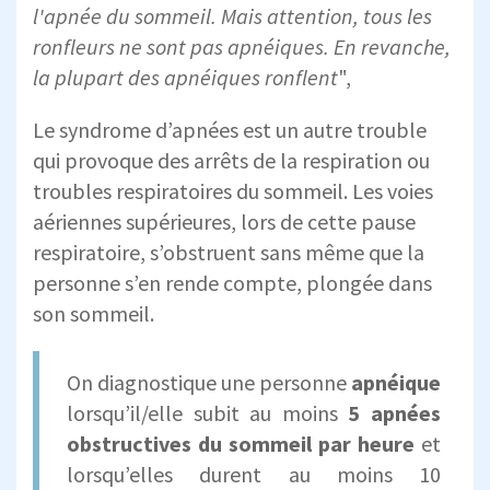
l'apnée du sommeil. Mais attention, tous les
ronfleurs ne sont pas apnéiques. En revanche,
la plupart des apnéiques ronflent
",
Le syndrome d’apnées est un autre trouble
qui provoque des arrêts de la respiration ou
troubles respiratoires du sommeil. Les voies
aériennes supérieures, lors de cette pause
respiratoire, s’obstruent sans même que la
personne s’en rende compte, plongée dans
son sommeil.
On diagnostique une personne
apnéique
lorsqu’il/elle subit au moins
5 apnées
obstructives du sommeil par heure
et
lorsqu’elles durent au moins 10