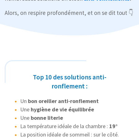
Alors, on respire profondément, et on se dit tout 👇
Top 10 des solutions anti-
ronflement :
Un
bon oreiller anti-ronflement
Une
hygiène de vie équilibrée
Une
bonne literie
La température idéale de la chambre :
19°
La position idéale de sommeil : sur le côté.