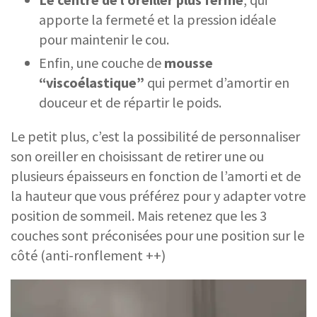
apporte la fermeté et la pression idéale
pour maintenir le cou.
Enfin, une couche de
mousse
“viscoélastique”
qui permet d’amortir en
douceur et de répartir le poids.
Le petit plus, c’est la possibilité de personnaliser
son oreiller en choisissant de retirer une ou
plusieurs épaisseurs en fonction de l’amorti et de
la hauteur que vous préférez pour y adapter votre
position de sommeil. Mais retenez que les 3
couches sont préconisées pour une position sur le
côté (anti-ronflement ++)