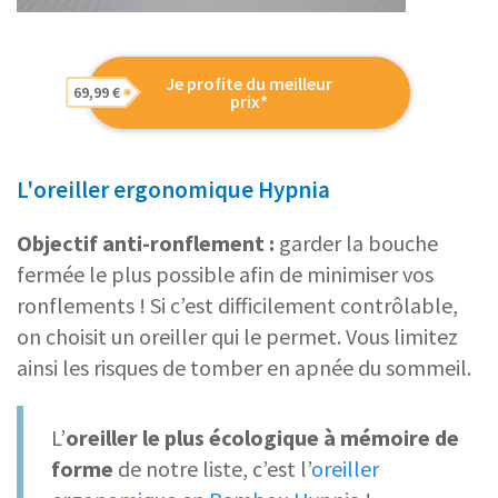
Je profite du meilleur
69,99 €
prix*
L'oreiller ergonomique Hypnia
Objectif anti-ronflement :
garder la bouche
fermée le plus possible afin de minimiser vos
ronflements ! Si c’est difficilement contrôlable,
on choisit un oreiller qui le permet. Vous limitez
ainsi les risques de tomber en apnée du sommeil.
L’
oreiller le plus écologique à mémoire de
forme
de notre liste, c’est l’
oreiller