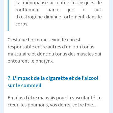
La ménopause accentue les risques de
ronflement parce que le taux
d’œstrogène diminue fortement dans le
corps.
C’est une hormone sexuelle qui est
responsable entre autres d’un bon tonus
musculaire et donc du tonus des muscles qui
entourent le pharynx.
7. L’impact de la cigarette et de l’alcool
sur le sommeil
En plus d’être mauvais pour la vascularité, le
cœur, les poumons, vos dents, votre foie…