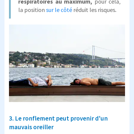
respiratoires au maximum,
pour cela,
la position
sur le côté
réduit les risques.
3. Le ronflement peut provenir d'un
mauvais oreiller