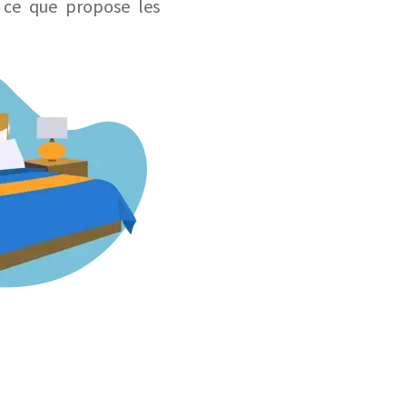
i ce que propose les