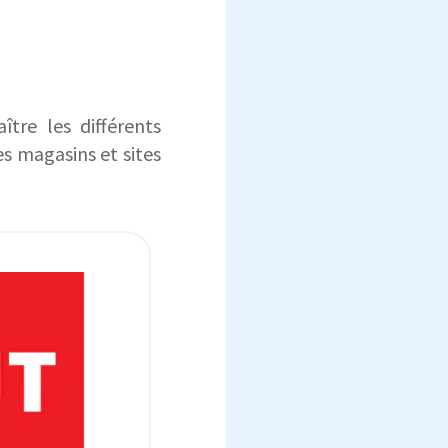
tre les différents
es magasins et sites