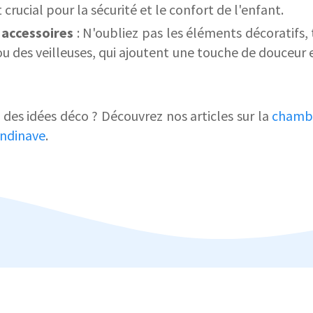
crucial pour la sécurité et le confort de l'enfant.
 accessoires
: N'oubliez pas les éléments décoratifs,
ou des veilleuses, qui ajoutent une touche de douceur e
des idées déco ? Découvrez nos articles sur la
chambr
ndinave
.