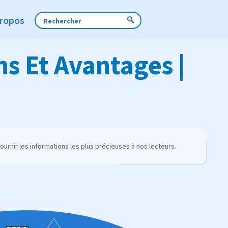
Propos
s Et Avantages |
urnir les informations les plus précieuses à nos lecteurs.