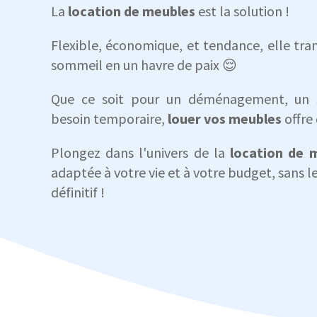
La
location de meubles
est la solution !
Flexible, économique, et tendance, elle tr
sommeil en un havre de paix 😌
Que ce soit pour un déménagement, un 
besoin temporaire,
louer vos meubles
offre 
Plongez dans l'univers de la
location de 
adaptée à votre vie et à votre budget, sans l
définitif !