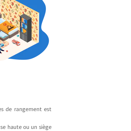
ces de rangement est
se haute ou un siège