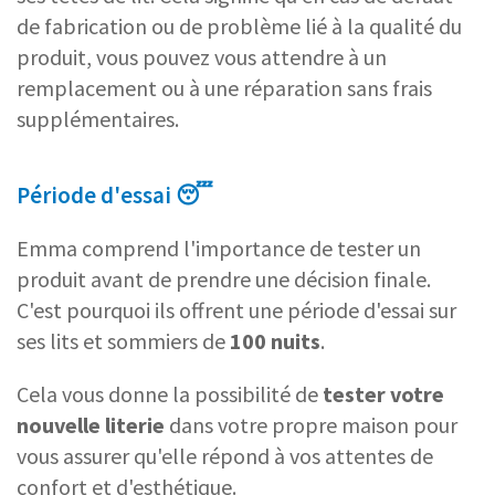
de fabrication ou de problème lié à la qualité du
produit, vous pouvez vous attendre à un
remplacement ou à une réparation sans frais
supplémentaires.
Période d'essai 😴
Emma comprend l'importance de tester un
produit avant de prendre une décision finale.
C'est pourquoi ils offrent une période d'essai sur
ses lits et sommiers de
100 nuits
.
Cela vous donne la possibilité de
tester votre
nouvelle literie
dans votre propre maison pour
vous assurer qu'elle répond à vos attentes de
confort et d'esthétique.