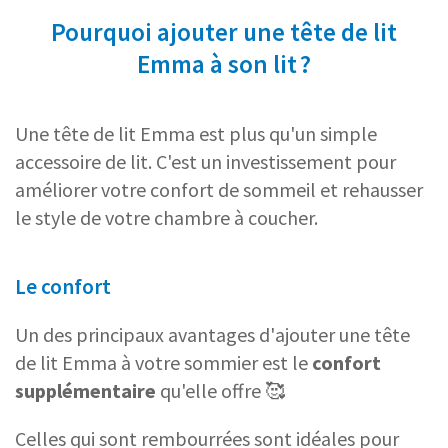
Pourquoi ajouter une tête de lit
Emma à son lit ?
Une tête de lit Emma est plus qu'un simple
accessoire de lit. C'est un investissement pour
améliorer votre confort de sommeil et rehausser
le style de votre chambre à coucher.
Le confort
Un des principaux avantages d'ajouter une tête
de lit Emma à votre sommier est le
confort
supplémentaire
qu'elle offre 🥰
Celles qui sont rembourrées sont idéales pour