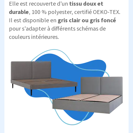
Elle est recouverte d'un
tissu doux et
durable
, 100 % polyester, certifié OEKO-TEX.
Il est disponible en
gris clair ou gris foncé
pour s'adapter à différents schémas de
couleurs intérieures.