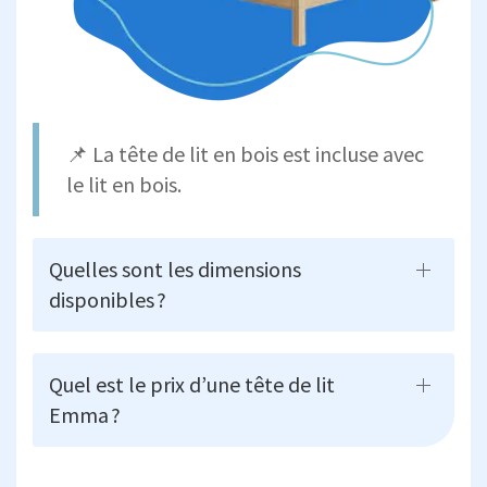
📌 La tête de lit en bois est incluse avec
le lit en bois.
Quelles sont les dimensions
disponibles ?
Quel est le prix d’une tête de lit
Emma ?