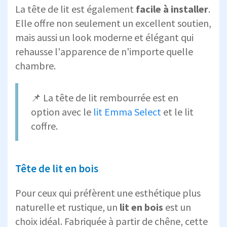
La tête de lit est également
facile à installer
.
Elle offre non seulement un excellent soutien,
mais aussi un look moderne et élégant qui
rehausse l'apparence de n'importe quelle
chambre.
📌 La tête de lit rembourrée est en
option avec le
lit Emma Select
et le lit
coffre.
Tête de lit en bois
Pour ceux qui préfèrent une esthétique plus
naturelle et rustique, un
lit en bois
est un
choix idéal. Fabriquée à partir de chêne, cette