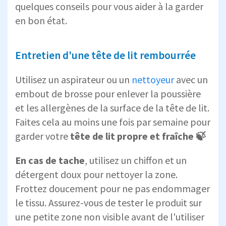
quelques conseils pour vous aider à la garder
en bon état.
Entretien d'une tête de lit rembourrée
Utilisez un aspirateur ou un
nettoyeur
avec un
embout de brosse pour enlever la poussière
et les allergènes de la surface de la tête de lit.
Faites cela au moins une fois par semaine pour
garder votre
tête de lit propre et fraîche 🍃
En cas de tache
, utilisez un chiffon et un
détergent doux pour nettoyer la zone.
Frottez doucement pour ne pas endommager
le tissu. Assurez-vous de tester le produit sur
une petite zone non visible avant de l'utiliser