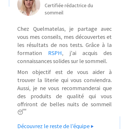
Certifiée rédactrice du
sommeil
Chez Quelmatelas, je partage avec
vous mes conseils, mes découvertes et
les résultats de nos tests. Grâce à la
formation
RSPH
, j'ai acquis des
connaissances solides sur le sommeil.
Mon objectif est de vous aider à
trouver la literie qui vous conviendra.
Aussi, je ne vous recommanderai que
des produits de qualité qui vous
offriront de belles nuits de sommeil
😴
Découvrez le reste de l'équipe