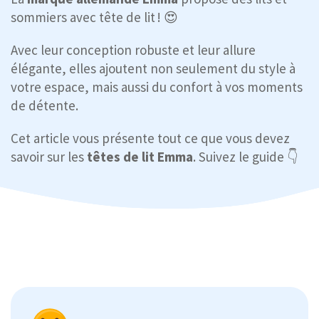
sommiers avec tête de lit ! 😍
Avec leur conception robuste et leur allure
élégante, elles ajoutent non seulement du style à
votre espace, mais aussi du confort à vos moments
de détente.
Cet article vous présente tout ce que vous devez
savoir sur les
têtes de lit Emma
. Suivez le guide 👇