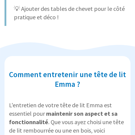
💡 Ajouter des tables de chevet pour le côté
pratique et déco !
Comment entretenir une tête de lit
Emma ?
L'entretien de votre tête de lit Emma est
essentiel pour
maintenir son aspect et sa
fonctionnalité
. Que vous ayez choisi une tête
de lit rembourrée ou une en bois, voici