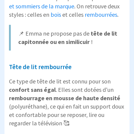
et sommiers de la marque
. On retrouve deux
styles : celles en
bois
et celles
rembourrées
.
📌 Emma ne propose pas de
tête de lit
capitonnée ou en similicuir
!
Tête de lit rembourrée
Ce type de tête de lit est connu pour son
confort sans égal
. Elles sont dotées d'un
rembourrage en mousse de haute densité
(polyuréthane), ce qui en fait un support doux
et confortable pour se reposer, lire ou
regarder la télévision 🥰