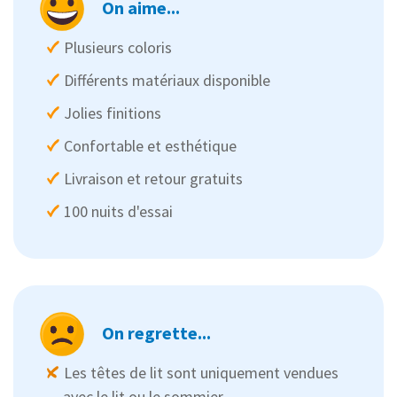
On aime...
Plusieurs coloris
Différents matériaux disponible
Jolies finitions
Confortable et esthétique
Livraison et retour gratuits
100 nuits d'essai
On regrette...
Les têtes de lit sont uniquement vendues
avec le lit ou le sommier