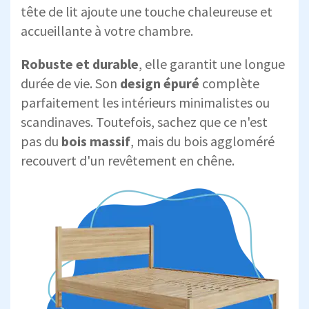
tête de lit ajoute une touche chaleureuse et
accueillante à votre chambre.
Robuste et durable
, elle garantit une longue
durée de vie. Son
design épuré
complète
parfaitement les intérieurs minimalistes ou
scandinaves. Toutefois, sachez que ce n'est
pas du
bois massif
, mais du bois aggloméré
recouvert d'un revêtement en chêne.