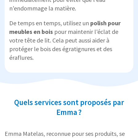
n'endommage la matière.
De temps en temps, utilisez un
polish pour
meubles en bois
pour maintenir l'éclat de
votre tête de lit. Cela peut aussi aider à
protéger le bois des égratignures et des
éraflures.
Quels services sont proposés par
Emma ?
Emma Matelas, reconnue pour ses produits, se