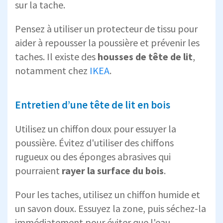
sur la tache.
Pensez à utiliser un protecteur de tissu pour
aider à repousser la poussière et prévenir les
taches. Il existe des
housses de tête de lit
,
notamment chez
IKEA
.
Entretien d’une tête de lit en bois
Utilisez un chiffon doux pour essuyer la
poussière. Évitez d'utiliser des chiffons
rugueux ou des éponges abrasives qui
pourraient
rayer la surface du bois
.
Pour les taches, utilisez un chiffon humide et
un savon doux. Essuyez la zone, puis séchez-la
immédiatement pour éviter que l'eau