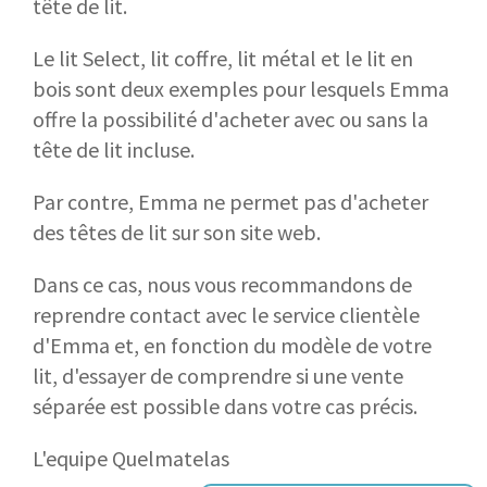
tête de lit.
Le lit Select, lit coffre, lit métal et le lit en
bois sont deux exemples pour lesquels Emma
offre la possibilité d'acheter avec ou sans la
tête de lit incluse.
Par contre, Emma ne permet pas d'acheter
des têtes de lit sur son site web.
Dans ce cas, nous vous recommandons de
reprendre contact avec le service clientèle
d'Emma et, en fonction du modèle de votre
lit, d'essayer de comprendre si une vente
séparée est possible dans votre cas précis.
L'equipe Quelmatelas