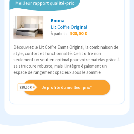
Meilleur rapport qualité-prix
Emma
Lit Coffre Original
928,50 €
À partir de
Découvrez le Lit Coffre Emma Original, la combinaison de
style, confort et fonctionnalité. Ce lit offre non
seulement un soutien optimal pour votre matelas grâce à
sa structure robuste, mais il intègre également un
espace de rangement spacieux sous le sommie
Je profite du meilleur prix*
928,50 €