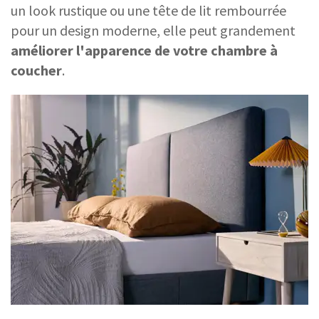
un look rustique ou une tête de lit rembourrée
pour un design moderne, elle peut grandement
améliorer l'apparence de votre chambre à
coucher
.