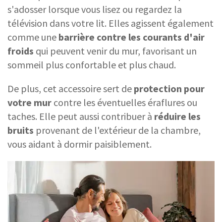
s'adosser lorsque vous lisez ou regardez la
télévision dans votre lit. Elles agissent également
comme une
barrière contre les courants d'air
froids
qui peuvent venir du mur, favorisant un
sommeil plus confortable et plus chaud.
De plus, cet accessoire sert de
protection pour
votre mur
contre les éventuelles éraflures ou
taches. Elle peut aussi contribuer à
réduire les
bruits
provenant de l'extérieur de la chambre,
vous aidant à dormir paisiblement.