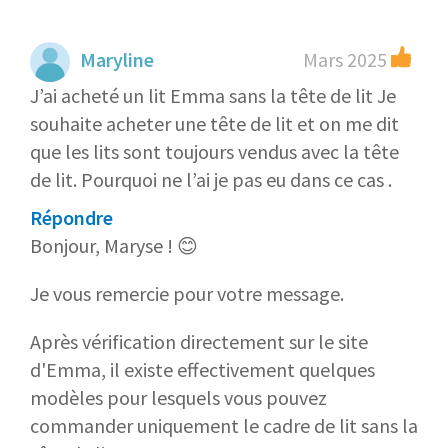
Maryline
Mars 2025
J’ai acheté un lit Emma sans la tête de lit Je
souhaite acheter une tête de lit et on me dit
que les lits sont toujours vendus avec la tête
de lit. Pourquoi ne l’ai je pas eu dans ce cas .
Répondre
Bonjour, Maryse ! 😊
Je vous remercie pour votre message.
Après vérification directement sur le site
d'Emma, il existe effectivement quelques
modèles pour lesquels vous pouvez
commander uniquement le cadre de lit sans la