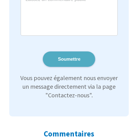
Soumettre
Vous pouvez également nous envoyer
un message directement via la page
"Contactez-nous".
Commentaires