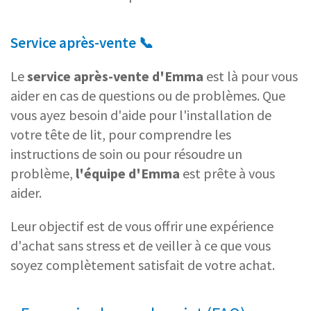
Service après-vente 📞
Le
service après-vente d'Emma
est là pour vous
aider en cas de questions ou de problèmes. Que
vous ayez besoin d'aide pour l'installation de
votre tête de lit, pour comprendre les
instructions de soin ou pour résoudre un
problème,
l'équipe d'Emma
est prête à vous
aider.
Leur objectif est de vous offrir une expérience
d'achat sans stress et de veiller à ce que vous
soyez complètement satisfait de votre achat.