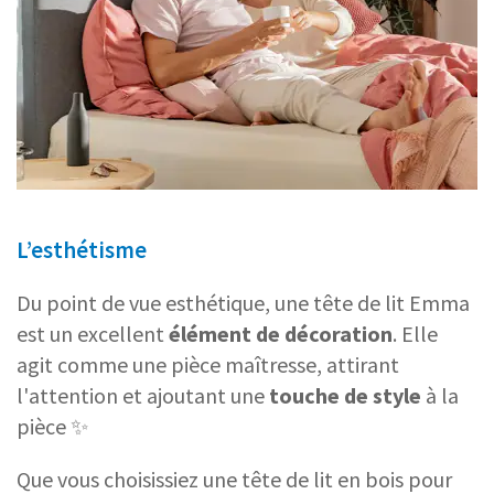
L’esthétisme
Du point de vue esthétique, une tête de lit Emma
est un excellent
élément de décoration
. Elle
agit comme une pièce maîtresse, attirant
l'attention et ajoutant une
touche de style
à la
pièce ✨
Que vous choisissiez une tête de lit en bois pour