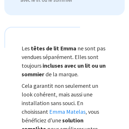
Les
têtes de lit Emma
ne sont pas
vendues séparément. Elles sont
toujours
incluses avec un lit ou un
sommier
de la marque.
Cela garantit non seulement un
look cohérent, mais aussi une
installation sans souci. En
choisissant
Emma Matelas
, vous
bénéficiez d'une
solution
complète
pour améliorer votre