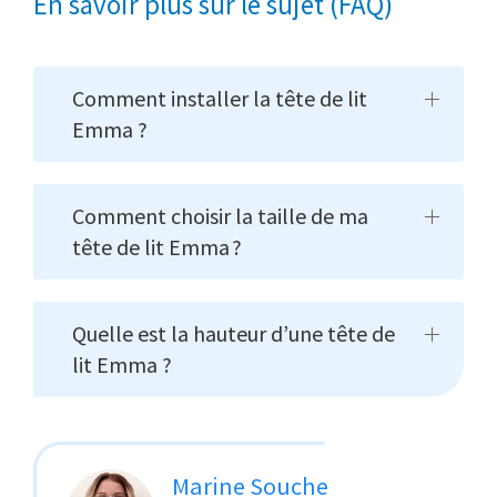
En savoir plus sur le sujet (FAQ)
Comment installer la tête de lit
Emma ?
Comment choisir la taille de ma
tête de lit Emma ?
Quelle est la hauteur d’une tête de
lit Emma ?
Marine Souche