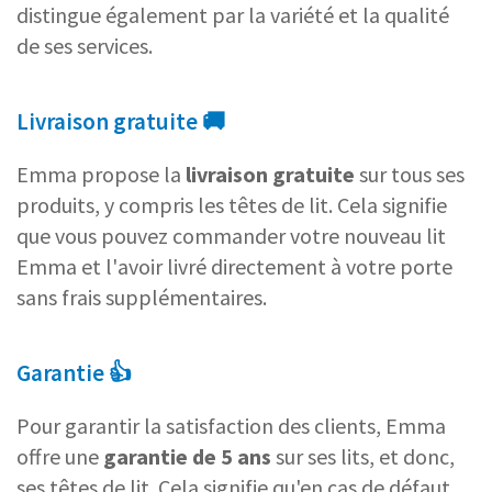
distingue également par la variété et la qualité
de ses services.
Livraison gratuite 🚚
Emma propose la
livraison gratuite
sur tous ses
produits, y compris les têtes de lit. Cela signifie
que vous pouvez commander votre nouveau lit
Emma et l'avoir livré directement à votre porte
sans frais supplémentaires.
Garantie 👍
Pour garantir la satisfaction des clients, Emma
offre une
garantie de 5 ans
sur ses lits, et donc,
ses têtes de lit. Cela signifie qu'en cas de défaut