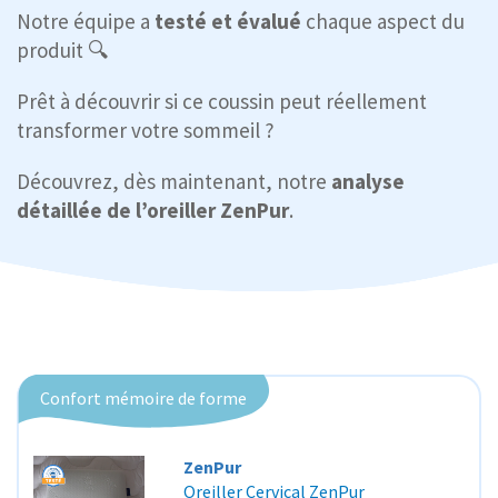
Notre équipe a
testé et évalué
chaque aspect du
produit 🔍
Prêt à découvrir si ce coussin peut réellement
transformer votre sommeil ?
Découvrez, dès maintenant, notre
analyse
détaillée de l’oreiller ZenPur
.
Confort mémoire de forme
ZenPur
Oreiller Cervical ZenPur