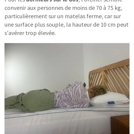
convenir aux personnes de moins de 70 à 75 kg,
particulièrement sur un matelas ferme, car sur
une surface plus souple, la hauteur de 10 cm peut
s'avérer trop élevée.