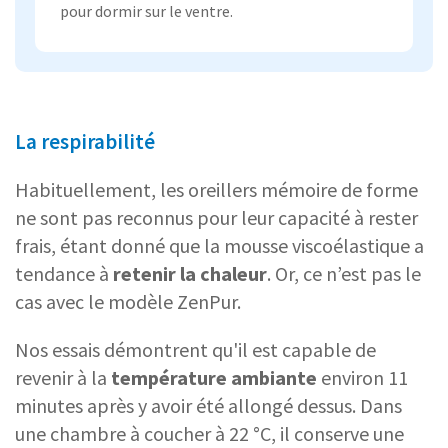
pour dormir sur le ventre.
La respirabilité
Habituellement, les oreillers mémoire de forme
ne sont pas reconnus pour leur capacité à rester
frais, étant donné que la mousse viscoélastique a
tendance à
retenir la chaleur
. Or, ce n’est pas le
cas avec le modèle ZenPur.
Nos essais démontrent qu'il est capable de
revenir à la
température ambiante
environ 11
minutes après y avoir été allongé dessus. Dans
une chambre à coucher à 22 °C, il conserve une