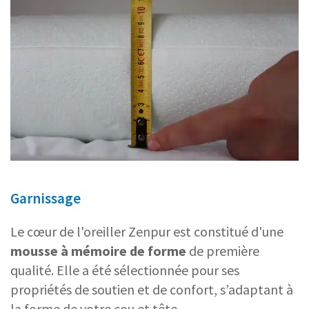
Garnissage
Le cœur de l'oreiller Zenpur est constitué d'une
mousse à mémoire de forme
de première
qualité. Elle a été sélectionnée pour ses
propriétés de soutien et de confort, s’adaptant à
la forme de votre cou et tête.