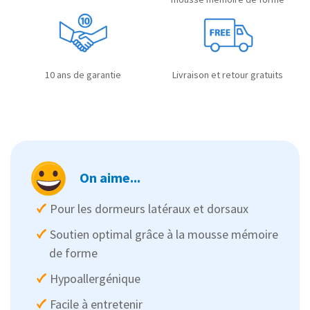
10 ans de garantie
Livraison et retour gratuits
On aime...
Pour les dormeurs latéraux et dorsaux
Soutien optimal grâce à la mousse mémoire
de forme
Hypoallergénique
Facile à entretenir