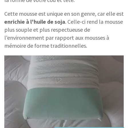
Cette mousse est unique en son genre, car elle est
enrichie à l'huile de soja
. Celle-ci rend la mousse
plus souple et plus respectueuse de
l'environnement par rapport aux mousses à
mémoire de forme traditionnelles.