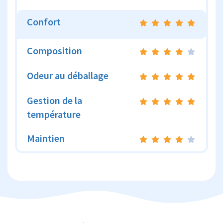
Confort
Composition
Odeur au déballage
Gestion de la
température
Maintien