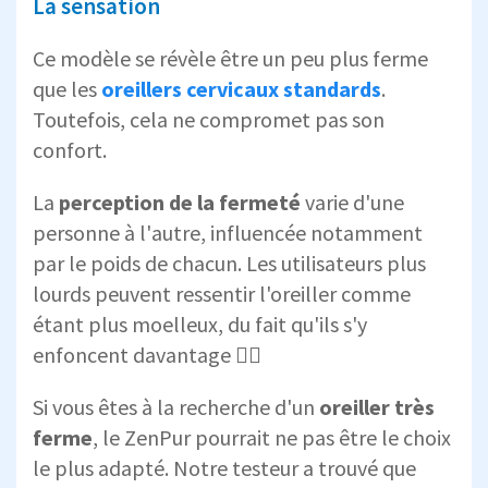
La sensation
Ce modèle se révèle être un peu plus ferme
que les
oreillers cervicaux standards
.
Toutefois, cela ne compromet pas son
confort.
La
perception de la fermeté
varie d'une
personne à l'autre, influencée notamment
par le poids de chacun. Les utilisateurs plus
lourds peuvent ressentir l'oreiller comme
étant plus moelleux, du fait qu'ils s'y
enfoncent davantage 😶‍🌫️
Si vous êtes à la recherche d'un
oreiller très
ferme
, le ZenPur pourrait ne pas être le choix
le plus adapté. Notre testeur a trouvé que