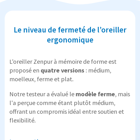
Le niveau de fermeté de l’oreiller
ergonomique
L'oreiller Zenpur à mémoire de forme est
proposé en
quatre versions
: médium,
moelleux, ferme et plat.
Notre testeur a évalué le
modèle ferme
, mais
l'a perçue comme étant plutôt médium,
offrant un compromis idéal entre soutien et
flexibilité.