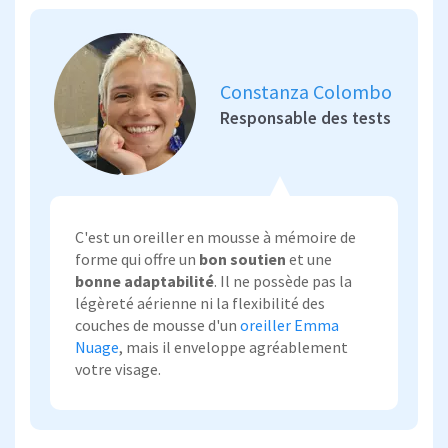
Constanza Colombo
Responsable des tests
C'est un oreiller en mousse à mémoire de
forme qui offre un
bon soutien
et une
bonne adaptabilité
. Il ne possède pas la
légèreté aérienne ni la flexibilité des
couches de mousse d'un
oreiller Emma
Nuage
, mais il enveloppe agréablement
votre visage.