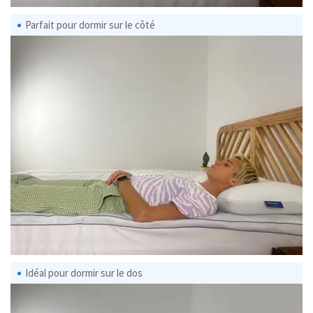
Parfait pour dormir sur le côté
Idéal pour dormir sur le dos