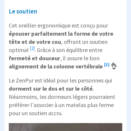
Le soutien
Cet oreiller ergonomique est conçu pour
épouser parfaitement la forme de votre
tête et de votre cou
, offrant un
soutien
[2]
optimal
. Grâce à son équilibre entre
fermeté et douceur
, il assure le bon
[3]
alignement de la colonne vertébrale
👌
Le ZenPur est idéal pour les personnes qui
dorment sur le dos et sur le côté
.
Néanmoins, les dormeurs légers pourraient
préférer l'associer à un matelas plus ferme
pour un soutien accru.