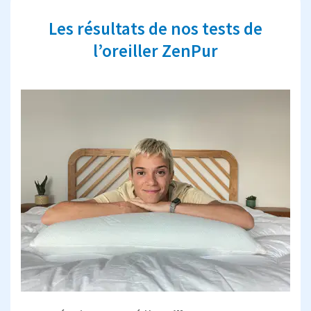
Les résultats de nos tests de
l’oreiller ZenPur