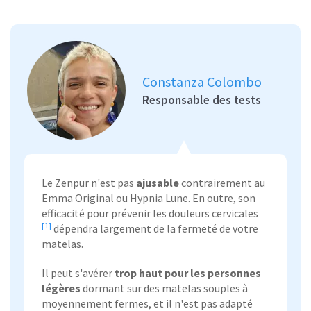
Constanza Colombo
Responsable des tests
Le Zenpur n'est pas
ajusable
contrairement au
Emma Original ou Hypnia Lune. En outre, son
efficacité pour prévenir les
douleurs cervicales
[1]
dépendra largement de la fermeté de votre
matelas.
Il peut s'avérer
trop haut pour les personnes
légères
dormant sur des matelas souples à
moyennement fermes, et il n'est pas adapté