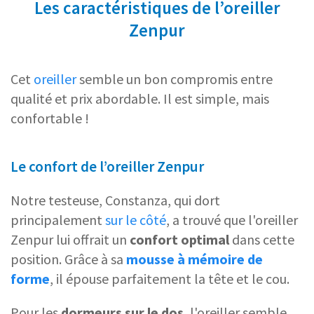
Les caractéristiques de l’oreiller
Zenpur
Cet
oreiller
semble un bon compromis entre
qualité et prix abordable. Il est simple, mais
confortable !
Le confort de l’oreiller Zenpur
Notre testeuse, Constanza, qui dort
principalement
sur le côté
, a trouvé que l'oreiller
Zenpur lui offrait un
confort optimal
dans cette
position. Grâce à sa
mousse à mémoire de
forme
, il épouse parfaitement la tête et le cou.
Pour les
dormeurs sur le dos
, l'oreiller semble