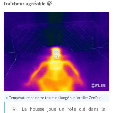
fraîcheur agréable 🍃
Température de notre testeur allongé sur l'oreiller ZenPur
💡 La housse joue un rôle clé dans la