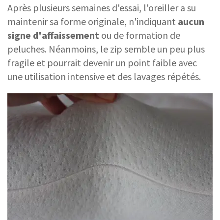
Après plusieurs semaines d'essai, l'oreiller a su
maintenir sa forme originale, n'indiquant
aucun
signe d'affaissement
ou de formation de
peluches. Néanmoins, le zip semble un peu plus
fragile et pourrait devenir un point faible avec
une utilisation intensive et des lavages répétés.