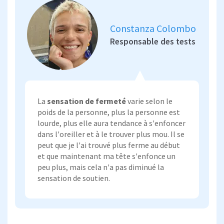
Constanza Colombo
Responsable des tests
La
sensation de fermeté
varie selon le
poids de la personne, plus la personne est
lourde, plus elle aura tendance à s'enfoncer
dans l'oreiller et à le trouver plus mou. Il se
peut que je l'ai trouvé plus ferme au début
et que maintenant ma tête s'enfonce un
peu plus, mais cela n'a pas diminué la
sensation de soutien.