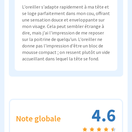
L'oreiller s'adapte rapidement à ma tête et
se loge parfaitement dans mon cou, offrant
une sensation douce et enveloppante sur
mon visage. Cela peut sembler étrange à
dire, mais j'ai l'impression de me reposer
sur la poitrine de quelqu'un. L'oreiller ne
donne pas l'impression d'être un bloc de
mousse compact ; on ressent plutôt un vide
accueillant dans lequel la tête se fond.
4.6
Note globale