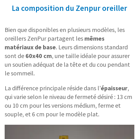
La composition du Zenpur oreiller
Bien que disponibles en plusieurs modèles, les
oreillers ZenPur partagent les
mêmes
matériaux de base
. Leurs dimensions standard
sont de
60x40 cm
, une taille idéale pour assurer
un soutien adéquat de la tête et du cou pendant
le sommeil.
La différence principale réside dans l'
épaisseur
,
qui varie selon le niveau de fermeté désiré : 13 cm
ou 10 cm pour les versions médium, ferme et
souple, et 6 cm pour le modèle plat.