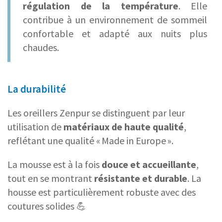
régulation de la température
. Elle
contribue à un environnement de sommeil
confortable et adapté aux nuits plus
chaudes.
La durabilité
Les oreillers Zenpur se distinguent par leur
utilisation de
matériaux de haute qualité
,
reflétant une qualité « Made in Europe ».
La mousse est à la fois
douce et accueillante
,
tout en se montrant
résistante et durable
. La
housse est particulièrement robuste avec des
coutures solides 💪