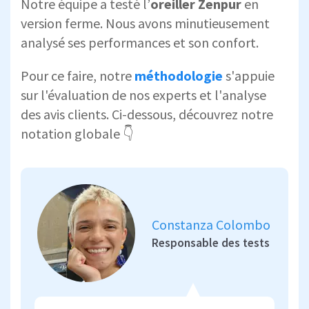
Notre équipe a testé l’
oreiller Zenpur
en
version ferme. Nous avons minutieusement
analysé ses performances et son confort.
Pour ce faire, notre
méthodologie
s'appuie
sur l'évaluation de nos experts et l'analyse
des avis clients. Ci-dessous, découvrez notre
notation globale 👇
Constanza Colombo
Responsable des tests