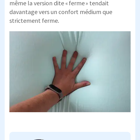
même la version dite « ferme » tendait
davantage vers un confort médium que
strictement ferme.