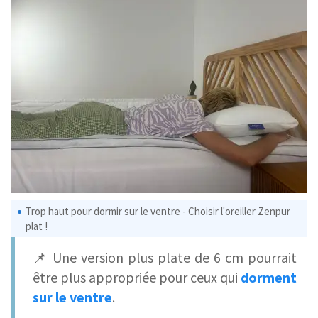
Trop haut pour dormir sur le ventre - Choisir l'oreiller Zenpur
plat !
📌 Une version plus plate de 6 cm pourrait
être plus appropriée pour ceux qui
dorment
sur le ventre
.