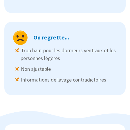
On regrette...
Trop haut pour les dormeurs ventraux et les
personnes légères
Non ajustable
Informations de lavage contradictoires