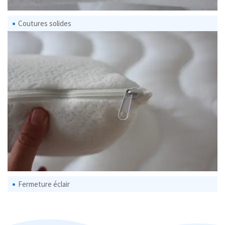
Coutures solides
Fermeture éclair