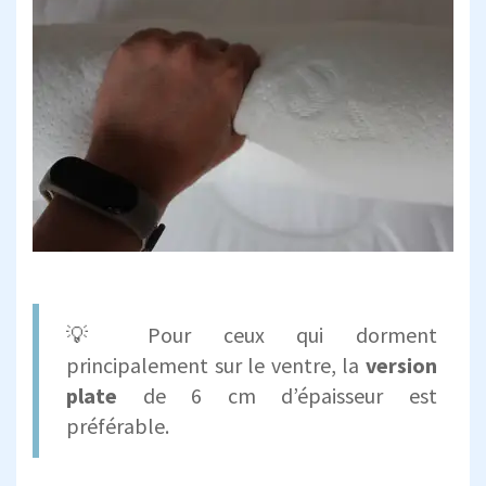
💡 Pour ceux qui dorment
principalement sur le ventre, la
version
plate
de 6 cm d’épaisseur est
préférable.