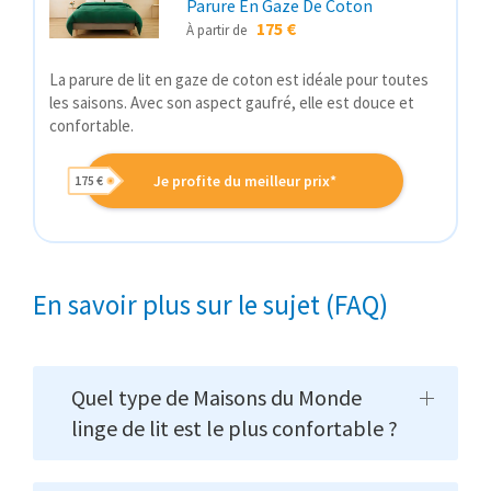
Parure En Gaze De Coton
175 €
À partir de
La parure de lit en gaze de coton est idéale pour toutes
les saisons. Avec son aspect gaufré, elle est douce et
confortable.
Je profite du meilleur prix*
175 €
En savoir plus sur le sujet (FAQ)
Quel type de Maisons du Monde
linge de lit est le plus confortable ?