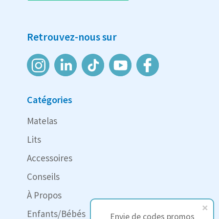
Retrouvez-nous sur
Catégories
Matelas
Lits
Accessoires
Conseils
À Propos
Enfants/Bébés
Envie de codes promos