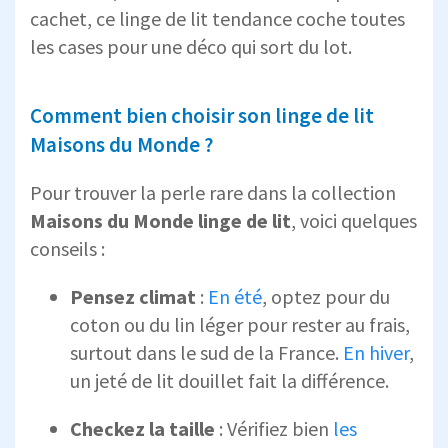
cachet, ce linge de lit tendance coche toutes
les cases pour une déco qui sort du lot.
Comment bien choisir son linge de lit
Maisons du Monde ?
Pour trouver la perle rare dans la collection
Maisons du Monde linge de lit
, voici quelques
conseils :
Pensez climat
:
En été
, optez pour du
coton ou du lin léger pour rester au frais,
surtout dans le sud de la France.
En hiver
,
un jeté de lit douillet fait la différence.
Checkez la taille
: Vérifiez bien
les