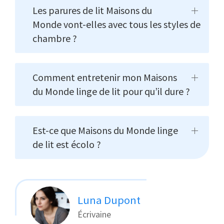
Les parures de lit Maisons du
Monde vont-elles avec tous les styles de
chambre ?
Comment entretenir mon Maisons
du Monde linge de lit pour qu’il dure ?
Est-ce que Maisons du Monde linge
de lit est écolo ?
Luna Dupont
Écrivaine