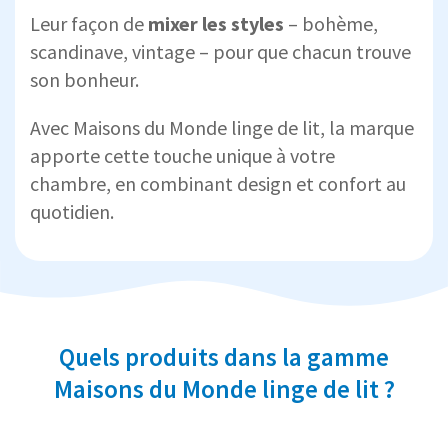
Leur façon de
mixer les styles
– bohème,
scandinave, vintage – pour que chacun trouve
son bonheur.
Avec Maisons du Monde linge de lit, la marque
apporte cette touche unique à votre
chambre, en combinant design et confort au
quotidien.
Quels produits dans la gamme
Maisons du Monde linge de lit ?