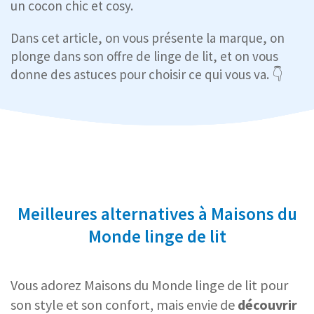
un cocon chic et cosy.
Dans cet article, on vous présente la marque, on
plonge dans son offre de linge de lit, et on vous
donne des astuces pour choisir ce qui vous va. 👇
Meilleures alternatives à Maisons du
Monde linge de lit
Vous adorez Maisons du Monde linge de lit pour
son style et son confort, mais envie de
découvrir