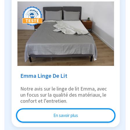
Emma Linge De Lit
Notre avis sur le linge de lit Emma, avec
un focus sur la qualité des matériaux, le
confort et l’entretien.
En savoir plus