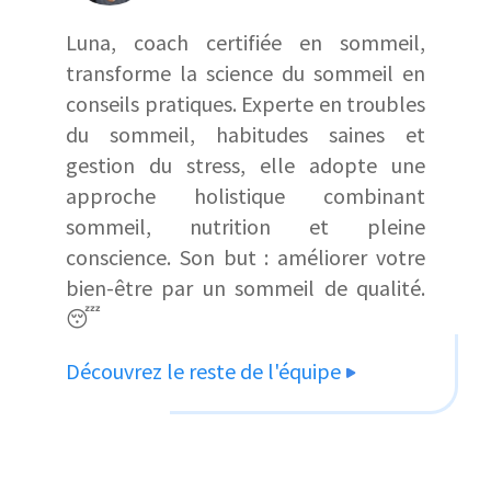
Luna, coach certifiée en sommeil,
transforme la science du sommeil en
conseils pratiques. Experte en troubles
du sommeil, habitudes saines et
gestion du stress, elle adopte une
approche holistique combinant
sommeil, nutrition et pleine
conscience. Son but : améliorer votre
bien-être par un sommeil de qualité.
😴
Découvrez le reste de l'équipe