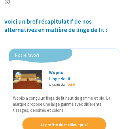
😴
Voici un bref récapitulatif de nos
alternatives en matière de linge de lit :
Notre favori
Wopilo
Linge de lit
24 €
À partir de
Wopilo a conçu un linge de lit haut de gamme et bio. La
marque propose une large gamme avec différents
tissages, densités et coloris.
Je profite du meilleur prix*