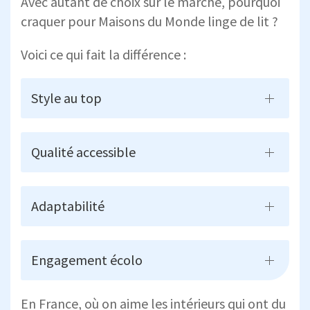
Avec autant de choix sur le marché, pourquoi
craquer pour Maisons du Monde linge de lit ?
Voici ce qui fait la différence :
Style au top
Qualité accessible
Adaptabilité
Engagement écolo
En France, où on aime les intérieurs qui ont du