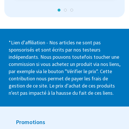
*Lien d'affiliation - Nos articles ne sont pas
sponsorisés et sont écrits par nos testeurs
indépendants. Nous pouvons toutefois toucher une
commission si vous achetez un produit via nos liens,
par exemple via le bouton "Vérifier le prix". Cette
contribution nous permet de payer les frais de
gestion de ce site. Le prix d'achat de ces produits
n'est pas impacté à la hausse du fait de ces liens.
Promotions