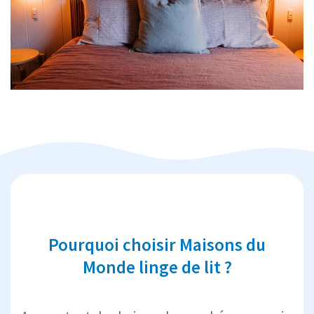
Pourquoi choisir Maisons du
Monde linge de lit ?