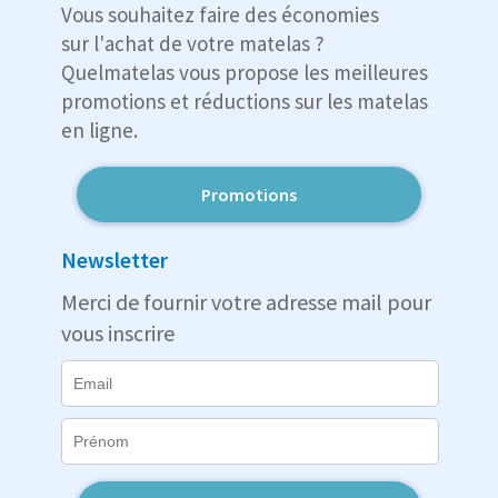
Vous souhaitez faire des économies
sur l'achat de votre matelas ?
Quelmatelas vous propose les meilleures
promotions et réductions sur les matelas
en ligne.
Promotions
Newsletter
Merci de fournir votre adresse mail pour
vous inscrire