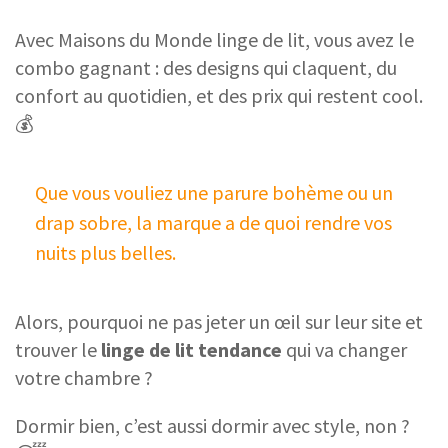
Avec Maisons du Monde linge de lit, vous avez le
combo gagnant : des designs qui claquent, du
confort au quotidien, et des prix qui restent cool.
💰
Que vous vouliez une parure bohème ou un
drap sobre, la marque a de quoi rendre vos
nuits plus belles.
Alors, pourquoi ne pas jeter un œil sur leur site et
trouver le
linge de lit tendance
qui va changer
votre chambre ?
Dormir bien, c’est aussi dormir avec style, non ?