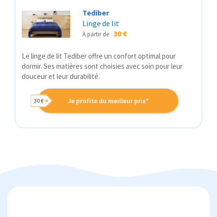
Tediber
Linge de lit
30 €
À partir de
Le linge de lit Tediber offre un confort optimal pour
dormir. Ses matières sont choisies avec soin pour leur
douceur et leur durabilité.
Je profite du meilleur prix*
30 €