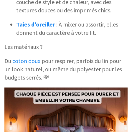
couche de style et de chaleur, avec des
textures douces ou des imprimés chics.
Taies d’oreiller
: À mixer ou assortir, elles
donnent du caractère à votre lit.
Les matériaux ?
Du
coton doux
pour respirer, parfois du lin pour
un look naturel, ou même du polyester pour les
budgets serrés. 💸