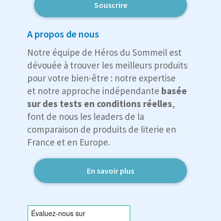
Souscrire
A propos de nous
Notre équipe de Héros du Sommeil est
dévouée à trouver les meilleurs produits
pour votre bien-être : notre expertise
et notre approche indépendante
basée
sur des tests en conditions réelles
,
font de nous les leaders de la
comparaison de produits de literie en
France et en Europe.
En savoir plus