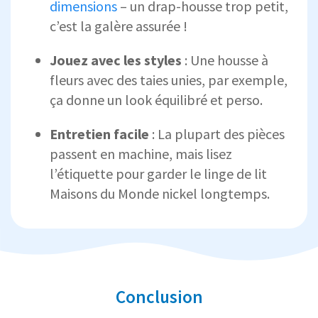
dimensions
– un drap-housse trop petit,
c’est la galère assurée !
Jouez avec les styles
: Une housse à
fleurs avec des taies unies, par exemple,
ça donne un look équilibré et perso.
Entretien facile
: La plupart des pièces
passent en machine, mais lisez
l’étiquette pour garder le linge de lit
Maisons du Monde nickel longtemps.
Conclusion