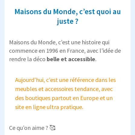
Maisons du Monde, c’est quoi au
juste ?
Maisons du Monde, c’est une histoire qui
commence en 1996 en France, avec l’idée de
rendre la déco
belle et accessible
.
Aujourd’hui, c’est une référence dans les
meubles et accessoires tendance, avec
des boutiques partout en Europe et un
site en ligne ultra pratique.
Ce qu’on aime ? 🥰