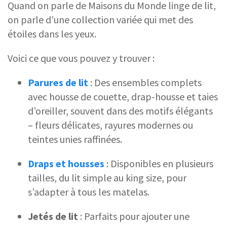
Quand on parle de Maisons du Monde linge de lit,
on parle d’une collection variée qui met des
étoiles dans les yeux.
Voici ce que vous pouvez y trouver :
Parures de lit
: Des ensembles complets
avec housse de couette, drap-housse et taies
d’oreiller, souvent dans des motifs élégants
– fleurs délicates, rayures modernes ou
teintes unies raffinées.
Draps et housses
: Disponibles en plusieurs
tailles, du lit simple au king size, pour
s’adapter à tous les matelas.
Jetés de lit
: Parfaits pour ajouter une