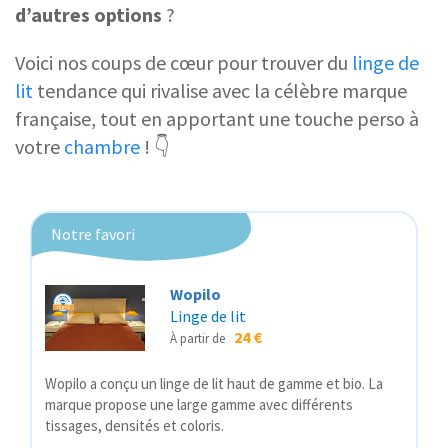
d’autres options
?
Voici nos coups de cœur pour trouver du
linge de
lit
tendance qui rivalise avec la célèbre marque
française, tout en apportant une touche perso à
votre
chambre
! 👇
Notre favori
Wopilo
Linge de lit
24 €
À partir de
Wopilo a conçu un linge de lit haut de gamme et bio. La
marque propose une large gamme avec différents
tissages, densités et coloris.