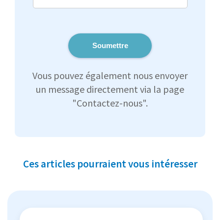
Soumettre
Vous pouvez également nous envoyer
un message directement via la page
"Contactez-nous".
Ces articles pourraient vous intéresser