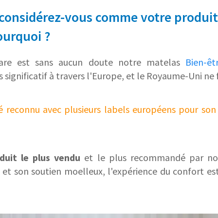
 considérez-vous comme votre produit
ourquoi ?
are est sans aucun doute notre matelas
Bien-ê
 significatif à travers l'Europe, et le Royaume-Uni ne 
é reconnu avec plusieurs labels européens pour son 
duit le plus vendu
et le plus recommandé par nos
 et son soutien moelleux, l'expérience du confort es