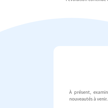
À présent, examin
nouveautés à venir.