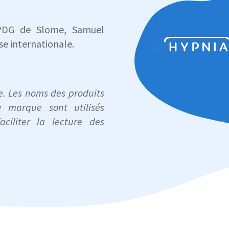
PDG de Slome, Samuel
se internationale.
. Les noms des produits
 marque sont utilisés
ciliter la lecture des