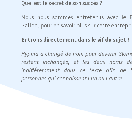
Quel est le secret de son succès ?
Nous nous sommes entretenus avec le 
Galloo, pour en savoir plus sur cette entrepri
Entrons directement dans le vif du sujet !
Hypnia a changé de nom pour devenir Slome
restent inchangés, et les deux noms de
indifféremment dans ce texte afin de fa
personnes qui connaissent l'un ou l'autre.