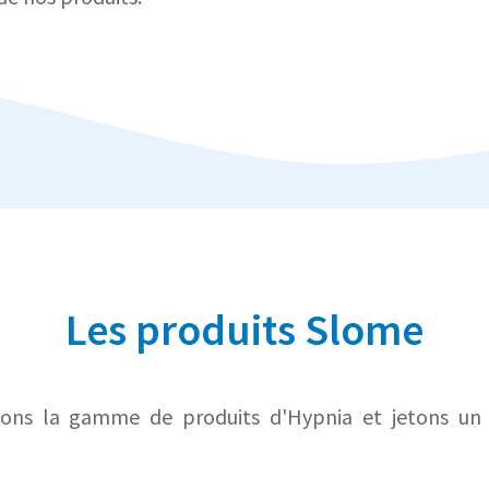
Les produits Slome
ons la gamme de produits d'Hypnia et jetons un 