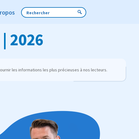
Propos
| 2026
urnir les informations les plus précieuses à nos lecteurs.