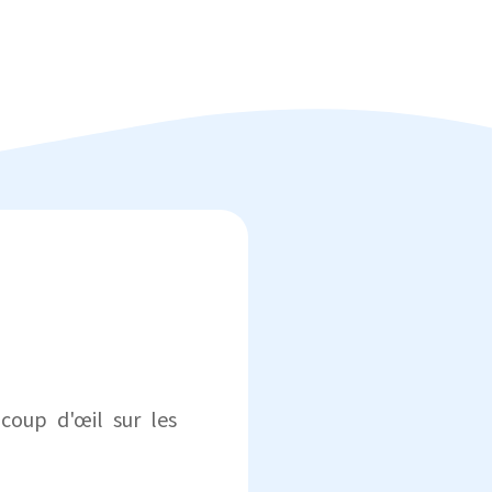
coup d'œil sur les