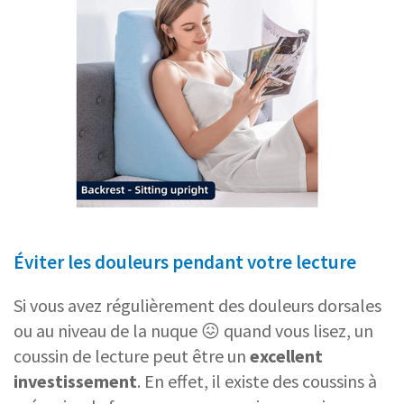
Éviter les douleurs pendant votre lecture
Si vous avez régulièrement des douleurs dorsales
ou au niveau de la nuque 😖 quand vous lisez, un
coussin de lecture peut être un
excellent
investissement
. En effet, il existe des coussins à