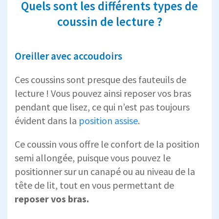
Quels sont les différents types de
coussin de lecture ?
Oreiller avec accoudoirs
Ces coussins sont presque des fauteuils de
lecture ! Vous pouvez ainsi reposer vos bras
pendant que lisez, ce qui n’est pas toujours
évident dans la
position assise
.
Ce coussin vous offre le confort de la position
semi allongée, puisque vous pouvez le
positionner sur un canapé ou au niveau de la
tête de lit, tout en vous permettant de
reposer vos bras.