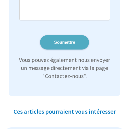
Soumettre
Vous pouvez également nous envoyer
un message directement via la page
"Contactez-nous".
Ces articles pourraient vous intéresser