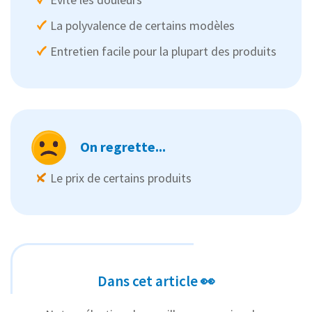
La polyvalence de certains modèles
Entretien facile pour la plupart des produits
On regrette...
Le prix de certains produits
Dans cet article 👀