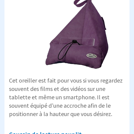
Cet oreiller est fait pour vous si vous regardez
souvent des films et des vidéos sur une
tablette et même un smartphone. Il est
souvent équipé d’une accroche afin de le
positionner à la hauteur que vous désirez.