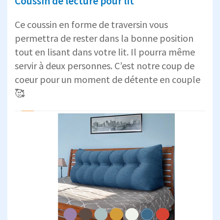
Coussin de lecture pour lit
Ce coussin en forme de traversin vous
permettra de rester dans la bonne position
tout en lisant dans votre lit. Il pourra même
servir à deux personnes. C’est notre coup de
coeur pour un moment de détente en couple
🥰