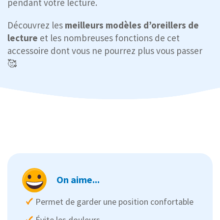
pendant votre lecture.
Découvrez les
meilleurs modèles d’oreillers de
lecture
et les nombreuses fonctions de cet
accessoire dont vous ne pourrez plus vous passer
🥰
On aime...
Permet de garder une position confortable
Évite les douleurs