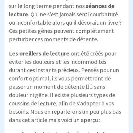
sur le long terme pendant nos
séances de
lecture
. Qui ne s’est jamais senti courbaturé
ou inconfortable alors qu’il dévorait un livre ?
Ces petites gênes peuvent complètement
perturber ces moments de détente.
Les oreillers de lecture
ont été créés pour
éviter les douleurs et les incommodités
durant ces instants précieux. Pensés pour un
confort optimal, ils vous permettront de
passer un moment de détente 😮‍💨 sans
douleur ni gêne. Il existe plusieurs types de
coussins de lecture, afin de s’adapter à vos
besoins. Nous en reparlerons un peu plus bas
dans cet article mais voici un aperçu :