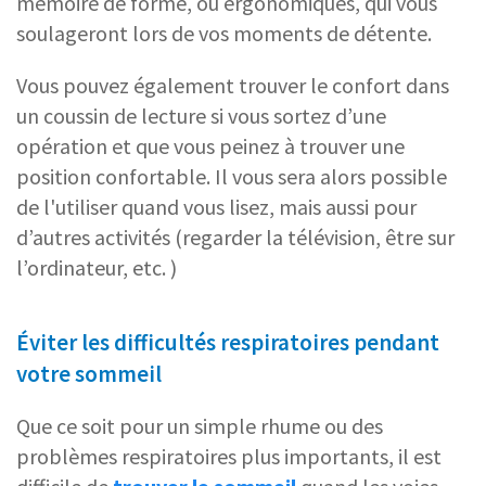
mémoire de forme, ou ergonomiques, qui vous
soulageront lors de vos moments de détente.
Vous pouvez également trouver le confort dans
un coussin de lecture si vous sortez d’une
opération et que vous peinez à trouver une
position confortable. Il vous sera alors possible
de l'utiliser quand vous lisez, mais aussi pour
d’autres activités (regarder la télévision, être sur
l’ordinateur, etc. )
Éviter les difficultés respiratoires pendant
votre sommeil
Que ce soit pour un simple rhume ou des
problèmes respiratoires plus importants, il est