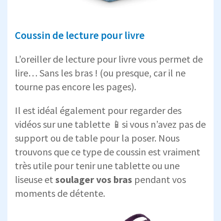
Coussin de lecture pour livre
L’oreiller de lecture pour livre vous permet de
lire… Sans les bras ! (ou presque, car il ne
tourne pas encore les pages).
Il est idéal également pour regarder des
vidéos sur une tablette 📱si vous n’avez pas de
support ou de table pour la poser. Nous
trouvons que ce type de coussin est vraiment
très utile pour tenir une tablette ou une
liseuse et
soulager vos bras
pendant vos
moments de détente.