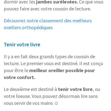
dormir avec les
jambes surélevées.
Ce que vous
pouvez faire avec votre coussin de lecture.
Découvrez notre classement des meilleurs
oreillers orthopédiques
Tenir votre livre
Il y a en fait deux grands types de coussin de
lecture. Le premier vous est destiné. Il est conçu
pour être le
meilleur oreiller possible pour
votre confort.
Le deuxième est destiné à
tenir votre livre
, ou
votre liseuse. Vous pouvez désormais lire sans
vous servir de vos mains ☺