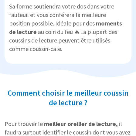
Sa forme soutiendra votre dos dans votre
fauteuil et vous conférera la meilleure
position possible. Idéale pour des
moments
de lecture
au coin du feu 🔥La plupart des
coussins de lecture peuvent être utilisés
comme coussin-cale.
Comment choisir le meilleur coussin
de lecture ?
Pour trouver le
meilleur oreiller de lecture,
il
faudra surtout identifier le coussin dont vous avez