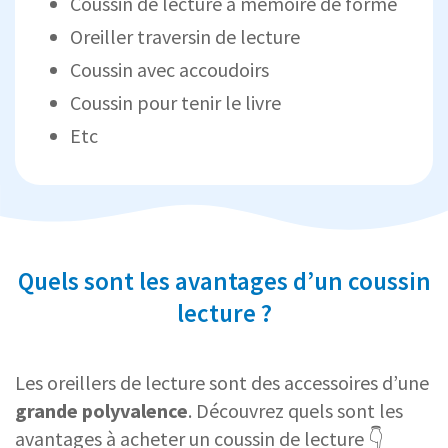
Coussin de lecture à mémoire de forme
Oreiller traversin de lecture
Coussin avec accoudoirs
Coussin pour tenir le livre
Etc
Quels sont les avantages d’un coussin
lecture ?
Les oreillers de lecture sont des accessoires d’une
grande polyvalence
. Découvrez quels sont les
avantages à acheter un coussin de lecture 👇