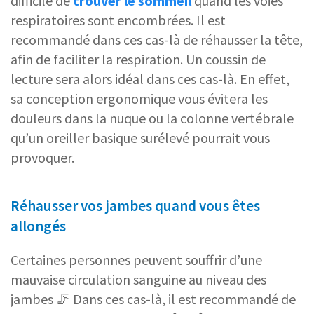
difficile de
trouver le sommeil
quand les voies
respiratoires sont encombrées. Il est
recommandé dans ces cas-là de réhausser la tête,
afin de faciliter la respiration. Un coussin de
lecture sera alors idéal dans ces cas-là. En effet,
sa conception ergonomique vous évitera les
douleurs dans la nuque ou la colonne vertébrale
qu’un oreiller basique surélevé pourrait vous
provoquer.
Réhausser vos jambes quand vous êtes
allongés
Certaines personnes peuvent souffrir d’une
mauvaise circulation sanguine au niveau des
jambes 🦵 Dans ces cas-là, il est recommandé de