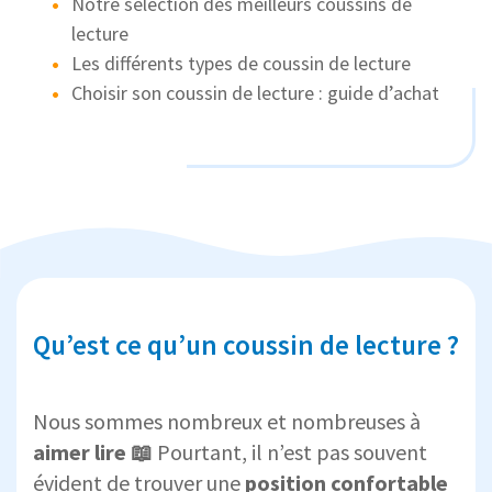
Notre sélection des meilleurs coussins de
lecture
Les différents types de coussin de lecture
Choisir son coussin de lecture : guide d’achat
Qu’est ce qu’un coussin de lecture ?
Nous sommes nombreux et nombreuses à
aimer lire 📖
Pourtant, il n’est pas souvent
évident de trouver une
position confortable