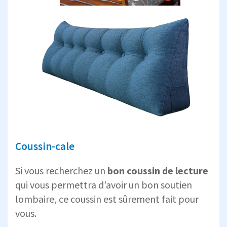
Coussin-cale
Si vous recherchez un
bon coussin de lecture
qui vous permettra d’avoir un bon soutien
lombaire, ce coussin est sûrement fait pour
vous.