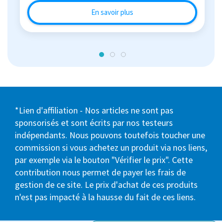
En savoir plus
*Lien d'affiliation - Nos articles ne sont pas
sponsorisés et sont écrits par nos testeurs
indépendants. Nous pouvons toutefois toucher une
commission si vous achetez un produit via nos liens,
par exemple via le bouton "Vérifier le prix". Cette
contribution nous permet de payer les frais de
gestion de ce site. Le prix d'achat de ces produits
n'est pas impacté à la hausse du fait de ces liens.