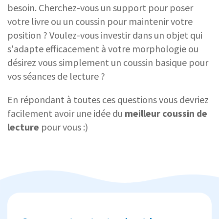
besoin. Cherchez-vous un support pour poser
votre livre ou un coussin pour maintenir votre
position ? Voulez-vous investir dans un objet qui
s'adapte efficacement à votre morphologie ou
désirez vous simplement un coussin basique pour
vos séances de lecture ?
En répondant à toutes ces questions vous devriez
facilement avoir une idée du
meilleur coussin de
lecture
pour vous :)