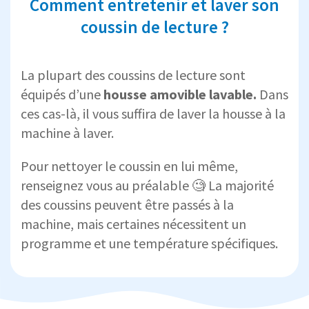
Comment entretenir et laver son
coussin de lecture ?
La plupart des coussins de lecture sont
équipés d’une
housse amovible lavable.
Dans
ces cas-là, il vous suffira de laver la housse à la
machine à laver.
Pour nettoyer le coussin en lui même,
renseignez vous au préalable 🧐 La majorité
des coussins peuvent être passés à la
machine, mais certaines nécessitent un
programme et une température spécifiques.