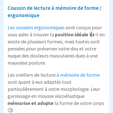
Coussin de lecture à mémoire de forme /
ergonomique
Les coussins ergonomiques
sont conçus pour
vous aider à trouver la
position idéale 👍
Il en
existe de plusieurs formes, mais toutes sont
pensées pour préserver votre dos et votre
nuque des douleurs musculaires dues à une
mauvaise posture.
Les oreillers de lecture
à mémoire de forme
sont quant à eux adaptés tout
particulièrement à votre morphologie. Leur
garnissage en mousse viscoélastique
mémorise et adopte
la forme de votre corps
🧐