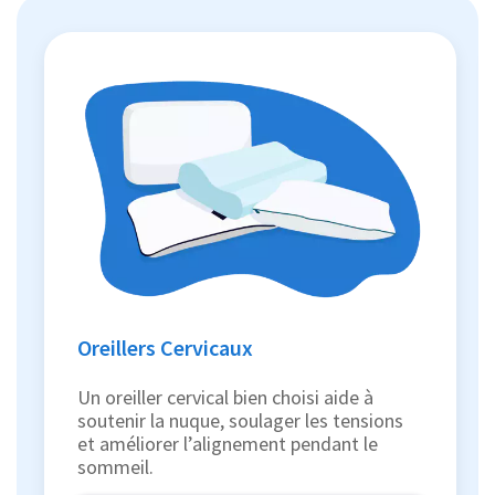
Oreillers Cervicaux
Un oreiller cervical bien choisi aide à
soutenir la nuque, soulager les tensions
et améliorer l’alignement pendant le
sommeil.