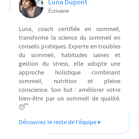
Luna Dupont
Écrivaine
Luna, coach certifiée en sommeil,
transforme la science du sommeil en
conseils pratiques. Experte en troubles
du sommeil, habitudes saines et
gestion du stress, elle adopte une
approche holistique combinant
sommeil, nutrition et pleine
conscience. Son but : améliorer votre
bien-être par un sommeil de qualité.
😴
Découvrez le reste de l'équipe