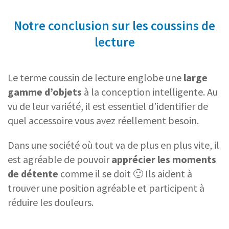
Notre conclusion sur les coussins de
lecture
Le terme coussin de lecture englobe une
large
gamme d’objets
à la conception intelligente. Au
vu de leur variété, il est essentiel d’identifier de
quel accessoire vous avez réellement besoin.
Dans une société où tout va de plus en plus vite, il
est agréable de pouvoir
apprécier les moments
de détente
comme il se doit 🙂 Ils aident à
trouver une position agréable et participent à
réduire les douleurs.