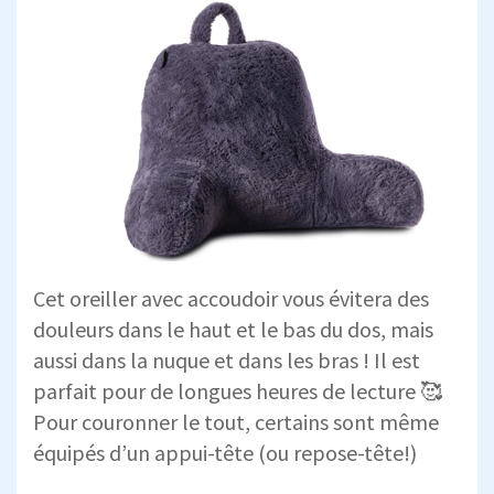
Cet oreiller avec accoudoir vous évitera des
douleurs dans le haut et le bas du dos, mais
aussi dans la nuque et dans les bras ! Il est
parfait pour de longues heures de lecture 🥰
Pour couronner le tout, certains sont même
équipés d’un appui-tête (ou repose-tête!)