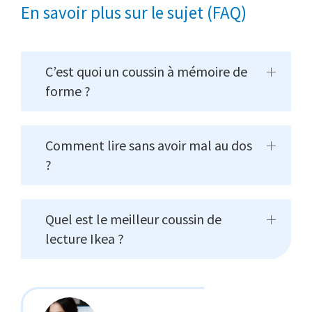
En savoir plus sur le sujet (FAQ)
C’est quoi un coussin à mémoire de
forme ?
Comment lire sans avoir mal au dos
?
Quel est le meilleur coussin de
lecture Ikea ?