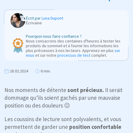
Écrit par
Luna Dupont
Écrivaine
Pourquoi nous faire confiance ?
Nous consacrons des centaines d'heures à tester les
produits du sommeil et à fournir les informations les
plus précieuses à nos lecteurs. Apprenez-en plus
sur
nous
et sur notre
processus de test
complet.
28.02.2024
6 min.
Nos moments de détente
sont précieux.
Il serait
dommage qu’ils soient gachés par une mauvaise
position ou des douleurs 😐
Les coussins de lecture sont polyvalents, et vous
permettent de garder une
position confortable