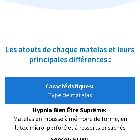
Les atouts de chaque matelas et leurs
principales différences :
Caractéristiques:
Type de matelas
Hypnia Bien Être Suprême:
Matelas en mousse à mémoire de forme, en
latex micro-perforé et à ressorts ensachés
SensoG S100: