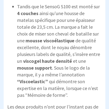
Tandis que le SensoG S100 est monté sur
4 couches
ainsi qu’une housse de
matelas spécifique pour une épaisseur
totale de 23,5 cm. La marque a fait le
choix de miser son cheval de bataille sur
une
mousse viscoélastique
de qualité
excellente, dont le noyau dénombre
plusieurs labels de qualité, s’insère entre
un
viscogel haute densité
et une
mousse support
. Sous le logo de la
marque, il y a même l’annotation
“Viscoelastic”
qui démontre son
expertise en la matière, lorsque ce n’est
pas “Mémoire de forme”.
Les deux produits n’ont pour l’instant pas de