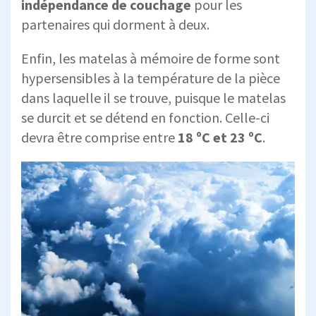
indépendance de couchage
pour les
partenaires qui dorment à deux.
Enfin, les matelas à mémoire de forme sont
hypersensibles à la température de la pièce
dans laquelle il se trouve, puisque le matelas
se durcit et se détend en fonction. Celle-ci
devra être comprise entre
18 ºC et 23 ºC
.