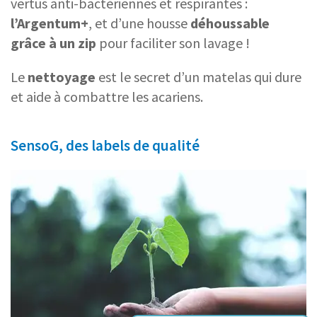
vertus anti-bactériennes et respirantes :
l’Argentum+
, et d’une housse
déhoussable
grâce à un zip
pour faciliter son lavage !
Le
nettoyage
est le secret d’un matelas qui dure
et aide à combattre les acariens.
SensoG, des labels de qualité