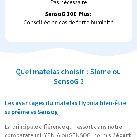
Pas nécessaire
SensoG 100 Plus:
Conseillée en cas de forte humidité
Quel matelas choisir : Slome ou
SensoG ?
Les avantages du matelas Hypnia bien-être
suprême vs Sensog
La principale différence qui ressort dans notre
comparateur HYPNIA ou SENSOG, hormis
l'écart