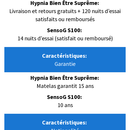
Hypnia Bien Être Suprême:
Livraison et retours gratuits + 120 nuits d’essai
satisfaits ou remboursés
SensoG S100:
14 nuits d’essai (satisfait ou remboursé)
Caractéristiques:
Garantie
Hypnia Bien Être Suprême:
Matelas garantit 15 ans
SensoG S100:
10 ans
Caractéristiques: