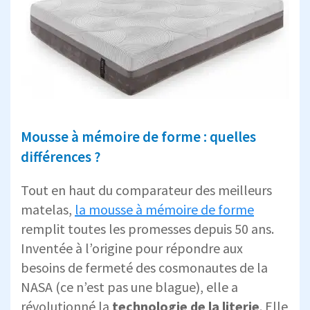
Mousse à mémoire de forme : quelles
différences ?
Tout en haut du comparateur des meilleurs
matelas,
la mousse à mémoire de forme
remplit toutes les promesses depuis 50 ans.
Inventée à l’origine pour répondre aux
besoins de fermeté des cosmonautes de la
NASA (ce n’est pas une blague), elle a
révolutionné la
technologie de la literie
. Elle