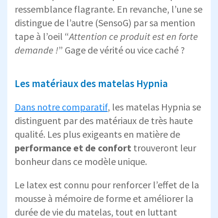
ressemblance flagrante. En revanche, l’une se
distingue de l’autre (SensoG) par sa mention
tape à l’oeil “
Attention ce produit est en forte
demande !
” Gage de vérité ou vice caché ?
Les matériaux des matelas Hypnia
Dans notre comparatif
, les matelas Hypnia se
distinguent par des matériaux de très haute
qualité. Les plus exigeants en matière de
performance et de confort
trouveront leur
bonheur dans ce modèle unique.
Le latex est connu pour renforcer l’effet de la
mousse à mémoire de forme et améliorer la
durée de vie du matelas, tout en luttant