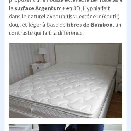
la
surface Argentum+
en 3D, Hypnia fait
dans le naturel avec un tissu extérieur (coutil)
doux et léger à base de
fibres de Bambou
, un
contraste qui fait la différence.