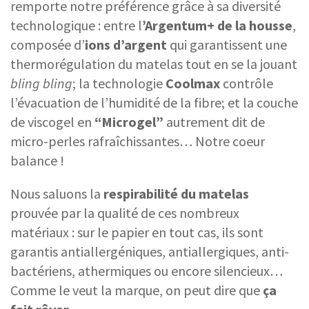
remporte notre préférence grâce à sa diversité
technologique : entre l
’Argentum+ de la housse
,
composée d’
ions d’argent
qui garantissent une
thermorégulation du matelas tout en se la jouant
bling bling
; la technologie
Coolmax
contrôle
l’évacuation de l’humidité de la fibre; et la couche
de viscogel en
“Microgel”
autrement dit de
micro-perles rafraîchissantes… Notre coeur
balance !
Nous saluons la
respirabilité du matelas
prouvée par la qualité de ces nombreux
matériaux : sur le papier en tout cas, ils sont
garantis antiallergéniques, antiallergiques, anti-
bactériens, athermiques ou encore silencieux…
Comme le veut la marque, on peut dire que
ça