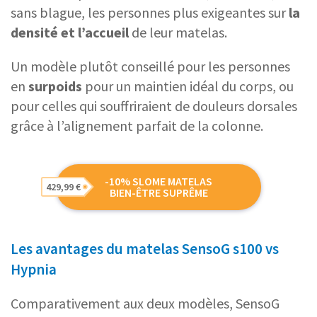
sans blague, les personnes plus exigeantes sur
la
densité et l’accueil
de leur matelas.
Un modèle plutôt conseillé pour les personnes
en
surpoids
pour un maintien idéal du corps, ou
pour celles qui souffriraient de douleurs dorsales
grâce à l’alignement parfait de la colonne.
-10% SLOME MATELAS
429,99 €
BIEN-ÊTRE SUPRÊME
Les avantages du matelas SensoG s100 vs
Hypnia
Comparativement aux deux modèles, SensoG