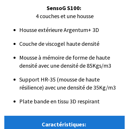
SensoG S100:
4 couches et une housse
Housse extérieure Argentum+ 3D
Couche de viscogel haute densité
Mousse à mémoire de forme de haute
densité avec une densité de 85Kgs/m3
Support HR-35 (mousse de haute
résilience) avec une densité de 35Kg/m3
Plate bande en tissu 3D respirant
Caractéristiques: