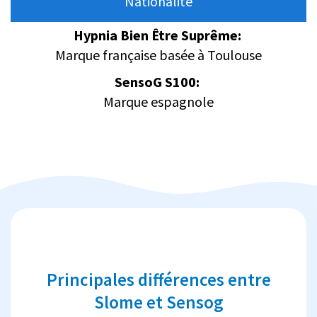
Nationalité
Hypnia Bien Être Suprême:
Marque française basée à Toulouse
SensoG S100:
Marque espagnole
Principales différences entre
Slome et Sensog