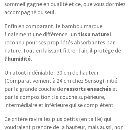
sommeil gagne en qualité et ce, que vous dormiez
accompagné ou seul.
Enfin en comparant, le bambou marque
finalement une différence : un
tissu naturel
reconnu pour ses propriétés absorbantes par
nature. Tout en laissant filtrer l’air, il protège de
l’humidité
.
Un atout indéniable : 30 cm de hauteur
(Comparativement à 24 cm chez Sensog) initié
par la grande couche de
ressorts ensachés
et
par la composition : la couche supérieure,
intermédiaire et inférieure qui se complètent.
Ce critère ravira les plus petits (en taille) qui
voudraient prendre de la hauteur, mais aussi, non