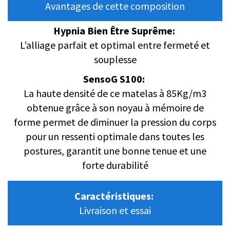
Avantages de cette composition
Hypnia Bien Être Suprême:
L’alliage parfait et optimal entre fermeté et
souplesse
SensoG S100:
La haute densité de ce matelas à 85Kg/m3
obtenue grâce à son noyau à mémoire de
forme permet de diminuer la pression du corps
pour un ressenti optimale dans toutes les
postures, garantit une bonne tenue et une
forte durabilité
Caractéristiques:
Livraison et essai