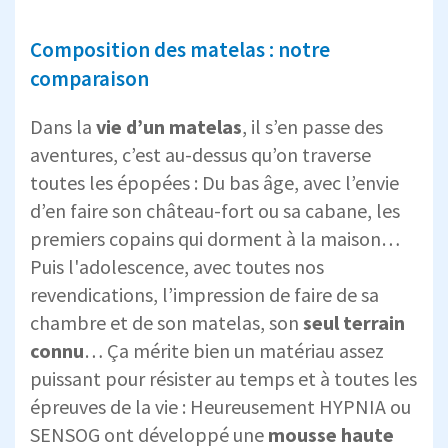
Composition des matelas : notre
comparaison
Dans la
vie d’un matelas
, il s’en passe des
aventures, c’est au-dessus qu’on traverse
toutes les épopées : Du bas âge, avec l’envie
d’en faire son château-fort ou sa cabane, les
premiers copains qui dorment à la maison…
Puis l'adolescence, avec toutes nos
revendications, l’impression de faire de sa
chambre et de son matelas, son
seul terrain
connu
… Ça mérite bien un matériau assez
puissant pour résister au temps et à toutes les
épreuves de la vie : Heureusement HYPNIA ou
SENSOG ont développé une
mousse haute