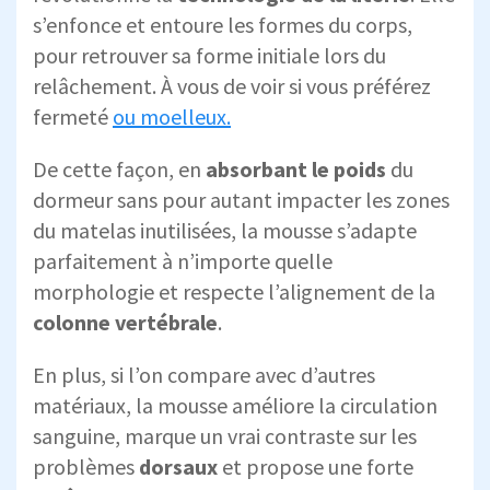
s’enfonce et entoure les formes du corps,
pour retrouver sa forme initiale lors du
relâchement. À vous de voir si vous préférez
fermeté
ou moelleux.
De cette façon, en
absorbant le poids
du
dormeur sans pour autant impacter les zones
du matelas inutilisées, la mousse s’adapte
parfaitement à n’importe quelle
morphologie et respecte l’alignement de la
colonne vertébrale
.
En plus, si l’on compare avec d’autres
matériaux, la mousse améliore la circulation
sanguine, marque un vrai contraste sur les
problèmes
dorsaux
et propose une forte