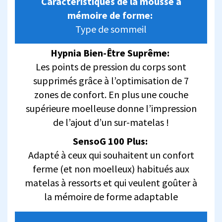
Caractéristiques de la mousse à
mémoire de forme:
Type de sommeil
Hypnia Bien-Être Suprême:
Les points de pression du corps sont
supprimés grâce à l’optimisation de 7
zones de confort. En plus une couche
supérieure moelleuse donne l’impression
de l’ajout d’un sur-matelas !
SensoG 100 Plus:
Adapté à ceux qui souhaitent un confort
ferme (et non moelleux) habitués aux
matelas à ressorts et qui veulent goûter à
la mémoire de forme adaptable