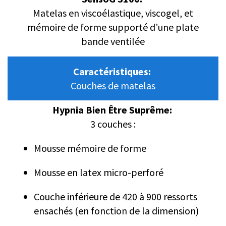
Matelas en viscoélastique, viscogel, et
mémoire de forme supporté d’une plate
bande ventilée
Caractéristiques:
Couches de matelas
Hypnia Bien Être Suprême:
3 couches :
Mousse mémoire de forme
Mousse en latex micro-perforé
Couche inférieure de 420 à 900 ressorts
ensachés (en fonction de la dimension)