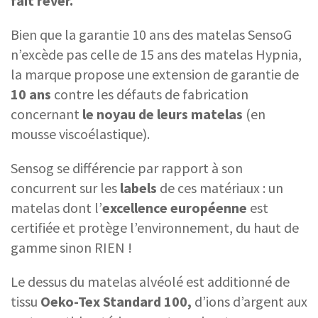
fait rêver.
Bien que la garantie 10 ans des matelas SensoG
n’excède pas celle de 15 ans des matelas Hypnia,
la marque propose une extension de garantie de
10 ans
contre les défauts de fabrication
concernant
le noyau de leurs matelas
(en
mousse viscoélastique).
Sensog se différencie par rapport à son
concurrent sur les
labels
de ces matériaux : un
matelas dont l’
excellence européenne
est
certifiée et protège l’environnement, du haut de
gamme sinon RIEN !
Le dessus du matelas alvéolé est additionné de
tissu
Oeko-Tex Standard 100,
d’ions d’argent aux