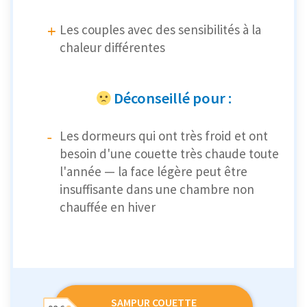
Les couples avec des sensibilités à la
chaleur différentes
Déconseillé pour :
Les dormeurs qui ont très froid et ont
besoin d'une couette très chaude toute
l'année — la face légère peut être
insuffisante dans une chambre non
chauffée en hiver
SAMPUR COUETTE