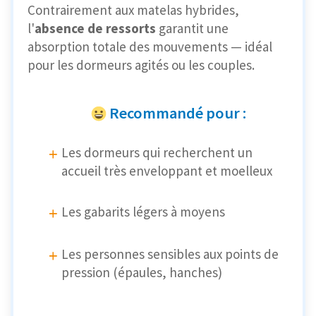
Contrairement aux matelas hybrides,
l'
absence de ressorts
garantit une
absorption totale des mouvements — idéal
pour les dormeurs agités ou les couples.
Recommandé pour :
Les dormeurs qui recherchent un
accueil très enveloppant et moelleux
Les gabarits légers à moyens
Les personnes sensibles aux points de
pression (épaules, hanches)