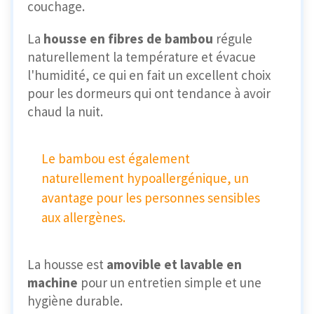
couchage.
La
housse en fibres de bambou
régule
naturellement la température et évacue
l'humidité, ce qui en fait un excellent choix
pour les dormeurs qui ont tendance à avoir
chaud la nuit.
Le bambou est également
naturellement hypoallergénique, un
avantage pour les personnes sensibles
aux allergènes.
La housse est
amovible et lavable en
machine
pour un entretien simple et une
hygiène durable.