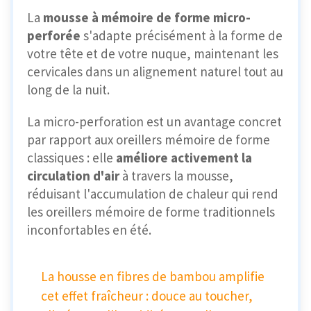
La
mousse à mémoire de forme micro-
perforée
s'adapte précisément à la forme de
votre tête et de votre nuque, maintenant les
cervicales dans un alignement naturel tout au
long de la nuit.
La micro-perforation est un avantage concret
par rapport aux oreillers mémoire de forme
classiques : elle
améliore activement la
circulation d'air
à travers la mousse,
réduisant l'accumulation de chaleur qui rend
les oreillers mémoire de forme traditionnels
inconfortables en été.
La housse en fibres de bambou amplifie
cet effet fraîcheur : douce au toucher,