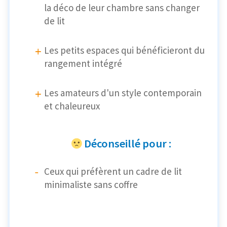
la déco de leur chambre sans changer
de lit
Les petits espaces qui bénéficieront du
rangement intégré
Les amateurs d'un style contemporain
et chaleureux
Déconseillé pour :
Ceux qui préfèrent un cadre de lit
minimaliste sans coffre