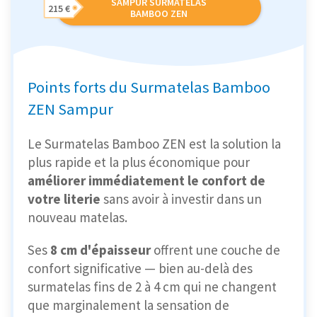
SAMPUR SURMATELAS
215 €
BAMBOO ZEN
Points forts du Surmatelas Bamboo
ZEN Sampur
Le Surmatelas Bamboo ZEN est la solution la
plus rapide et la plus économique pour
améliorer immédiatement le confort de
votre literie
sans avoir à investir dans un
nouveau matelas.
Ses
8 cm d'épaisseur
offrent une couche de
confort significative — bien au-delà des
surmatelas fins de 2 à 4 cm qui ne changent
que marginalement la sensation de