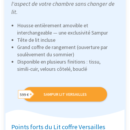
l'aspect de votre chambre sans changer de
lit.
Housse entièrement amovible et
interchangeable — une exclusivité Sampur
Tête de lit incluse
Grand coffre de rangement (ouverture par
soulèvement du sommier)
Disponible en plusieurs finitions : tissu,
simili-cuir, velours côtelé, bouclé
SAMPUR LIT VERSAILLES
599 €
Points forts du Lit coffre Versailles