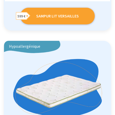
SAMPUR LIT VERSAILLES
599 €
Hypoallergénique