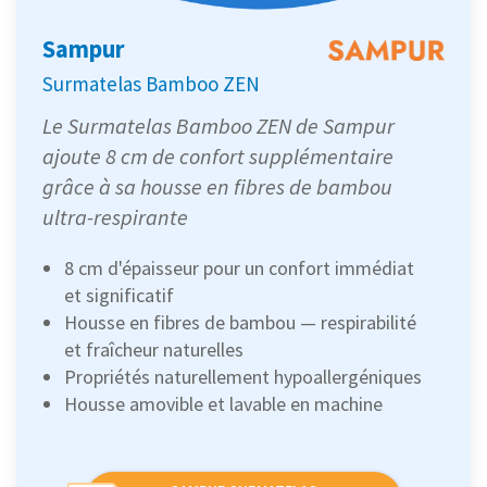
Sampur
Surmatelas Bamboo ZEN
Le Surmatelas Bamboo ZEN de Sampur
ajoute 8 cm de confort supplémentaire
grâce à sa housse en fibres de bambou
ultra-respirante
8 cm d'épaisseur pour un confort immédiat
et significatif
Housse en fibres de bambou — respirabilité
et fraîcheur naturelles
Propriétés naturellement hypoallergéniques
Housse amovible et lavable en machine