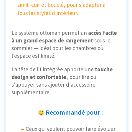
simili-cuir et bouclé, pour s'adapter à
tous les styles d'intérieur.
Le système ottoman permet un
accès facile
à un grand espace de rangement
sous le
sommier — idéal pour les chambres où
l'espace est limité.
La tête de lit intégrée apporte une
touche
design et confortable
, pour lire ou
s'appuyer sans ajouter d'accessoire
supplémentaire.
Recommandé pour :
Ceux qui veulent pouvoir faire évoluer