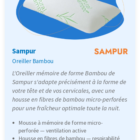
Sampur
Oreiller Bambou
L'Oreiller mémoire de forme Bambou de
Sampur s'adapte précisément à la forme de
votre tête et de vos cervicales, avec une
housse en fibres de bambou micro-perforées
pour une fraîcheur optimale toute la nuit.
Mousse à mémoire de forme micro-
perforée — ventilation active
Housse en fibres de bambou — respirabilité