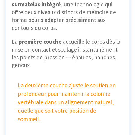
surmatelas intégré
, une technologie qui
offre deux niveaux distincts de mémoire de
forme pour s'adapter précisément aux
contours du corps.
La
première couche
accueille le corps dès la
mise en contact et soulage instantanément
les points de pression — épaules, hanches,
genoux.
La deuxième couche ajuste le soutien en
profondeur pour maintenir la colonne
vertébrale dans un alignement naturel,
quelle que soit votre position de
sommeil.