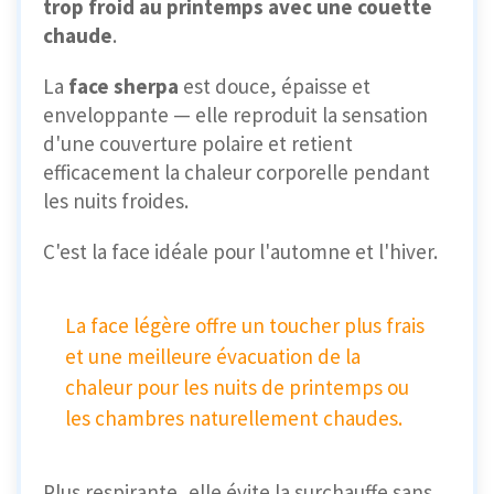
trop froid au printemps avec une couette
chaude
.
La
face sherpa
est douce, épaisse et
enveloppante — elle reproduit la sensation
d'une couverture polaire et retient
efficacement la chaleur corporelle pendant
les nuits froides.
C'est la face idéale pour l'automne et l'hiver.
La face légère offre un toucher plus frais
et une meilleure évacuation de la
chaleur pour les nuits de printemps ou
les chambres naturellement chaudes.
Plus respirante, elle évite la surchauffe sans