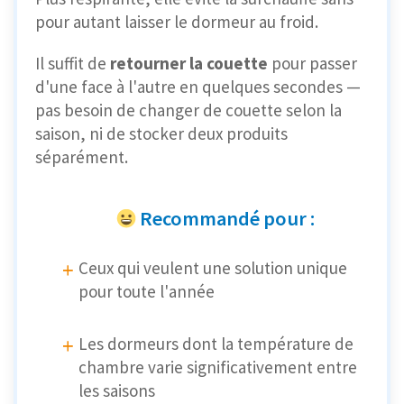
pour autant laisser le dormeur au froid.
Il suffit de
retourner la couette
pour passer
d'une face à l'autre en quelques secondes —
pas besoin de changer de couette selon la
saison, ni de stocker deux produits
séparément.
Recommandé pour :
Ceux qui veulent une solution unique
pour toute l'année
Les dormeurs dont la température de
chambre varie significativement entre
les saisons