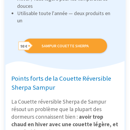
douces
Utilisable toute l'année — deux produits en
un
SAMPUR COUETTE SHERPA
98 €
Points forts de la Couette Réversible
Sherpa Sampur
La Couette réversible Sherpa de Sampur
résout un problème que la plupart des
dormeurs connaissent bien :
avoir trop
chaud en hiver avec une couette légère, et