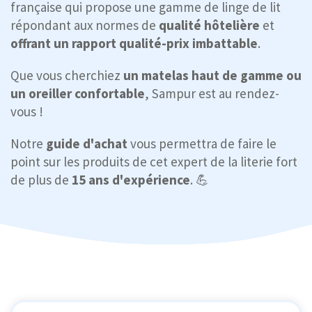
française qui propose une gamme de linge de lit
répondant aux normes de
qualité hôtelière
et
offrant un rapport qualité-prix imbattable
.
Que vous cherchiez
un matelas haut de gamme ou
un oreiller confortable
, Sampur est au rendez-
vous !
Notre
guide d'achat
vous permettra de faire le
point sur les produits de cet expert de la literie fort
de plus de
15 ans d'expérience
. 💪