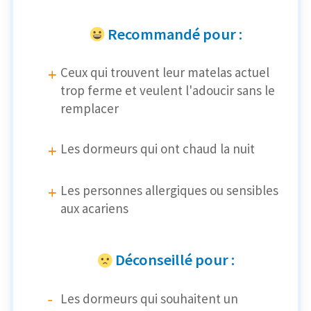
Recommandé pour :
Ceux qui trouvent leur matelas actuel
trop ferme et veulent l'adoucir sans le
remplacer
Les dormeurs qui ont chaud la nuit
Les personnes allergiques ou sensibles
aux acariens
Déconseillé pour :
Les dormeurs qui souhaitent un