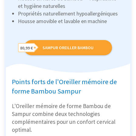
et hygiène naturelles
Propriétés naturellement hypoallergéniques
Housse amovible et lavable en machine
SAMPUR OREILLER BAMBOU
80,99 €
Points forts de l'Oreiller mémoire de
forme Bambou Sampur
L'Oreiller mémoire de forme Bambou de
Sampur combine deux technologies
complémentaires pour un confort cervical
optimal.