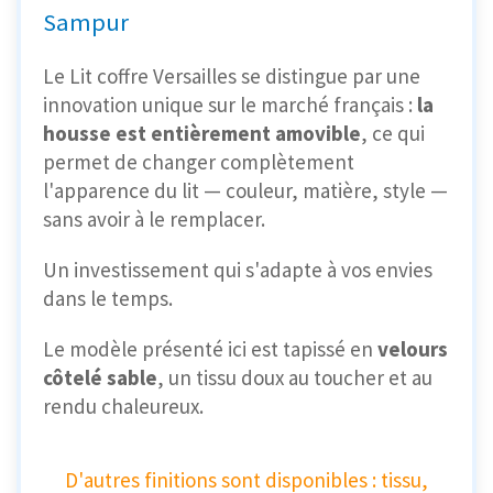
Sampur
Le Lit coffre Versailles se distingue par une
innovation unique sur le marché français :
la
housse est entièrement amovible
, ce qui
permet de changer complètement
l'apparence du lit — couleur, matière, style —
sans avoir à le remplacer.
Un investissement qui s'adapte à vos envies
dans le temps.
Le modèle présenté ici est tapissé en
velours
côtelé sable
, un tissu doux au toucher et au
rendu chaleureux.
D'autres finitions sont disponibles : tissu,