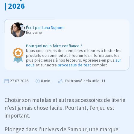
| 2026
Écrit par
Luna Dupont
Écrivaine
Pourquoi nous faire confiance ?
Nous consacrons des centaines d'heures à tester les
produits du sommeil et à fournir les informations les
plus précieuses à nos lecteurs. Apprenez-en plus
sur
nous
et sur notre
processus de test
complet.
27.07.2026
8 min.
J'ai trouvé cela utile: 11
Choisir son matelas et autres accessoires de literie
n'est jamais chose facile. Pourtant, l'enjeu est
important.
Plongez dans l'univers de Sampur, une marque