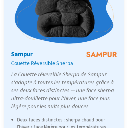
Sampur
Couette Réversible Sherpa
La Couette réversible Sherpa de Sampur
s'adapte à toutes les températures grâce à
ses deux faces distinctes — une face sherpa
ultra-douillette pour l'hiver, une face plus
légère pour les nuits plus douces
Deux faces distinctes : sherpa chaud pour
l'hiver / face légère pour les températures