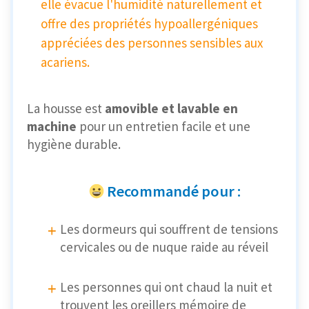
elle évacue l'humidité naturellement et
offre des propriétés hypoallergéniques
appréciées des personnes sensibles aux
acariens.
La housse est
amovible et lavable en
machine
pour un entretien facile et une
hygiène durable.
Recommandé pour :
Les dormeurs qui souffrent de tensions
cervicales ou de nuque raide au réveil
Les personnes qui ont chaud la nuit et
trouvent les oreillers mémoire de