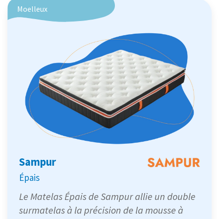
Moelleux
Sampur
Épais
Le Matelas Épais de Sampur allie un double
surmatelas à la précision de la mousse à