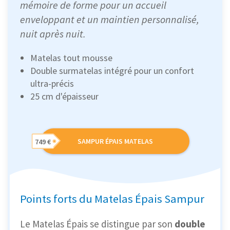
mémoire de forme pour un accueil
enveloppant et un maintien personnalisé,
nuit après nuit.
Matelas tout mousse
Double surmatelas intégré pour un confort
ultra-précis
25 cm d'épaisseur
SAMPUR ÉPAIS MATELAS
749 €
Points forts du Matelas Épais Sampur
Le Matelas Épais se distingue par son
double