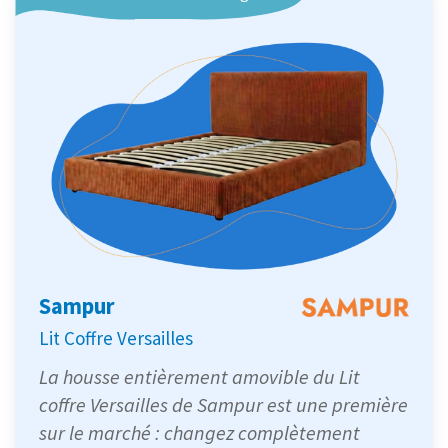
Sampur
Lit Coffre Versailles
La housse entièrement amovible du Lit
coffre Versailles de Sampur est une première
sur le marché : changez complètement