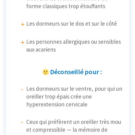
forme classiques trop étouffants
Les dormeurs sur le dos et sur le côté
Les personnes allergiques ou sensibles
aux acariens
Déconseillé pour :
Les dormeurs sur le ventre, pour qui un
oreiller trop épais crée une
hyperextension cervicale
Ceux qui préfèrent un oreiller très mou
et compressible — la mémoire de