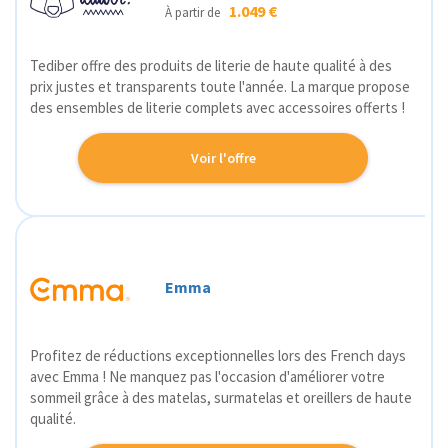
1.049 €
À partir de
Tediber offre des produits de literie de haute qualité à des
prix justes et transparents toute l'année. La marque propose
des ensembles de literie complets avec accessoires offerts !
Voir l'offre
Emma
Profitez de réductions exceptionnelles lors des French days
avec Emma ! Ne manquez pas l'occasion d'améliorer votre
sommeil grâce à des matelas, surmatelas et oreillers de haute
qualité.