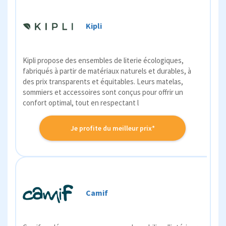
Kipli
Kipli propose des ensembles de literie écologiques,
fabriqués à partir de matériaux naturels et durables, à
des prix transparents et équitables. Leurs matelas,
sommiers et accessoires sont conçus pour offrir un
confort optimal, tout en respectant l
Je profite du meilleur prix*
Camif