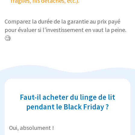
fragiles, fils détachés, etc.).
Comparez la durée de la garantie au prix payé
pour évaluer si l’investissement en vaut la peine.
🧐
Faut-il acheter du linge de lit
pendant le Black Friday ?
Oui, absolument !