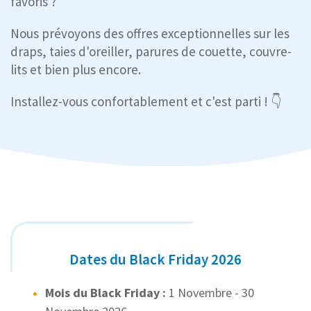
favoris ?
Nous prévoyons des offres exceptionnelles sur les
draps, taies d'oreiller, parures de couette, couvre-
lits et bien plus encore.
Installez-vous confortablement et c'est parti ! 👇
Dates du Black Friday 2026
Mois du Black Friday :
1 Novembre - 30