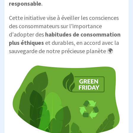
responsable
.
Cette initiative vise à éveiller les consciences
des consommateurs sur l'importance
d'adopter des
habitudes de consommation
plus éthiques
et durables, en accord avec la
sauvegarde de notre précieuse planète 🌍