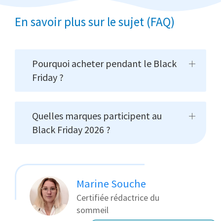
En savoir plus sur le sujet (FAQ)
Pourquoi acheter pendant le Black
Friday ?
Quelles marques participent au
Black Friday 2026 ?
Marine Souche
Certifiée rédactrice du
sommeil