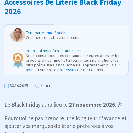
Accessoires De Literie Black Friday |
2026
Écrit par
Marine Souche
Certifiée rédactrice du sommeil
Pourquoi nous faire confiance ?
Nous consacrons des centaines d'heures à tester les
produits du sommeil et à fournir les informations les
plus précieuses à nos lecteurs. Apprenez-en plus
sur
nous
et sur notre
processus de test
complet.
30.10.2025
4 min.
Le Black Friday aura lieu le
27 novembre 2026
. 🎉
Pourquoi ne pas prendre une longueur d'avance et
ajouter vos marques de literie préférées à vos