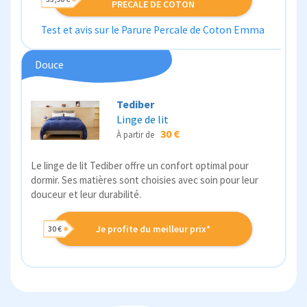
PRECALE DE COTON
Test et avis sur le Parure Percale de Coton Emma
Douce
Tediber
Linge de lit
30 €
À partir de
Le linge de lit Tediber offre un confort optimal pour
dormir. Ses matières sont choisies avec soin pour leur
douceur et leur durabilité.
Je profite du meilleur prix*
30 €