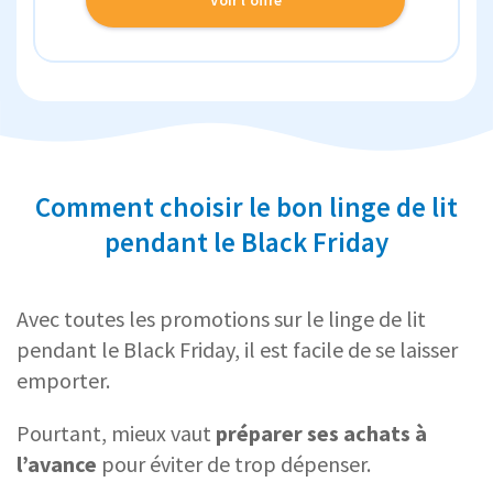
Comment choisir le bon linge de lit
pendant le Black Friday
Avec toutes les promotions sur le linge de lit
pendant le Black Friday, il est facile de se laisser
emporter.
Pourtant, mieux vaut
préparer ses achats à
l’avance
pour éviter de trop dépenser.