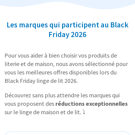
Les marques qui participent au Black
Friday 2026
Pour vous aider à bien choisir vos produits de
literie et de maison, nous avons sélectionné pour
vous les meilleures offres disponibles lors du
Black Friday linge de lit 2026.
Découvrez sans plus attendre les marques qui
vous proposent des
réductions exceptionnelles
sur le linge de maison et de lit. ⤵️