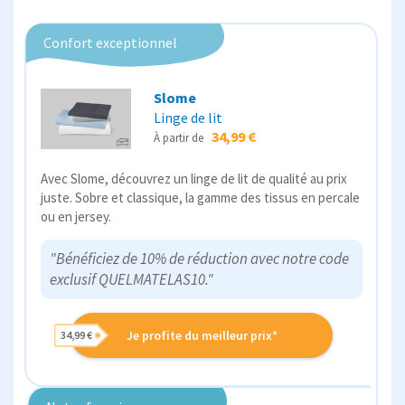
Confort exceptionnel
Slome
Linge de lit
34,99 €
À partir de
Avec Slome, découvrez un linge de lit de qualité au prix
juste. Sobre et classique, la gamme des tissus en percale
ou en jersey.
"Bénéficiez de 10% de réduction avec notre code
exclusif QUELMATELAS10."
Je profite du meilleur prix*
34,99 €