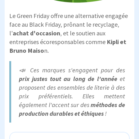
Le Green Friday offre une alternative engagée
face au Black Friday, prônant le recyclage,
l'
achat d'occasion
, et le soutien aux
entreprises écoresponsables comme
Kipli et
Bruno Maiso
n.
📣 Ces marques s'engagent pour des
prix justes tout au long de l'année
et
proposent des ensembles de literie à des
prix préférentiels. Elles mettent
également l'accent sur des
méthodes de
production durables et éthiques
!