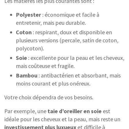
Les matières les plus courantes sont :
Polyester
: économique et facile à
entretenir, mais peu durable.
Coton
: respirant, doux et disponible en
plusieurs versions (percale, satin de coton,
polycoton).
Soie
: excellente pour la peau et les cheveux,
mais coûteuse et fragile.
Bambou
: antibactérien et absorbant, mais
moins courant et plus onéreux.
Votre choix dépendra de vos besoins.
Par exemple, une
taie d’oreiller en soie
est
idéale pour les cheveux et la peau, mais reste un
investissement plus luxueux
et difficile à