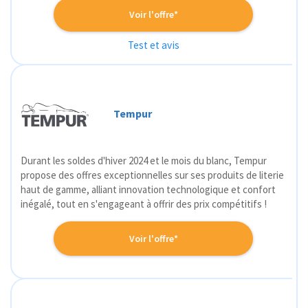
Voir l'offre*
Test et avis
Tempur
Durant les soldes d'hiver 2024 et le mois du blanc, Tempur
propose des offres exceptionnelles sur ses produits de literie
haut de gamme, alliant innovation technologique et confort
inégalé, tout en s'engageant à offrir des prix compétitifs !
Voir l'offre*