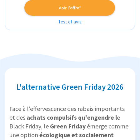
Voir l'offre*
Test et avis
L'alternative Green Friday 2026
Face à l'effervescence des rabais importants
et des
achats compulsifs qu'engendre l
e
Black Friday, le
Green Friday
émerge comme
une option
écologique et socialement