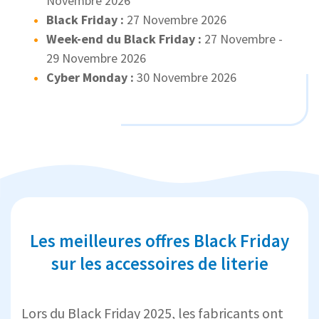
Novembre 2026
Black Friday :
27 Novembre 2026
Week-end du Black Friday :
27 Novembre -
29 Novembre 2026
Cyber Monday :
30 Novembre 2026
Les meilleures offres Black Friday
sur les accessoires de literie
Lors du Black Friday 2025, les fabricants ont