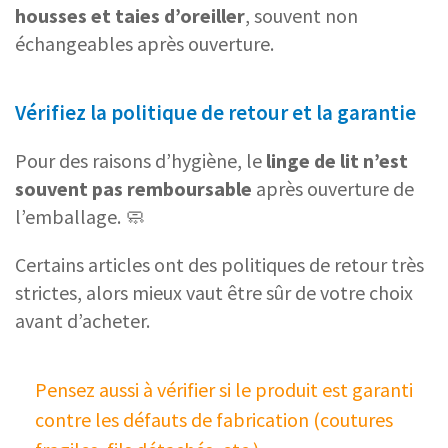
housses et taies d’oreiller
, souvent non
échangeables après ouverture.
Vérifiez la politique de retour et la garantie
Pour des raisons d’hygiène, le
linge de lit n’est
souvent pas remboursable
après ouverture de
l’emballage. 🧼
Certains articles ont des politiques de retour très
strictes, alors mieux vaut être sûr de votre choix
avant d’acheter.
Pensez aussi à vérifier si le produit est garanti
contre les défauts de fabrication (coutures