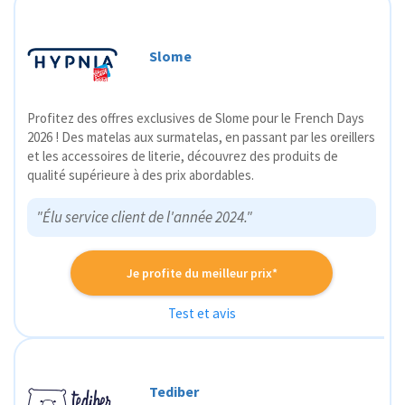
Slome
Profitez des offres exclusives de Slome pour le French Days
2026 ! Des matelas aux surmatelas, en passant par les oreillers
et les accessoires de literie, découvrez des produits de
qualité supérieure à des prix abordables.
"Élu service client de l'année 2024."
Je profite du meilleur prix*
Test et avis
Tediber