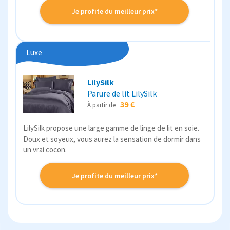
Je profite du meilleur prix*
Luxe
LilySilk
Parure de lit LilySilk
39 €
À partir de
LilySilk propose une large gamme de linge de lit en soie.
Doux et soyeux, vous aurez la sensation de dormir dans
un vrai cocon.
Je profite du meilleur prix*