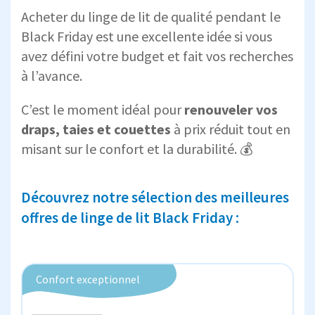
Acheter du linge de lit de qualité pendant le
Black Friday est une excellente idée si vous
avez défini votre budget et fait vos recherches
à l’avance.
C’est le moment idéal pour
renouveler vos
draps, taies et couettes
à prix réduit tout en
misant sur le confort et la durabilité. 💰
Découvrez notre sélection des meilleures
offres de linge de lit Black Friday :
Confort exceptionnel