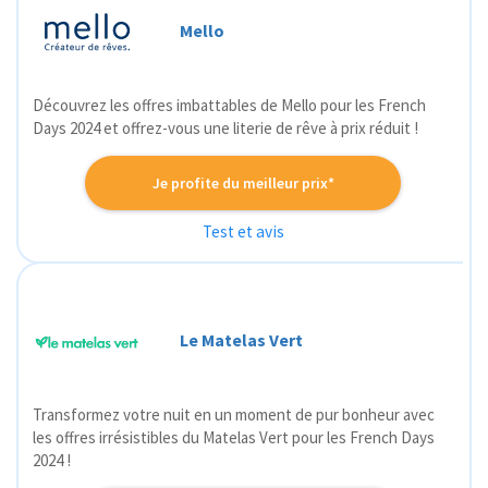
Mello
Découvrez les offres imbattables de Mello pour les French
Days 2024 et offrez-vous une literie de rêve à prix réduit !
Je profite du meilleur prix*
Test et avis
Le Matelas Vert
Transformez votre nuit en un moment de pur bonheur avec
les offres irrésistibles du Matelas Vert pour les French Days
2024 !