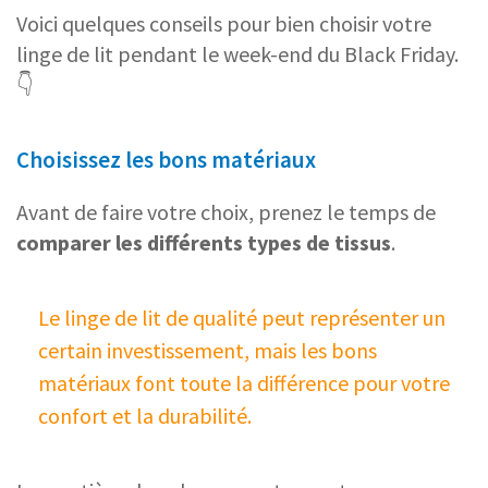
Voici quelques conseils pour bien choisir votre
linge de lit pendant le week-end du Black Friday.
👇
Choisissez les bons matériaux
Avant de faire votre choix, prenez le temps de
comparer les différents types de tissus
.
Le linge de lit de qualité peut représenter un
certain investissement, mais les bons
matériaux font toute la différence pour votre
confort et la durabilité.