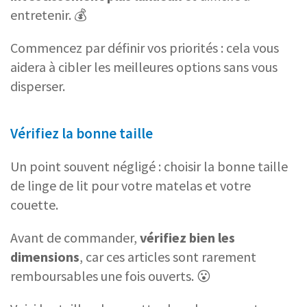
entretenir. 💰
Commencez par définir vos priorités : cela vous
aidera à cibler les meilleures options sans vous
disperser.
Vérifiez la bonne taille
Un point souvent négligé : choisir la bonne taille
de linge de lit pour votre matelas et votre
couette.
Avant de commander,
vérifiez bien les
dimensions
, car ces articles sont rarement
remboursables une fois ouverts. 😮