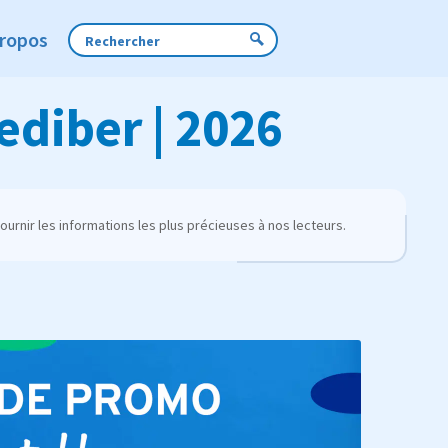
Propos
ediber | 2026
urnir les informations les plus précieuses à nos lecteurs.