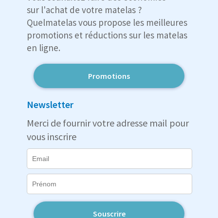
sur l'achat de votre matelas ?
Quelmatelas vous propose les meilleures
promotions et réductions sur les matelas
en ligne.
Promotions
Newsletter
Merci de fournir votre adresse mail pour
vous inscrire
Souscrire