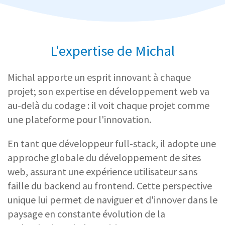
L'expertise de Michal
Michal apporte un esprit innovant à chaque
projet; son expertise en développement web va
au-delà du codage : il voit chaque projet comme
une plateforme pour l'innovation.
En tant que développeur full-stack, il adopte une
approche globale du développement de sites
web, assurant une expérience utilisateur sans
faille du backend au frontend. Cette perspective
unique lui permet de naviguer et d'innover dans le
paysage en constante évolution de la