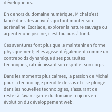
développeurs.
En dehors du domaine numérique, Michal s'est
lancé dans des activités qui font monter son
adrénaline. Escalade, explorer la nature sauvage ou
arpenter une piscine, il est toujours à fond.
Ces aventures font plus que le maintenir en forme
physiquement; elles agissent également comme un
contrepoids dynamique à ses poursuites
techniques, rafraîchissant son esprit et son corps.
Dans les moments plus calmes, la passion de Michal
pour la technologie prend le dessus et il se plonge
dans les nouvelles technologies, s'assurant de
rester à l'avant-garde du domaine toujours en
évolution du développement web.