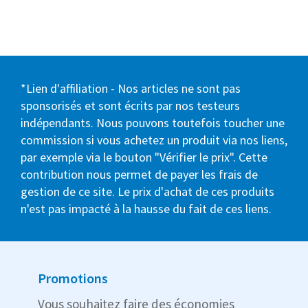
*Lien d'affiliation - Nos articles ne sont pas
sponsorisés et sont écrits par nos testeurs
indépendants. Nous pouvons toutefois toucher une
commission si vous achetez un produit via nos liens,
par exemple via le bouton "Vérifier le prix". Cette
contribution nous permet de payer les frais de
gestion de ce site. Le prix d'achat de ces produits
n'est pas impacté à la hausse du fait de ces liens.
Promotions
Vous souhaitez faire des économies