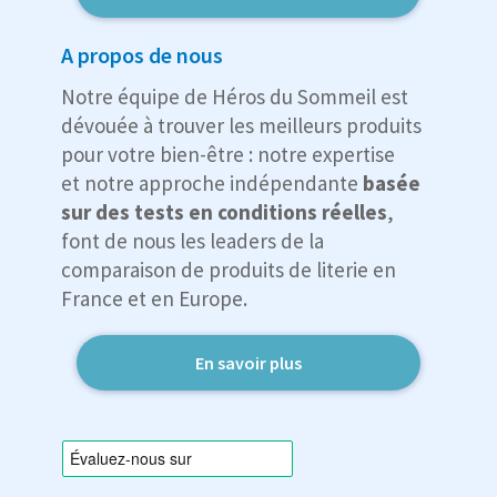
A propos de nous
Notre équipe de Héros du Sommeil est
dévouée à trouver les meilleurs produits
pour votre bien-être : notre expertise
et notre approche indépendante
basée
sur des tests en conditions réelles
,
font de nous les leaders de la
comparaison de produits de literie en
France et en Europe.
En savoir plus