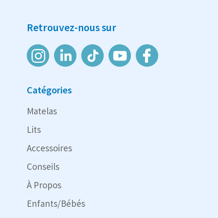
Retrouvez-nous sur
Catégories
Matelas
Lits
Accessoires
Conseils
À Propos
Enfants/Bébés