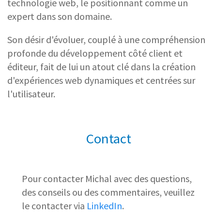
technologie web, le positionnant comme un
expert dans son domaine.
Son désir d'évoluer, couplé à une compréhension
profonde du développement côté client et
éditeur, fait de lui un atout clé dans la création
d'expériences web dynamiques et centrées sur
l'utilisateur.
Contact
Pour contacter Michal avec des questions,
des conseils ou des commentaires, veuillez
le contacter via
LinkedIn
.