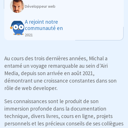
Développeur web
A rejoint notre
communauté en
2021
Au cours des trois dernières années, Michal a
entamé un voyage remarquable au sein d'Airi
Media, depuis son arrivée en août 2021,
démontrant une croissance constantes dans son
rôle de web developer.
Ses connaissances sont le produit de son
immersion profonde dans la documentation
technique, divers livres, cours en ligne, projets
personnels et les précieux conseils de ses collègues